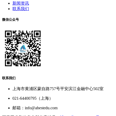
新闻资讯
联系我们
微信公众号
联系我们
上海市黄浦区蒙自路757号平安滨江金融中心502室
021-64400795（上海）
邮箱：info@abestedu.com