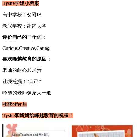
Tyshe学姐小档案
高中学校：交附IB
录取学校：纽约大学
评价自己的三个词：
Curious,Creative,Caring
喜欢峰越教育的原因：
老师的耐心和尽责
让我挖掘了”自己“
峰越的老师像家人一般
收获offer后
Tyshe和妈妈给峰越教育的祝福！