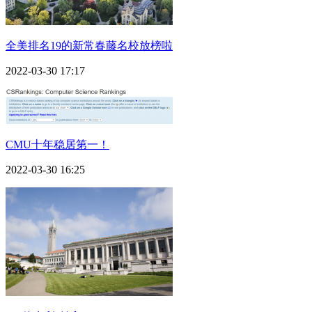
全美排名19的新常春藤名校放榜啦
2022-03-30 17:17
CMU十年稳居第一！
2022-03-30 16:25