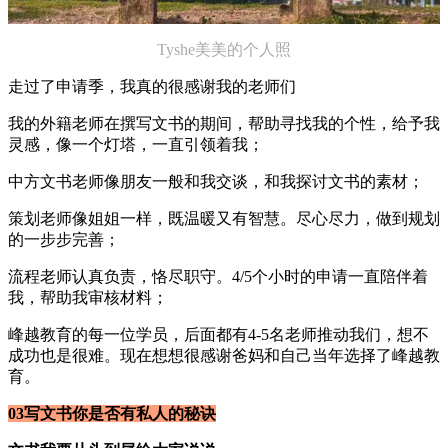
Tyshe美美的个人照
走过了申请季，我真的很感谢我的老师们
我的外籍老师在撰写文书的期间，帮助寻找我的个性，给予我
灵感，像一个灯塔，一直引领着我；
中方文书老师像朋友一般和我交谈，和我探讨文书的素材；
策划老师像姐姐一样，既温暖又有智慧。尽心尽力，做到规划
的一步步完善；
流程老师认真负责，恪尽职守。4/5个小时的申请一直陪伴着
我，帮助我审核材料；
峰越教育的每一位学员，后面都有4-5名老师推动我们，想不
成功也是很难。现在想想很感谢爸妈和自己当年选择了峰越教
育。
03写文书你是否有私人的秘诀