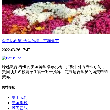
全美排名第9大学放榜，平和拿下
2022-03-26 17:47
峰越教育-专业的美国留学指导机构，汇聚中外方专业顾问，
美国顶尖名校前招生官一对一指导，定制适合学员的留美申请
策略。
网站导航
关于我们
美国学校
顾问团队