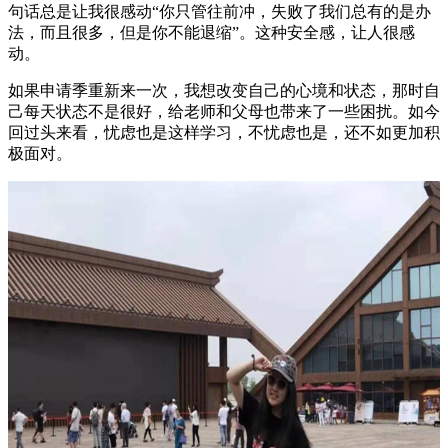
句话总是让我很感动“你只管往前冲，失败了我们总有的是办
法，而且很多，但是你不能退缩”。这种安全感，让人很感
动。
如果申请季重新来一次，我想改变自己的心境和状态，那时自
己每天状态不是很好，给老师和父母也带来了一些困扰。如今
回过头来看，忧虑也是这样学习，不忧虑也是，还不如更加积
极面对。