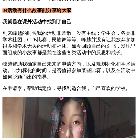
04活动有什么故事能分享给大家
我就是在课外活动中找到了自己
刚来峰越的时候我的活动非常散，没有主线：学生会，各类非
学术社团，CTB比赛，民族舞等等。峰越并没有让我放弃参加
很多和学术无关的活动和社团。如今回顾自己的文书，发现里
面组成的小故事都是我在这些各类活动中的反思和成长。
峰越帮助我确定自己未来的申请方向，以及规划标化和学术活
动。比如标化的时间，是否值得参加某些比赛，以及在活动中
如何脱颖而出的指导。
在申请季，帮助我定位，寻找到适合我，自己喜欢的学校。