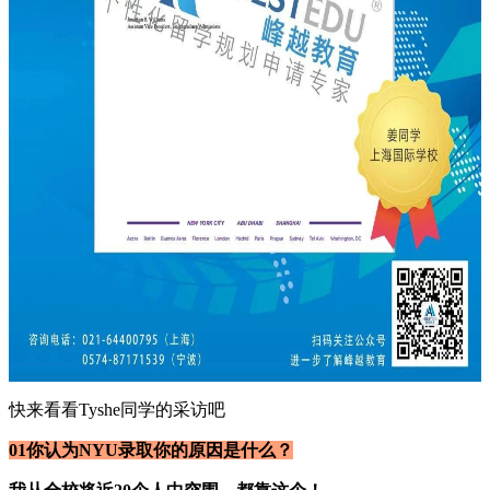
快来看看Tyshe同学的采访吧
01你认为NYU录取你的原因是什么？