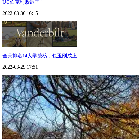
UC伯克利败诉了！
2022-03-30 16:15
全美排名14大学放榜，包玉刚成上
2022-03-29 17:51