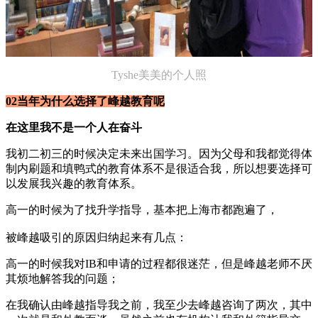
Tyshe美美的个人照
02当年为什么选择了峰越教育呢
在这里我不是一个人在奋斗
我初二初三的时候决定未来出国学习。因为父母和我都觉得体
制内刷题和填鸭式的教育体系不是很适合我，所以想要选择可
以发展我兴趣的教育体系。
高一的时候为了找升学指导，基本把上海市都跑遍了，
被峰越吸引的原因归纳起来有几点：
高一的时候我对IB和申请的过程都很迷茫，但是峰越老师不厌
其烦地解答我的问题；
在我确认由峰越指导我之前，我至少去峰越咨询了两次，其中