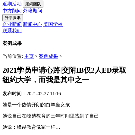
近期活动
顾问团队
中方顾问
外籍顾问
升学资讯
企业新闻
新闻中心
美国学校
联系我们
案例成果
当前位置:
主页
>
案例成果
>
2021学员申请心路|交附IB仅2人ED录取
纽约大学，而我是其中之一
发布时间：2021-02-27 11:16
她是一个热情开朗的白羊座女孩
她说自己在峰越教育的三年时间里找到了自己
她说：峰越教育像家一样…