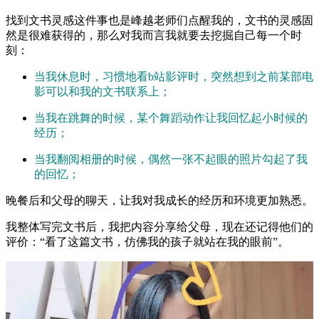
找到文书灵感这件事也是峰越老师们点醒我的，文书的灵感固
然是很难获得的，那么对我而言我就要去挖掘自己每一个时
刻：
当我休息时，习惯地看b站影评时，突然想到之前某部电
影可以和我的文书联系上；
当我在跳舞的时候，某个舞蹈动作让我回忆起小时候的
经历；
当我翻阅相册的时候，偶然一张不起眼的照片勾起了我
的回忆；
晚餐后和父母的聊天，让我对我成长的经历和环境更加熟悉。
我整体写完文书后，我把内容分享给父母，现在还记得他们的
评价：“看了这篇文书，仿佛我的孩子就站在我的眼前”。