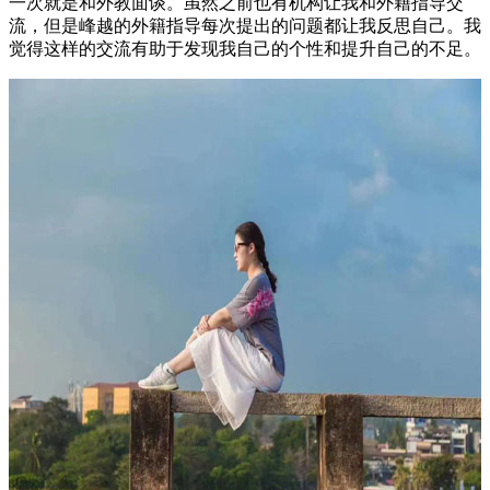
一次就是和外教面谈。虽然之前也有机构让我和外籍指导交
流，但是峰越的外籍指导每次提出的问题都让我反思自己。我
觉得这样的交流有助于发现我自己的个性和提升自己的不足。