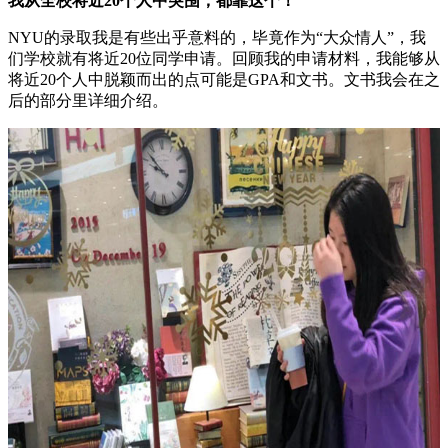
我从全校将近20个人中突围，都靠这个！
NYU的录取我是有些出乎意料的，毕竟作为“大众情人”，我
们学校就有将近20位同学申请。回顾我的申请材料，我能够从
将近20个人中脱颖而出的点可能是GPA和文书。文书我会在之
后的部分里详细介绍。