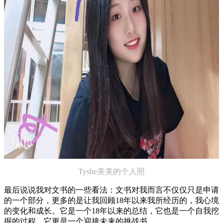
Tyshe美美的个人照
最后说说我对文书的一些看法：文书对我而言不仅仅只是申请
的一个部分，更多的是让我回顾18年以来我所经历的，我心境
的变化和成长。它是一个18年以来的总结，它也是一个自我挖
掘的过程，它更是一个迎接未来的挑战书。