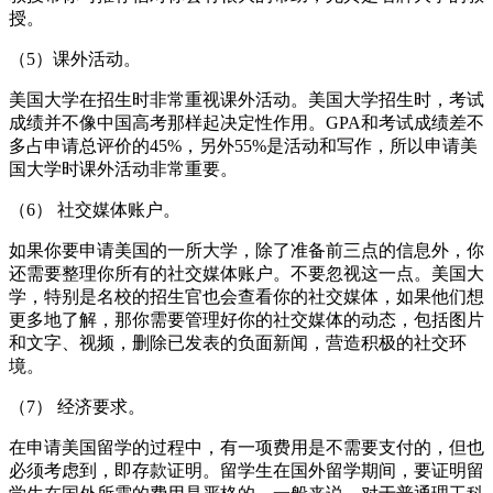
授。
（5）课外活动。
美国大学在招生时非常重视课外活动。美国大学招生时，考试
成绩并不像中国高考那样起决定性作用。GPA和考试成绩差不
多占申请总评价的45%，另外55%是活动和写作，所以申请美
国大学时课外活动非常重要。
（6） 社交媒体账户。
如果你要申请美国的一所大学，除了准备前三点的信息外，你
还需要整理你所有的社交媒体账户。不要忽视这一点。美国大
学，特别是名校的招生官也会查看你的社交媒体，如果他们想
更多地了解，那你需要管理好你的社交媒体的动态，包括图片
和文字、视频，删除已发表的负面新闻，营造积极的社交环
境。
（7） 经济要求。
在申请美国留学的过程中，有一项费用是不需要支付的，但也
必须考虑到，即存款证明。留学生在国外留学期间，要证明留