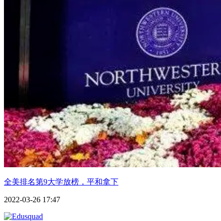
全美排名第9大学放榜，平和拿下
2022-03-26 17:47