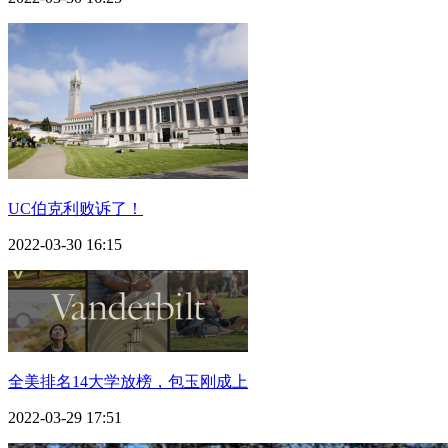
UC伯克利败诉了！
2022-03-30 16:15
全美排名14大学放榜，包玉刚成上
2022-03-29 17:51