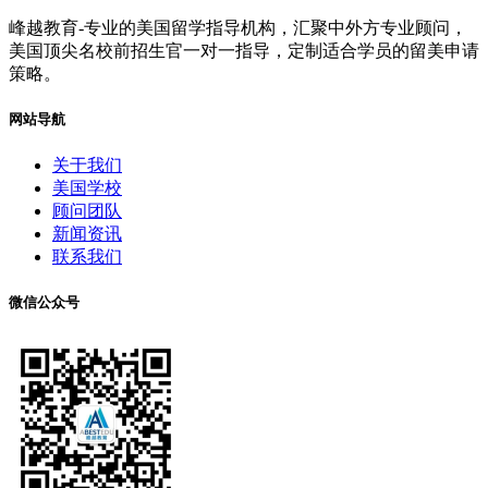
峰越教育-专业的美国留学指导机构，汇聚中外方专业顾问，
美国顶尖名校前招生官一对一指导，定制适合学员的留美申请
策略。
网站导航
关于我们
美国学校
顾问团队
新闻资讯
联系我们
微信公众号