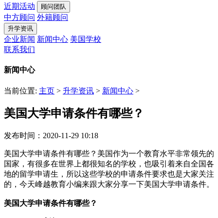
近期活动
顾问团队
中方顾问
外籍顾问
升学资讯
企业新闻
新闻中心
美国学校
联系我们
新闻中心
当前位置:
主页
>
升学资讯
>
新闻中心
>
美国大学申请条件有哪些？
发布时间：2020-11-29 10:18
美国大学申请条件有哪些？美国作为一个教育水平非常领先的
国家，有很多在世界上都很知名的学校，也吸引着来自全国各
地的留学申请生，所以这些学校的申请条件要求也是大家关注
的，今天峰越教育小编来跟大家分享一下美国大学申请条件。
美国大学申请条件有哪些？