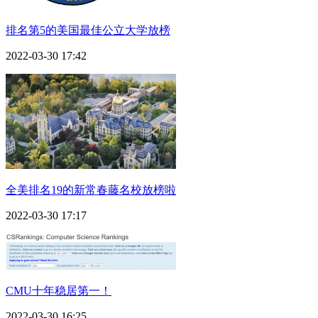
排名第5的美国最佳公立大学放榜
2022-03-30 17:42
全美排名19的新常春藤名校放榜啦
2022-03-30 17:17
CMU十年稳居第一！
2022-03-30 16:25