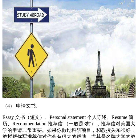
（4） 申请文书。
Essay 文书（短文）、Personal statement 个人陈述、Resume 简
历、Recommendation 推荐信 （一般是3封），推荐信对美国大
学的申请非常重要。如果你做过科研项目，和教授关系很好，
教授帮你写推荐信对你会有很大的帮助，尤其是名牌大学的教