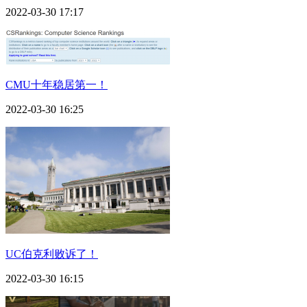
2022-03-30 17:17
CMU十年稳居第一！
2022-03-30 16:25
UC伯克利败诉了！
2022-03-30 16:15