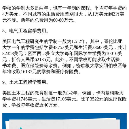
学校的学制大多是两年，也有一年制的课程。平均每年学费约
4万美元。不同城市的生活费用差别很大，从1万美元到2万美
元不等。两年的总费用为60-80万元。
8、电气工程留学费用。
美国电气工程研究生的学制一般为1.5-2年。其中，哥伦比亚
大学一年的学费包括学费48753美元和生活费33600美元，共计
82353美元；密西西比州立大学每年国际学生学费为10016美
元，折合人民币62135元。此外，不同学校可能收取生活费、
书本费、医疗保险费等杂费。例如，密歇根大学安阿伯校区每
年将收取16137元的学费和医疗保险费。
9、土木工程留学费用。
美国土木工程的教育制度一般为1-2年。例如，卡内基梅隆大
学学费41746美元，生活费17106美元。除了3522元的医疗保险
费，学校每年收费近40万元。