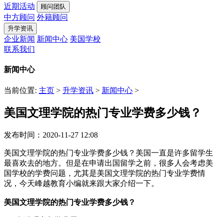
近期活动
顾问团队
中方顾问
外籍顾问
升学资讯
企业新闻
新闻中心
美国学校
联系我们
新闻中心
当前位置:
主页
>
升学资讯
>
新闻中心
>
美国文理学院的热门专业学费多少钱？
发布时间：2020-11-27 12:08
美国文理学院的热门专业学费多少钱？美国一直是许多留学生
最喜欢去的地方。但是在申请出国留学之前，很多人会考虑美
国学校的学费问题，尤其是美国文理学院的热门专业学费情
况，今天峰越教育小编就来跟大家介绍一下。
美国文理学院的热门专业学费多少钱？