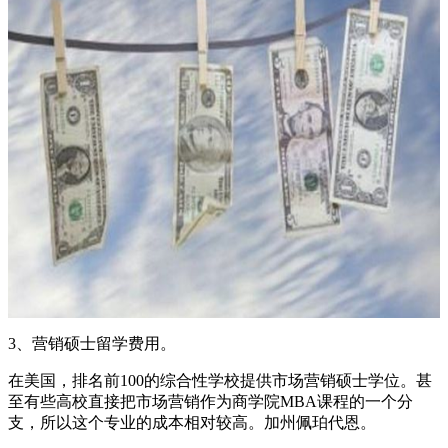
3、营销硕士留学费用。
在美国，排名前100的综合性学校提供市场营销硕士学位。甚
至有些高校直接把市场营销作为商学院MBA课程的一个分
支，所以这个专业的成本相对较高。加州佩珀代恩。