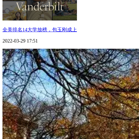
全美排名14大学放榜，包玉刚成上
2022-03-29 17:51