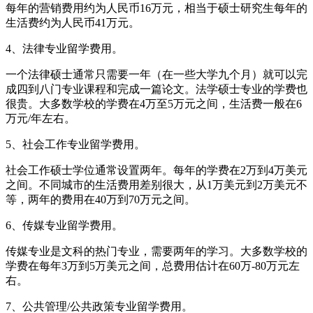
每年的营销费用约为人民币16万元，相当于硕士研究生每年的
生活费约为人民币41万元。
4、法律专业留学费用。
一个法律硕士通常只需要一年（在一些大学九个月）就可以完
成四到八门专业课程和完成一篇论文。法学硕士专业的学费也
很贵。大多数学校的学费在4万至5万元之间，生活费一般在6
万元/年左右。
5、社会工作专业留学费用。
社会工作硕士学位通常设置两年。每年的学费在2万到4万美元
之间。不同城市的生活费用差别很大，从1万美元到2万美元不
等，两年的费用在40万到70万元之间。
6、传媒专业留学费用。
传媒专业是文科的热门专业，需要两年的学习。大多数学校的
学费在每年3万到5万美元之间，总费用估计在60万-80万元左
右。
7、公共管理/公共政策专业留学费用。