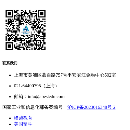
联系我们
上海市黄浦区蒙自路757号平安滨江金融中心502室
021-64400795（上海）
邮箱：info@abestedu.com
国家工业和信息化部备案编号：
沪ICP备2023016348号-2
峰越教育
美国留学