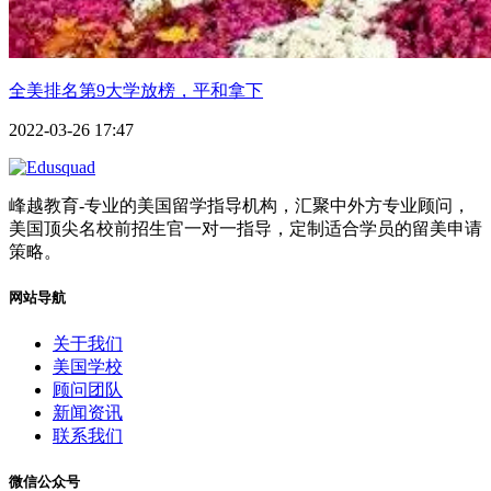
全美排名第9大学放榜，平和拿下
2022-03-26 17:47
峰越教育-专业的美国留学指导机构，汇聚中外方专业顾问，
美国顶尖名校前招生官一对一指导，定制适合学员的留美申请
策略。
网站导航
关于我们
美国学校
顾问团队
新闻资讯
联系我们
微信公众号