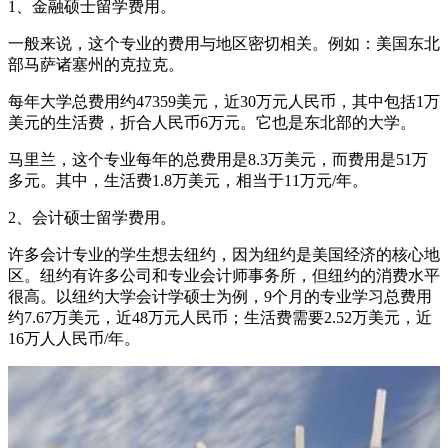
1、金融硕士留学费用。
一般来说，这个专业的费用与地区密切相关。例如：美国东北
部马萨诸塞州的克拉克。
每年大学总费用约47359美元，近30万元人民币，其中包括1万
美元的生活费，折合人民币6万元。它也是东北部的大学。
马里兰，这个专业每年的总费用是8.3万美元，而费用是51万
多元。其中，生活费1.8万美元，相当于11万元/年。
2、会计硕士留学费用。
许多会计专业的学生想去纽约，因为纽约是美国经济的核心地
区。纽约有许多公司和专业会计师事务所，但纽约的消费水平
很高。以纽约大学会计学硕士为例，9个月的专业学习总费用
约7.67万美元，近48万元人民币；生活费需要2.52万美元，近
16万人人民币/年。