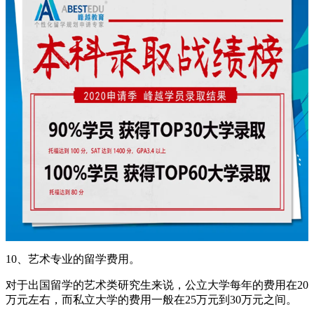
10、艺术专业的留学费用。
对于出国留学的艺术类研究生来说，公立大学每年的费用在20
万元左右，而私立大学的费用一般在25万元到30万元之间。