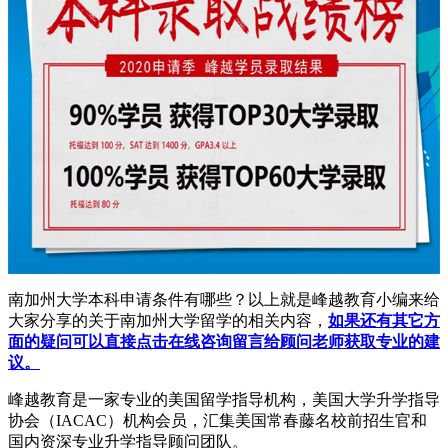
南加州大学本科申请条件有哪些？以上就是峰越教育小编来给
大家分享的关于南加州大学留学的相关内容，
如果还有其它方
面的疑问可以直接点击在线咨询留言给顾问老师获取专业的建
议。
峰越教育是一家专业的美国留学指导机构，美国大学升学指导
协会（IACAC）机构会员，汇集美国常春藤名校前招生官和
国内资深专业升学指导顾问团队。