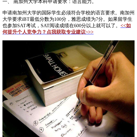
一、 南加州大学本科申请要求：语言能力。
申请南加州大学的国际学生必须符合学校的语言要求。南加州
大学要求iBT最低分数为100分，雅思成绩为7分。如果留学生
也参加SAT考试，SAT阅读成绩在600分以上就可以了。
<<如
何提升个人竞争力？点我获取专业建议~>>