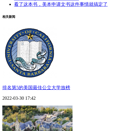
看了这本书，美本申请文书这件事情就搞定了
相关新闻
排名第5的美国最佳公立大学放榜
2022-03-30 17:42