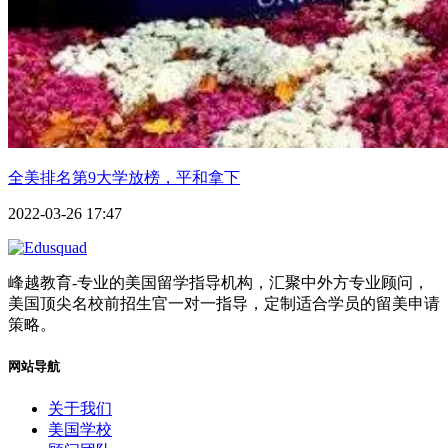
全美排名第9大学放榜，平和拿下
2022-03-26 17:47
峰越教育-专业的美国留学指导机构，汇聚中外方专业顾问，
美国顶尖名校前招生官一对一指导，定制适合学员的留美申请
策略。
网站导航
关于我们
美国学校