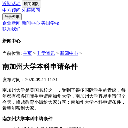
近期活动
顾问团队
中方顾问
外籍顾问
升学资讯
企业新闻
新闻中心
美国学校
联系我们
新闻中心
当前位置:
主页
>
升学资讯
>
新闻中心
>
南加州大学本科申请条件
发布时间：2020-09-11 11:31
南加州大学是美国名校之一，受到了很多国际学生的青睐，每
年都有很多国际生申请南加州大学，南加州大学容易申请吗？
今天，峰越教育小编给大家分享：南加州大学本科申请条件，
希望能帮到大家。
南加州大学本科申请条件