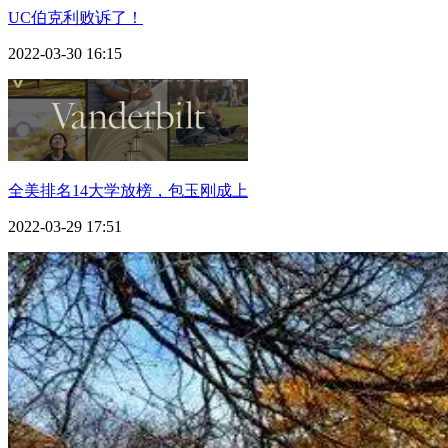
UC伯克利败诉了！
2022-03-30 16:15
全美排名14大学放榜，包玉刚成上
2022-03-29 17:51