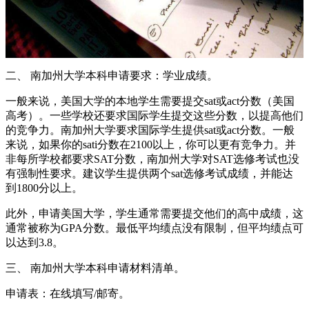
二、 南加州大学本科申请要求：学业成绩。
一般来说，美国大学的本地学生需要提交sat或act分数（美国
高考）。一些学校还要求国际学生提交这些分数，以提高他们
的竞争力。南加州大学要求国际学生提供sat或act分数。一般
来说，如果你的sati分数在2100以上，你可以更有竞争力。并
非每所学校都要求SAT分数，南加州大学对SAT选修考试也没
有强制性要求。建议学生提供两个sat选修考试成绩，并能达
到1800分以上。
此外，申请美国大学，学生通常需要提交他们的高中成绩，这
通常被称为GPA分数。最低平均绩点没有限制，但平均绩点可
以达到3.8。
三、 南加州大学本科申请材料清单。
申请表：在线填写/邮寄。