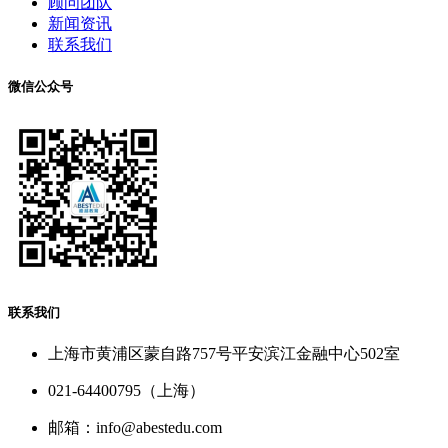
顾问团队
新闻资讯
联系我们
微信公众号
联系我们
上海市黄浦区蒙自路757号平安滨江金融中心502室
021-64400795（上海）
邮箱：info@abestedu.com