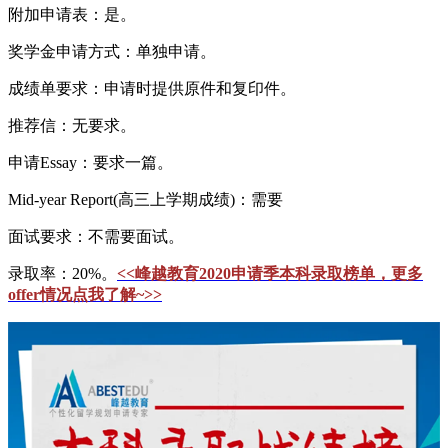
附加申请表：是。
奖学金申请方式：单独申请。
成绩单要求：申请时提供原件和复印件。
推荐信：无要求。
申请Essay：要求一篇。
Mid-year Report(高三上学期成绩)：需要
面试要求：不需要面试。
录取率：20%。
<<峰越教育2020申请季本科录取榜单，更多
offer情况点我了解~>>