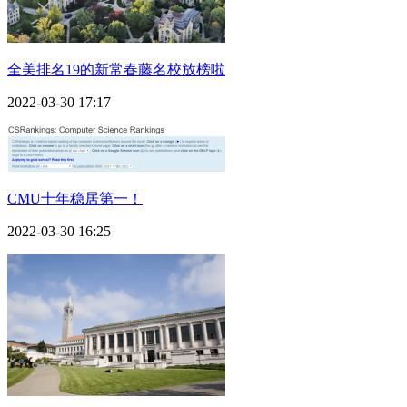
全美排名19的新常春藤名校放榜啦
2022-03-30 17:17
CMU十年稳居第一！
2022-03-30 16:25