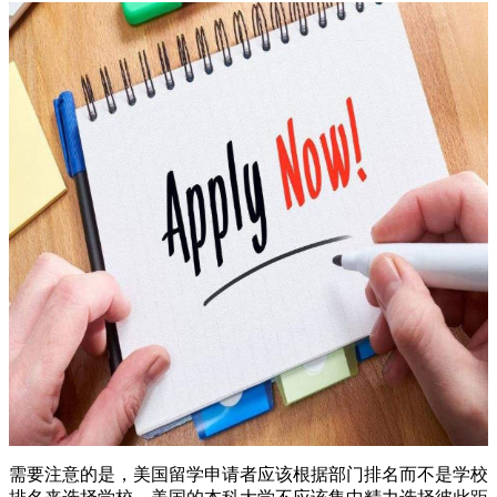
需要注意的是，美国留学申请者应该根据部门排名而不是学校