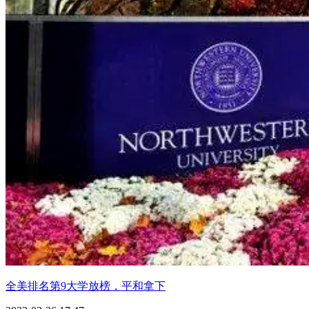
全美排名第9大学放榜，平和拿下