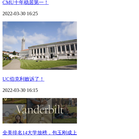
CMU十年稳居第一！
2022-03-30 16:25
UC伯克利败诉了！
2022-03-30 16:15
全美排名14大学放榜，包玉刚成上