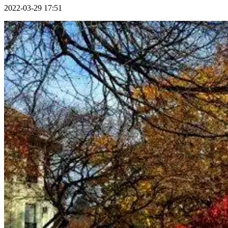
2022-03-29 17:51