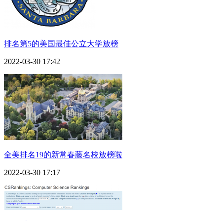
排名第5的美国最佳公立大学放榜
2022-03-30 17:42
全美排名19的新常春藤名校放榜啦
2022-03-30 17:17