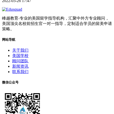
2022-03-26 17:47
峰越教育-专业的美国留学指导机构，汇聚中外方专业顾问，
美国顶尖名校前招生官一对一指导，定制适合学员的留美申请
策略。
网站导航
关于我们
美国学校
顾问团队
新闻资讯
联系我们
微信公众号