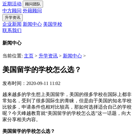
近期活动
顾问团队
中方顾问
外籍顾问
升学资讯
企业新闻
新闻中心
美国学校
联系我们
新闻中心
当前位置:
主页
>
升学资讯
>
新闻中心
>
美国留学的学校怎么选？
发布时间：2020-09-11 11:02
越来越多的学生想上美国留学，美国的很多学校在国际上都非
常知名，受到了很多国际生的青睐，但是由于美国的知名学校
比较多，申请条件也相对比较高，那如何选择适合自己的学校
呢？今天峰越教育就“美国留学的学校怎么选”这一话题，向大
家分享相关内容。
美国留学的学校怎么选？