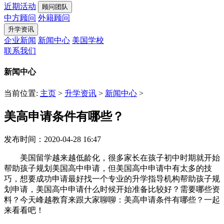
近期活动
顾问团队
中方顾问
外籍顾问
升学资讯
企业新闻
新闻中心
美国学校
联系我们
新闻中心
当前位置:
主页
>
升学资讯
>
新闻中心
>
美高申请条件有哪些？
发布时间：2020-04-28 16:47
美国留学越来越低龄化，很多家长在孩子初中时期就开始
帮助孩子规划美国高中申请，但美国高中申请中有太多的技
巧，想要成功申请最好找一个专业的升学指导机构帮助孩子规
划申请，美国高中申请什么时候开始准备比较好？需要哪些资
料？今天峰越教育来跟大家聊聊：美高申请条件有哪些？一起
来看看吧！