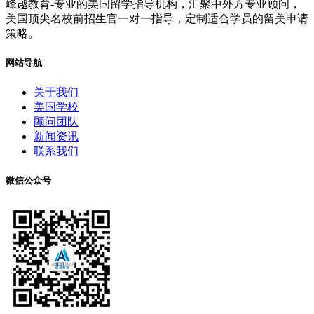
峰越教育-专业的美国留学指导机构，汇聚中外方专业顾问，
美国顶尖名校前招生官一对一指导，定制适合学员的留美申请
策略。
网站导航
关于我们
美国学校
顾问团队
新闻资讯
联系我们
微信公众号