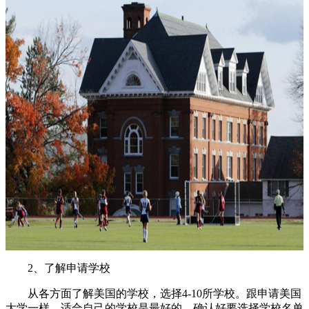
2、了解申请学校
从各方面了解美国的学校，选择4-10所学校。跟申请美国
大学一样，适合自己的学校是最好的，确认好要选择学校名单