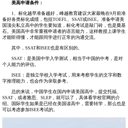
美高申请条件：
1、标化越早准备越好，峰越教育建议大家最晚在9月前准
备好各类标化成绩，包括TOEFL、SSAT或ISEE。准备申请美
国顶尖私立高中的学生要知道，标化考试是敲门砖，也是奠基
石。美国高中非常重视申请者的语言能力，这样教授上课学生
才能听得懂，才能跟同学进行正常的沟通交流。
其中，SSAT和ISEE也是有区别的。
SSAT：是美国中学入学测试，相当于中国的中考，是对
个人能力的评估。
ISEE：是独立学校入学考试，用来考察学生的文字和数
字推理能力，也会作为录取参考。
总的来说，中国学生在国内申请美国高中，提交托福、
SSAT，或者雅思、SLEP，就可以了，具体看学校官网的介
绍。国际学生如果是已经在美国读高中，需要转学，那么也是
可以考虑参加ISEE考试的。