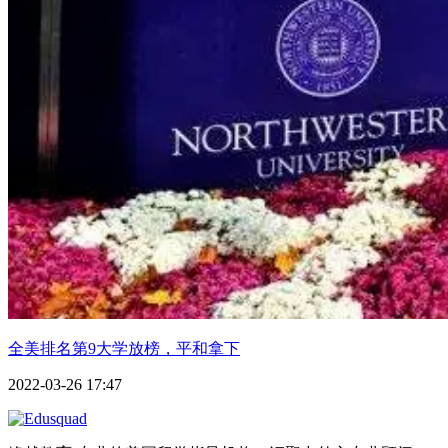
全美排名第9大学放榜，平和拿下
2022-03-26 17:47