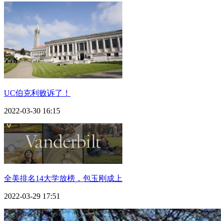
UC伯克利败诉了！
2022-03-30 16:15
全美排名14大学放榜，包玉刚成上
2022-03-29 17:51