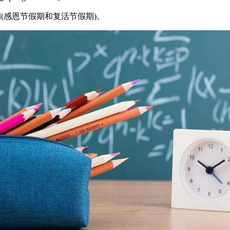
感恩节假期和复活节假期)。