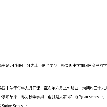
是3年制的，分为上下两个学期，那美国中学和国内高中的学
国中学于每年九月开课，至次年六月上旬结业，为期约三十六
束，称为秋季学期，也就是大家都知道的Fall Semester。
 Semester。