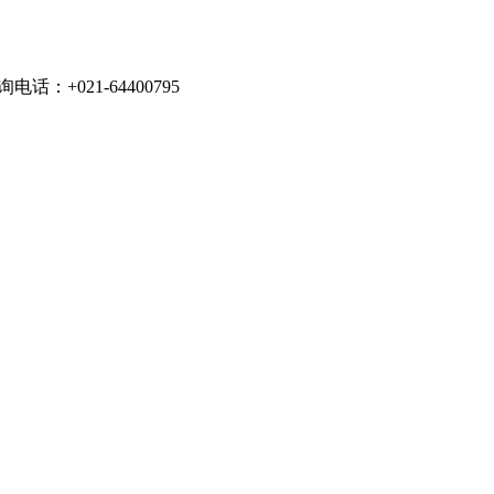
021-64400795