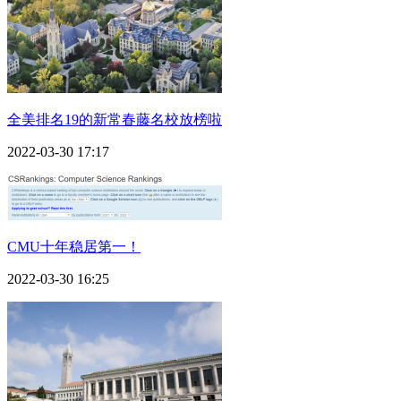
全美排名19的新常春藤名校放榜啦
2022-03-30 17:17
CMU十年稳居第一！
2022-03-30 16:25