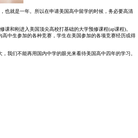
，也就是一年。所以在申请美国高中留学的时候，务必要高清
课和刚进入美国顶尖高校打基础的大学预修课程(ap课程)。
内高中生参加的各种竞赛，学生在美国参加的各项竞赛经历或得
，我们不能再用国内中学的眼光来看待美国高中四年的学习。