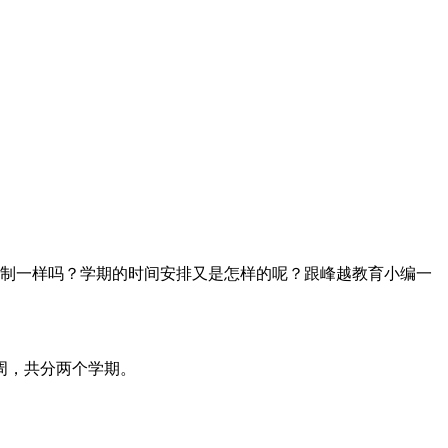
制一样吗？学期的时间安排又是怎样的呢？跟峰越教育小编一
周，共分两个学期。