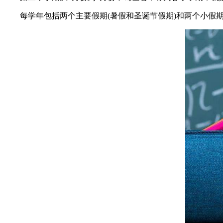
每学年包括两个主要假期(暑假和圣诞节假期)和两个小假期(