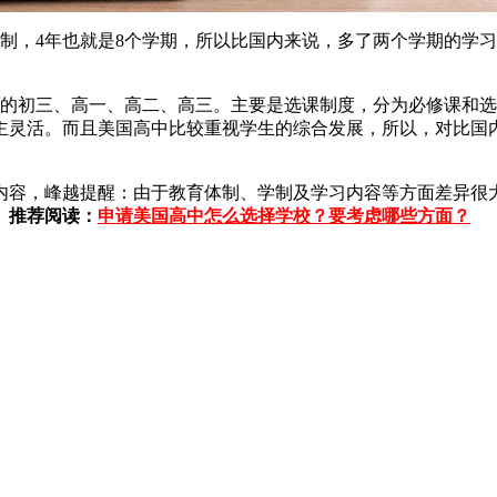
，4年也就是8个学期，所以比国内来说，多了两个学期的学习
内的初三、高一、高二、高三。主要是选课制度，分为必修课和选修
主灵活。而且美国高中比较重视学生的综合发展，所以，对比国
容，峰越提醒：由于教育体制、学制及学习内容等方面差异很大
。
推荐阅读：
申请美国高中怎么选择学校？要考虑哪些方面？