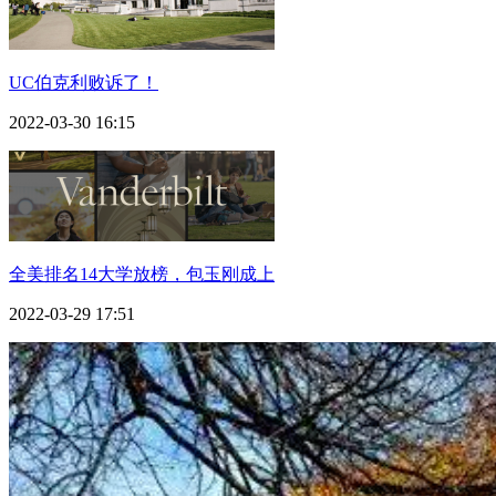
UC伯克利败诉了！
2022-03-30 16:15
全美排名14大学放榜，包玉刚成上
2022-03-29 17:51