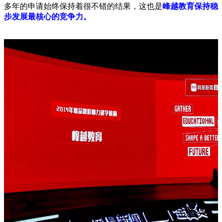
多年的申请始终保持着很不错的结果，这也是
峰越教育保持稳
步发展最核心的竞争力。