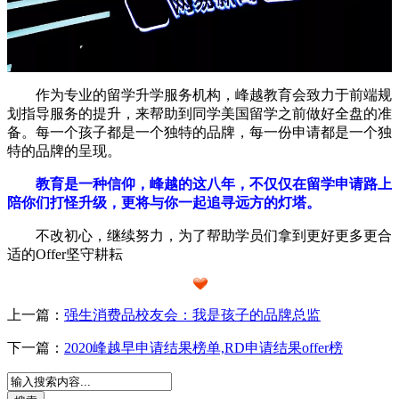
作为专业的留学升学服务机构，峰越教育会致力于前端规
划指导服务的提升，来帮助到同学美国留学之前做好全盘的准
备。每一个孩子都是一个独特的品牌，每一份申请都是一个独
特的品牌的呈现。
教育是一种信仰，峰越的这八年，不仅仅在留学申请路上
陪你们打怪升级，更将与你一起追寻远方的灯塔。
不改初心，继续努力，为了帮助学员们拿到更好更多更合
适的Offer坚守耕耘
上一篇：
强生消费品校友会：我是孩子的品牌总监
下一篇：
2020峰越早申请结果榜单,RD申请结果offer榜