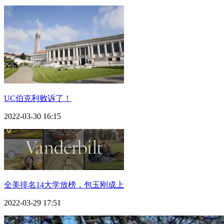
UC伯克利败诉了！
2022-03-30 16:15
全美排名14大学放榜，包玉刚成上
2022-03-29 17:51