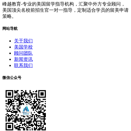
峰越教育-专业的美国留学指导机构，汇聚中外方专业顾问，
美国顶尖名校前招生官一对一指导，定制适合学员的留美申请
策略。
网站导航
关于我们
美国学校
顾问团队
新闻资讯
联系我们
微信公众号