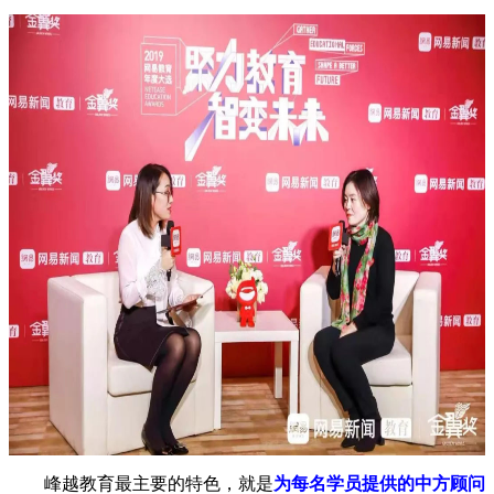
峰越教育最主要的特色，就是
为每名学员提供的中方顾问