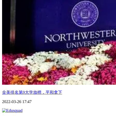
全美排名第9大学放榜，平和拿下
2022-03-26 17:47