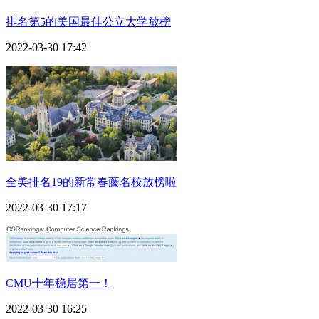
排名第5的美国最佳公立大学放榜
2022-03-30 17:42
全美排名19的新常春藤名校放榜啦
2022-03-30 17:17
CMU十年稳居第一！
2022-03-30 16:25