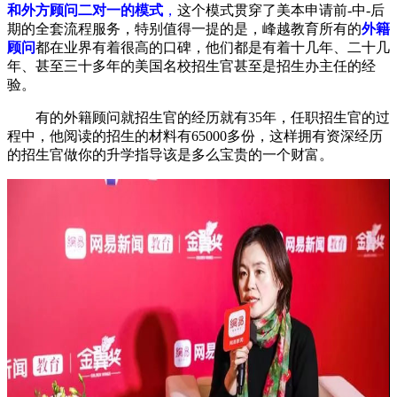
和外方顾问二对一的模式
，
这个模式贯穿了美本申请前-中-后
期的全套流程服务，特别值得一提的是，峰越教育所有的
外籍
顾问
都在业界有着很高的口碑，他们都是有着十几年、二十几
年、甚至三十多年的美国名校招生官甚至是招生办主任的经
验。
有的外籍顾问就招生官的经历就有35年，任职招生官的过
程中，他阅读的招生的材料有65000多份，这样拥有资深经历
的招生官做你的升学指导该是多么宝贵的一个财富。