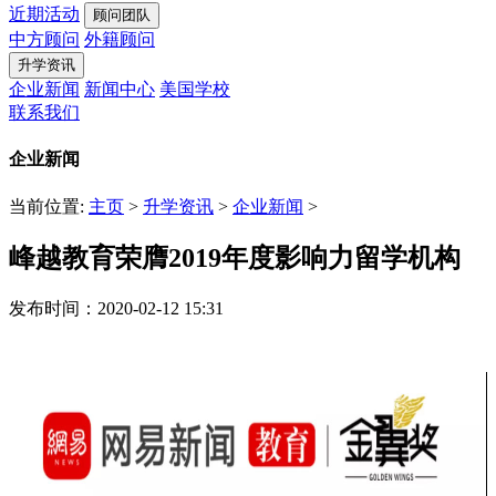
近期活动
顾问团队
中方顾问
外籍顾问
升学资讯
企业新闻
新闻中心
美国学校
联系我们
企业新闻
当前位置:
主页
>
升学资讯
>
企业新闻
>
峰越教育荣膺2019年度影响力留学机构
发布时间：2020-02-12 15:31