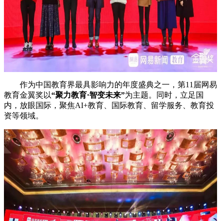
作为中国教育界最具影响力的年度盛典之一，第11届网易
教育金翼奖以
“聚力教育·智变未来”
为主题。同时，立足国
内，放眼国际，聚焦AI+教育、国际教育、留学服务、教育投
资等领域。