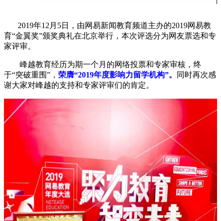
2019年12月5日，由网易新闻教育频道主办的2019网易教
育“金翼奖”颁奖典礼在北京举行，本次评选分为网友票选和专
家评审。
峰越教育经历为期一个月的网络投票和专家审核，终
于“突破重围”，
荣膺“2019年度影响力留学机构”。
同时再次感
谢大家对峰越的支持和专家评审们的肯定。