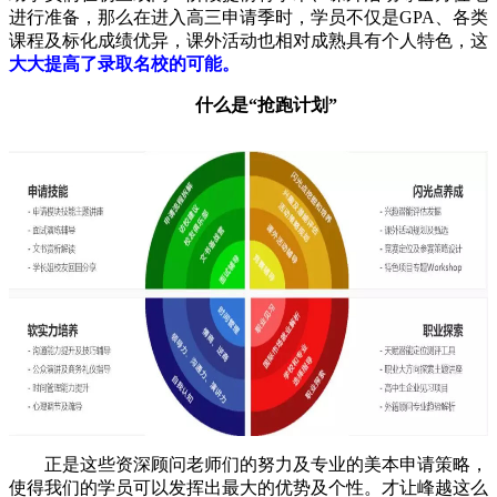
进行准备，那么在进入高三申请季时，学员不仅是GPA、各类
课程及标化成绩优异，课外活动也相对成熟具有个人特色，这
大大提高了录取名校的可能。
什么是“抢跑计划”
正是这些资深顾问老师们的努力及专业的美本申请策略，
使得我们的学员可以发挥出最大的优势及个性。才让峰越这么