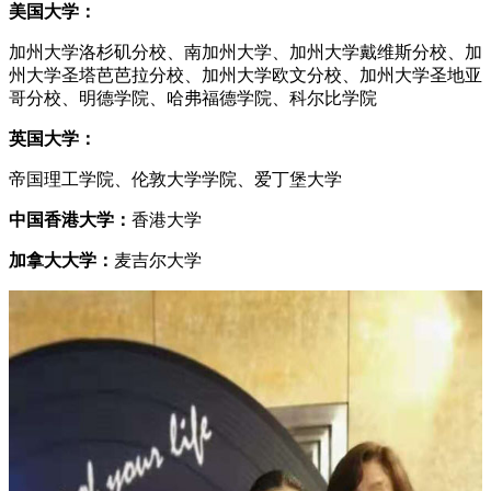
美国大学：
加州大学洛杉矶分校、南加州大学、加州大学戴维斯分校、加
州大学圣塔芭芭拉分校、加州大学欧文分校、加州大学圣地亚
哥分校、明德学院、哈弗福德学院、科尔比学院
英国大学：
帝国理工学院、伦敦大学学院、爱丁堡大学
中国香港大学：
香港大学
加拿大大学：
麦吉尔大学