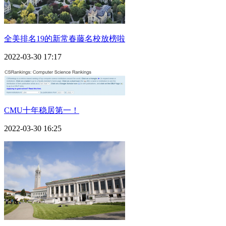
全美排名19的新常春藤名校放榜啦
2022-03-30 17:17
CMU十年稳居第一！
2022-03-30 16:25