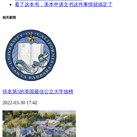
看了这本书，美本申请文书这件事情就搞定了
相关新闻
排名第5的美国最佳公立大学放榜
2022-03-30 17:42