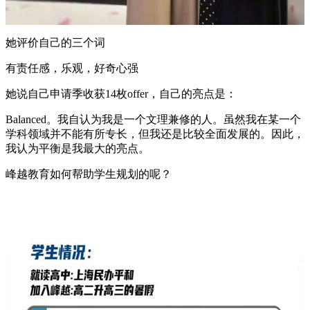
她评价自己的三个词
有责任感，乐观，好奇心强
她说自己申请季收获14枚offer，自己的亮点是：
Balanced。我自认为我是一个文理兼修的人。虽然我在某一个
学科领域并不能有所专长，但我还是比较全面发展的。因此，
我认为平衡是我最大的亮点。
峰越教育如何帮助学生规划的呢？