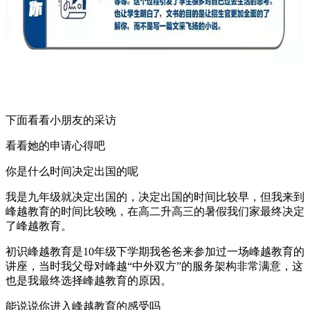
下面看看小朋友的采访
看看她的申请心得吧
你是什么时间决定出国的呢
我是九年级就决定出国的，决定出国的时间比较早，但我来到
峰越教育的时间比较晚，在高二升高三的暑假我们家最终决定
了峰越教育。
初识峰越教育是10年级下学期我爸爸来参加过一场峰越教育的
讲座，当时我父母对峰越“中外双方”的服务架构非常满意，这
也是我最终选择峰越教育的原因。
能说说你进入峰越教育的感受吗