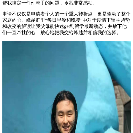
帮我搞定一件件棘手的问题，令我非常感动。
申请不仅仅是申请者个人的一个重大转折点，更是牵动了整个
家庭的心。峰越群里“每日早餐和晚餐”中对于疫情下留学趋势
和改变的解读让我父母能快速get到留学最新动态，并放下他
们一直牵挂的心，放心地把我交给峰越并相信我的选择。