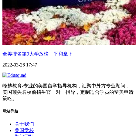
全美排名第9大学放榜，平和拿下
2022-03-26 17:47
峰越教育-专业的美国留学指导机构，汇聚中外方专业顾问，
美国顶尖名校前招生官一对一指导，定制适合学员的留美申请
策略。
网站导航
关于我们
美国学校