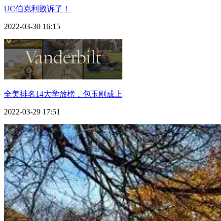
UC伯克利败诉了！
2022-03-30 16:15
全美排名14大学放榜，包玉刚成上
2022-03-29 17:51