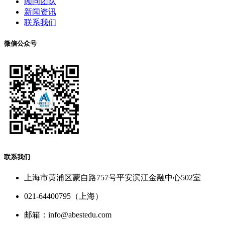
顾问团队
新闻资讯
联系我们
微信公众号
联系我们
上海市黄浦区蒙自路757号平安滨江金融中心502室
021-64400795（上海）
邮箱：info@abestedu.com