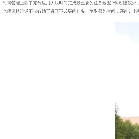
时间管理上除了充分运用大块时间完成最重要的任务这些“传统”建议
老师保持沟通不仅有助于避开不必要的任务、争取额外时间，还能让老