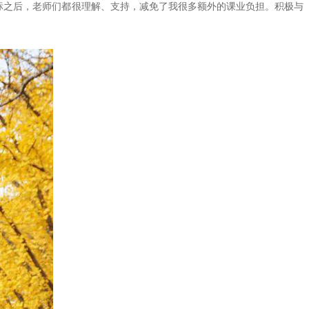
标之后，老师们都很理解、支持，减免了我很多额外的课业负担。积极与