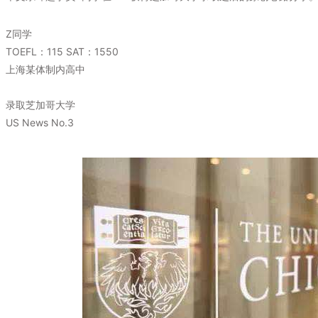
Z同学
TOEFL：115 SAT：1550
上海某体制内高中
录取芝加哥大学
US News No.3