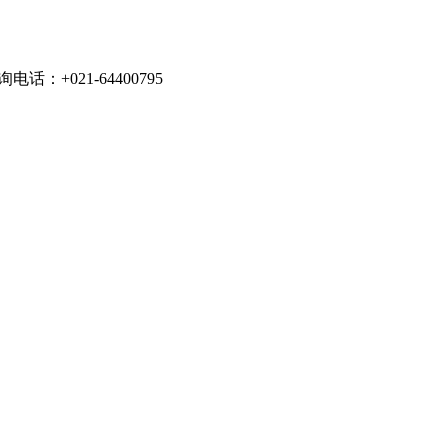
021-64400795