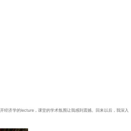
济学的lecture，课堂的学术氛围让我感到震撼。回来以后，我深入