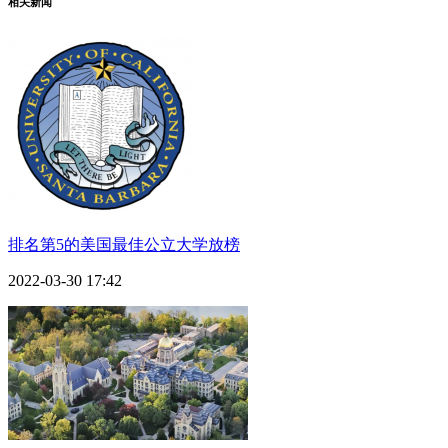
相关新闻
排名第5的美国最佳公立大学放榜
2022-03-30 17:42