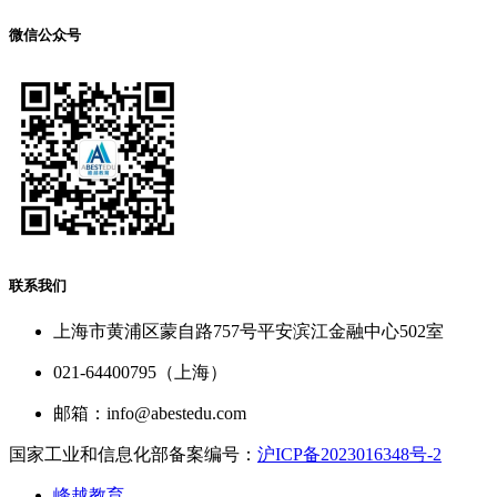
微信公众号
联系我们
上海市黄浦区蒙自路757号平安滨江金融中心502室
021-64400795（上海）
邮箱：info@abestedu.com
国家工业和信息化部备案编号：
沪ICP备2023016348号-2
峰越教育