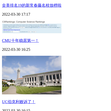
全美排名19的新常春藤名校放榜啦
2022-03-30 17:17
CMU十年稳居第一！
2022-03-30 16:25
UC伯克利败诉了！
2022-03-30 16:15