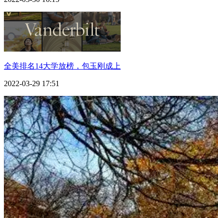
全美排名14大学放榜，包玉刚成上
2022-03-29 17:51