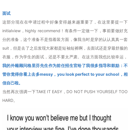
面试
这部分现在在申请过程中好像变得越来越重要了，在这里要提一下
initialview，highly recommend！有条件一定做一下，事前要做好充
分的准备，这个准备不是指着装方面，像我当时是穿的认认真真一套
suit，但是去了之后发现大家都是短袖短裤啊，去面试还是穿最舒服的
衣服，作为学生的面试，还是不要太严肃。在这方面我也比较幸运，
我的外籍顾问格里芬先生作为前任招生官给了我很多指导和鼓励：不
管你觉得你看上去多messy，you look perfect to your school，相
信自己啦。
当然再次强调一下TAKE IT EASY，DO NOT PUSH YOURSELF TOO
HARD。