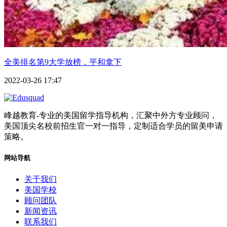
全美排名第9大学放榜，平和拿下
2022-03-26 17:47
峰越教育-专业的美国留学指导机构，汇聚中外方专业顾问，
美国顶尖名校前招生官一对一指导，定制适合学员的留美申请
策略。
网站导航
关于我们
美国学校
顾问团队
新闻资讯
联系我们