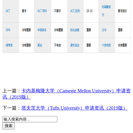
上一篇：
卡内基梅隆大学（Carnegie Mellon University）申请资
讯（2019版）
下一篇：
塔夫茨大学（Tufts University）申请资讯（2019版）