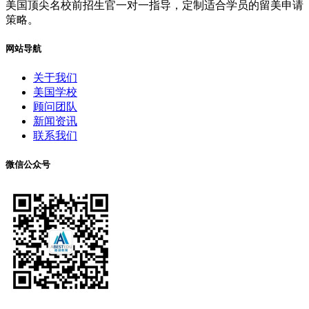
美国顶尖名校前招生官一对一指导，定制适合学员的留美申请
策略。
网站导航
关于我们
美国学校
顾问团队
新闻资讯
联系我们
微信公众号