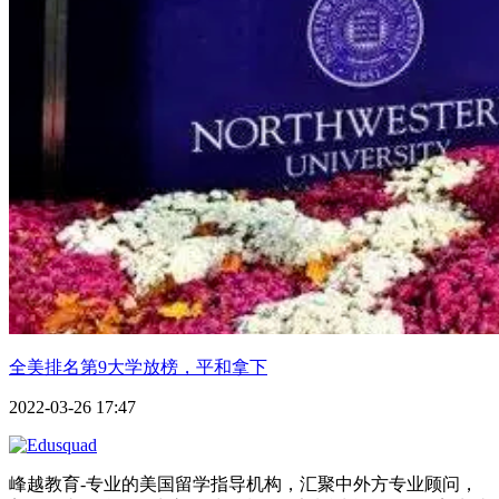
全美排名第9大学放榜，平和拿下
2022-03-26 17:47
峰越教育-专业的美国留学指导机构，汇聚中外方专业顾问，