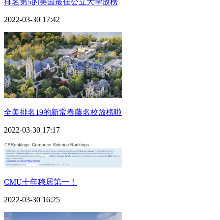
排名第5的美国最佳公立大学放榜
2022-03-30 17:42
全美排名19的新常春藤名校放榜啦
2022-03-30 17:17
CMU十年稳居第一！
2022-03-30 16:25