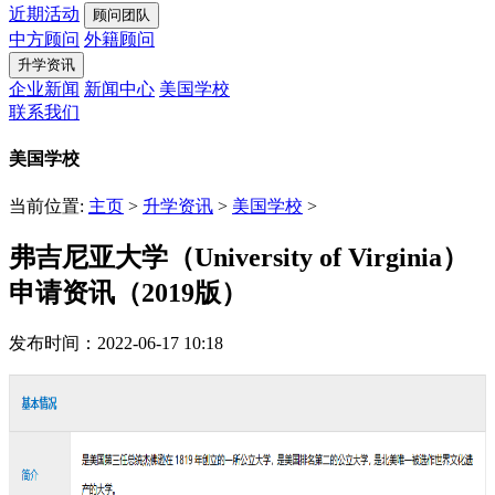
近期活动
顾问团队
中方顾问
外籍顾问
升学资讯
企业新闻
新闻中心
美国学校
联系我们
美国学校
当前位置:
主页
>
升学资讯
>
美国学校
>
弗吉尼亚大学（University of Virginia）
申请资讯（2019版）
发布时间：2022-06-17 10:18