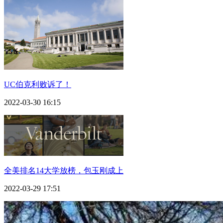
UC伯克利败诉了！
2022-03-30 16:15
全美排名14大学放榜，包玉刚成上
2022-03-29 17:51