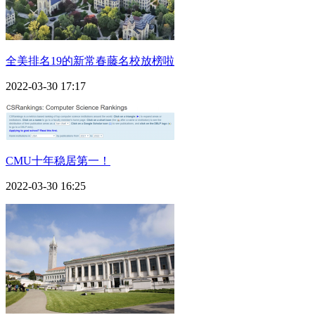
全美排名19的新常春藤名校放榜啦
2022-03-30 17:17
CMU十年稳居第一！
2022-03-30 16:25