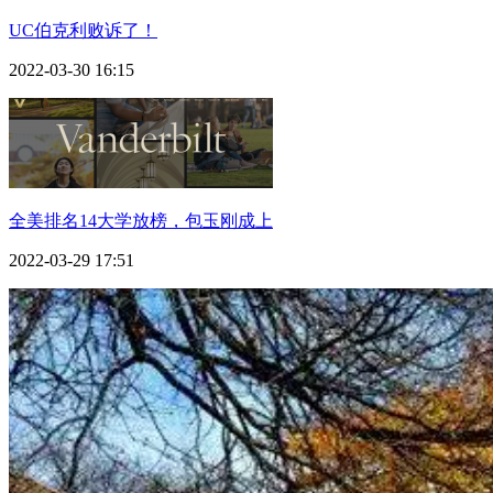
UC伯克利败诉了！
2022-03-30 16:15
全美排名14大学放榜，包玉刚成上
2022-03-29 17:51