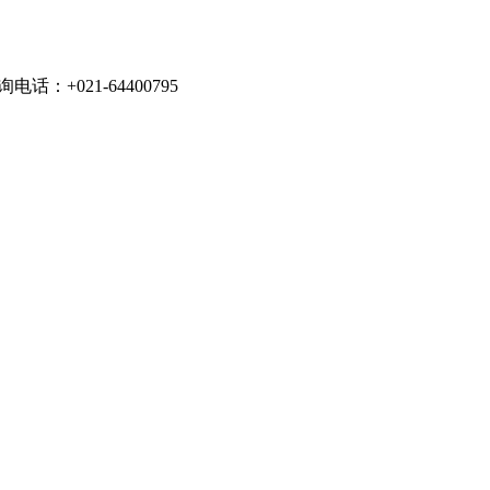
021-64400795