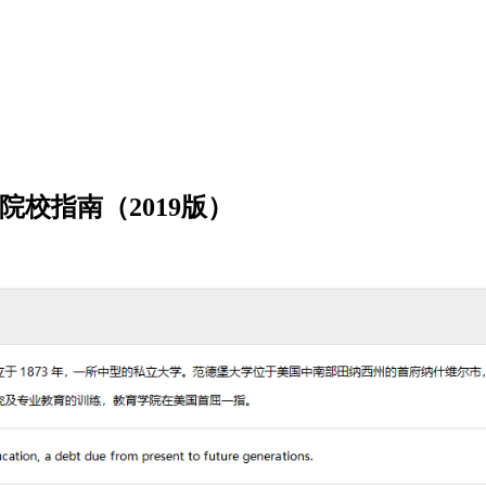
）申请院校指南（2019版）