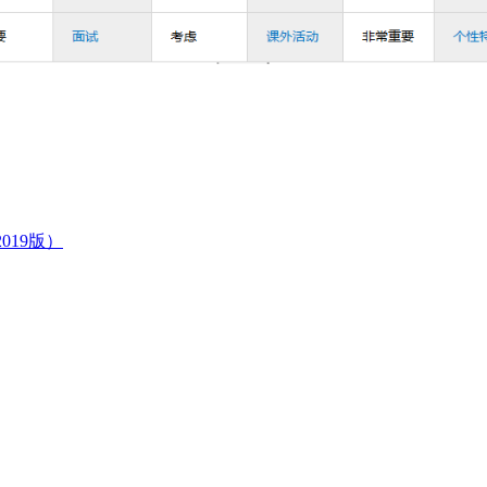
2019版）