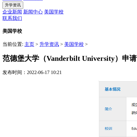
升学资讯
企业新闻
新闻中心
美国学校
联系我们
美国学校
当前位置:
主页
>
升学资讯
>
美国学校
>
范德堡大学（Vanderbilt University
发布时间：2022-06-17 10:21