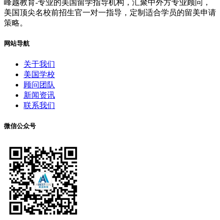
峰越教育-专业的美国留学指导机构，汇聚中外方专业顾问，
美国顶尖名校前招生官一对一指导，定制适合学员的留美申请
策略。
网站导航
关于我们
美国学校
顾问团队
新闻资讯
联系我们
微信公众号