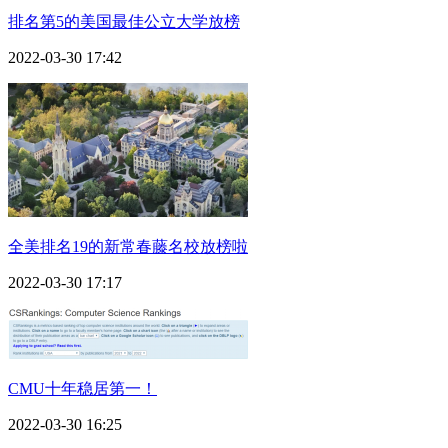
排名第5的美国最佳公立大学放榜
2022-03-30 17:42
全美排名19的新常春藤名校放榜啦
2022-03-30 17:17
CMU十年稳居第一！
2022-03-30 16:25