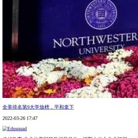
全美排名第9大学放榜，平和拿下
2022-03-26 17:47