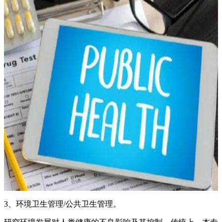
3、环境卫生管理/公共卫生管理。