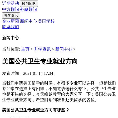
近期活动
顾问团队
中方顾问
外籍顾问
升学资讯
企业新闻
新闻中心
美国学校
联系我们
新闻中心
当前位置:
主页
>
升学资讯
>
新闻中心
>
美国公共卫生专业就业方向
发布时间：2021-01-14 17:34
当我们申请美国留学的时候，有很多专业可以选择，但是我们
都经常在选择上有困难，不知道该选什么专业。公共卫生专业
也是不错的选择，今天峰越教育给大家分享一下：美国公共卫
生专业就业方向，希望能帮到准备赴美留学的各位。
美国公共卫生专业就业方向有哪些？