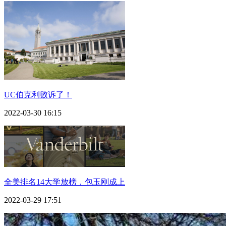
UC伯克利败诉了！
2022-03-30 16:15
全美排名14大学放榜，包玉刚成上
2022-03-29 17:51