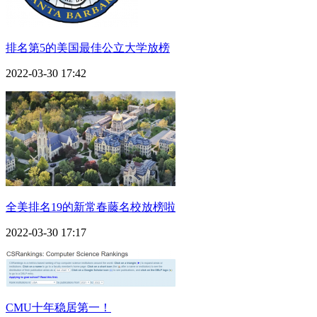
排名第5的美国最佳公立大学放榜
2022-03-30 17:42
全美排名19的新常春藤名校放榜啦
2022-03-30 17:17
CMU十年稳居第一！