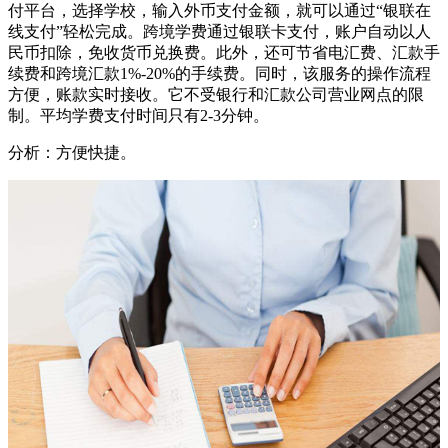
付平台，选择学校，输入外币支付金额，就可以通过“银联在
线支付”轻松完成。跨境学费通过银联卡支付，账户自动以人
民币扣除，免收货币兑换费。此外，还可节省电汇费、汇款手
续费和跨境汇款1%-20%的手续费。同时，该服务的操作流程
方便，账款实时接收。它不受银行和汇款公司营业网点的限
制。平均学费支付时间只有2-3分钟。
分析：方便快捷。