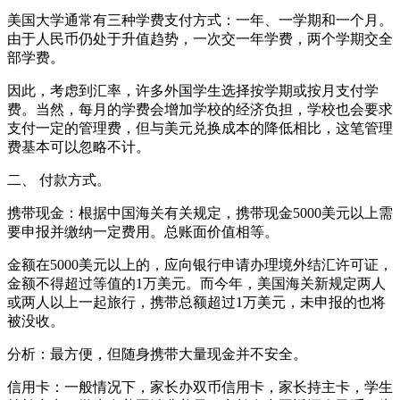
美国大学通常有三种学费支付方式：一年、一学期和一个月。
由于人民币仍处于升值趋势，一次交一年学费，两个学期交全
部学费。
因此，考虑到汇率，许多外国学生选择按学期或按月支付学
费。当然，每月的学费会增加学校的经济负担，学校也会要求
支付一定的管理费，但与美元兑换成本的降低相比，这笔管理
费基本可以忽略不计。
二、 付款方式。
携带现金：根据中国海关有关规定，携带现金5000美元以上需
要申报并缴纳一定费用。总账面价值相等。
金额在5000美元以上的，应向银行申请办理境外结汇许可证，
金额不得超过等值的1万美元。而今年，美国海关新规定两人
或两人以上一起旅行，携带总额超过1万美元，未申报的也将
被没收。
分析：最方便，但随身携带大量现金并不安全。
信用卡：一般情况下，家长办双币信用卡，家长持主卡，学生