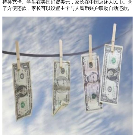
持补充卡。学生在美国消费美元，家长在中国返还人民币。为
了方便还款，家长可以设置主卡与人民币账户联动自动还款。