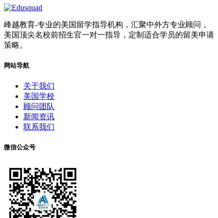
峰越教育-专业的美国留学指导机构，汇聚中外方专业顾问，
美国顶尖名校前招生官一对一指导，定制适合学员的留美申请
策略。
网站导航
关于我们
美国学校
顾问团队
新闻资讯
联系我们
微信公众号