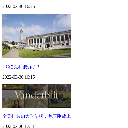
2022-03-30 16:25
UC伯克利败诉了！
2022-03-30 16:15
全美排名14大学放榜，包玉刚成上
2022-03-29 17:51