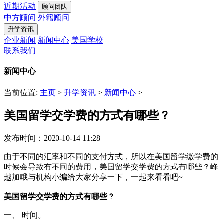
近期活动
顾问团队
中方顾问
外籍顾问
升学资讯
企业新闻
新闻中心
美国学校
联系我们
新闻中心
当前位置:
主页
>
升学资讯
>
新闻中心
>
美国留学交学费的方式有哪些？
发布时间：2020-10-14 11:28
由于不同的汇率和不同的支付方式，所以在美国留学缴学费的
时候会导致有不同的费用，美国留学交学费的方式有哪些？峰
越加哦与机构小编给大家分享一下，一起来看看吧~
美国留学交学费的方式有哪些？
一、 时间。