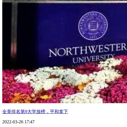
全美排名第9大学放榜，平和拿下
2022-03-26 17:47