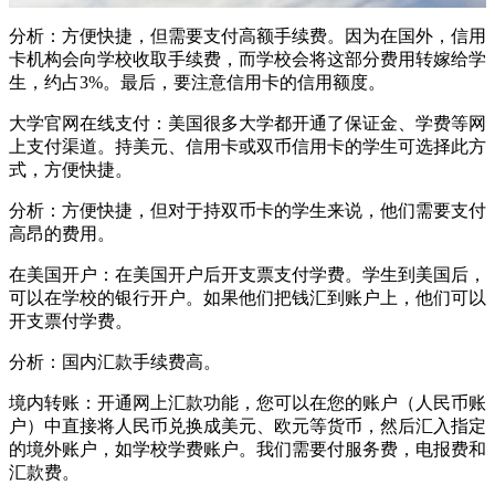
分析：方便快捷，但需要支付高额手续费。因为在国外，信用
卡机构会向学校收取手续费，而学校会将这部分费用转嫁给学
生，约占3%。最后，要注意信用卡的信用额度。
大学官网在线支付：美国很多大学都开通了保证金、学费等网
上支付渠道。持美元、信用卡或双币信用卡的学生可选择此方
式，方便快捷。
分析：方便快捷，但对于持双币卡的学生来说，他们需要支付
高昂的费用。
在美国开户：在美国开户后开支票支付学费。学生到美国后，
可以在学校的银行开户。如果他们把钱汇到账户上，他们可以
开支票付学费。
分析：国内汇款手续费高。
境内转账：开通网上汇款功能，您可以在您的账户（人民币账
户）中直接将人民币兑换成美元、欧元等货币，然后汇入指定
的境外账户，如学校学费账户。我们需要付服务费，电报费和
汇款费。