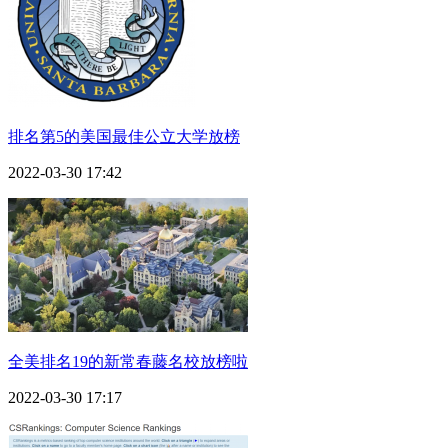
排名第5的美国最佳公立大学放榜
2022-03-30 17:42
全美排名19的新常春藤名校放榜啦
2022-03-30 17:17