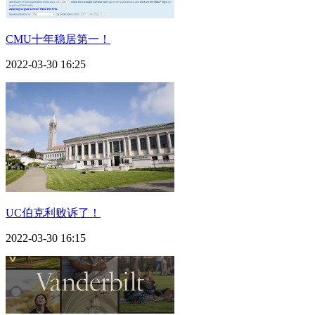
CMU十年稳居第一！
2022-03-30 16:25
UC伯克利败诉了！
2022-03-30 16:15