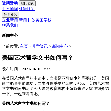
近期活动
顾问团队
中方顾问
外籍顾问
升学资讯
企业新闻
新闻中心
美国学校
联系我们
新闻中心
当前位置:
主页
>
升学资讯
>
新闻中心
>
美国艺术留学文书如何写？
发布时间：2020-10-10 13:37
在美国艺术留学的申请中，文书是不可缺少的重要部分，美国
留学能否申请成功，文书占据重要的影响，那么，美国艺术留
学文书如何书写？今天峰越教育机构小编就来跟大家详细介绍
一下。一起来看看吧。
美国艺术留学文书如何写？