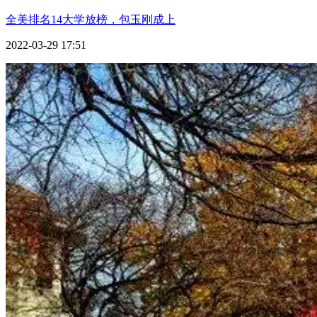
全美排名14大学放榜，包玉刚成上
2022-03-29 17:51