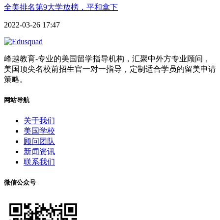
全美排名第9大学放榜，平和拿下
2022-03-26 17:47
峰越教育-专业的美国留学指导机构，汇聚中外方专业顾问，
美国顶尖名校前招生官一对一指导，定制适合学员的留美申请
策略。
网站导航
关于我们
美国学校
顾问团队
新闻资讯
联系我们
微信公众号