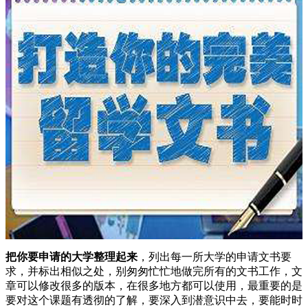
把你要申请的大学整理起来
，列出每一所大学的申请文书要
求，并标出相似之处，别匆匆忙忙地做完所有的文书工作，文
章可以修改很多的版本，在很多地方都可以使用，最重要的是
要对这个课题有透彻的了解，要深入到潜意识中去，要能时时