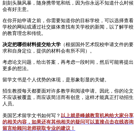
刻刻头脑风暴，随身携带笔和纸，因为你永远不知道什么时候
会有好主意。
在你开始申请之前，你需要知道你的目标学校，可以选择查看
学校的网站或通过社交媒体查找有关学校的新闻，以了解学校
的教育理念和传统。
决定把哪些材料提交给大学
（根据国外艺术院校申请文件的要
求和自身定位，提供的材料会有所不同）。
考虑论文问题，给出答案，再考虑一段时间，然后可能将提出
更多的想法。
留学文书是个人优势的体现，是形象彰显的关键。
招生教授每天都要面对许多教学和阅读申请。因此，你的论文
不应该被覆盖，而应该简洁而有创意，这样才能真正打动招生
人员。
美国艺术留学文书如何写？
以上就是峰越教育机构给大家分享
的相关内容，如果还有其他相关的疑问可以直接点击在线咨询
留言给顾问老师获取专业的建议！