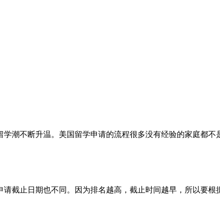
留学潮不断升温。美国留学申请的流程很多没有经验的家庭都不
申请截止日期也不同。因为排名越高，截止时间越早，所以要根