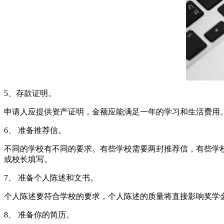
5、存款证明。
申请人应提供资产证明，金额应能满足一年的学习和生活费用。
6、 准备推荐信。
不同的学校有不同的要求。有些学校需要两封推荐信，有些学
或校长填写。
7、 准备个人陈述和文书。
个人陈述要符合学校的要求，个人陈述的质量将直接影响奖学
8、 准备你的简历。