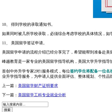
10、 得到学校的录取通知书。
如果同时被几所学校录取，必须综合考虑学校的具体情况，如
11、 美国留学签证申请。
美国留学申请的流程介绍已经分享完了，希望能帮到准备赴美
峰越教育是一家专业的美国留学指导机构，美国大学升学指导协
首创中外升学专家2对1服务模式，每位
签约学生将配备一位名
业升学指导服务，为申请人提供全面评估、整体规划、个性品牌
上一篇：
美国留学财产证明要求
下一篇：
美国留学工科专业就业分析