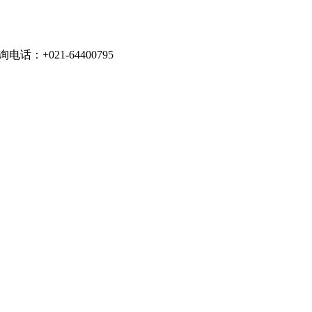
021-64400795