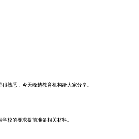
是很熟悉，今天峰越教育机构给大家分享。
据学校的要求提前准备相关材料。