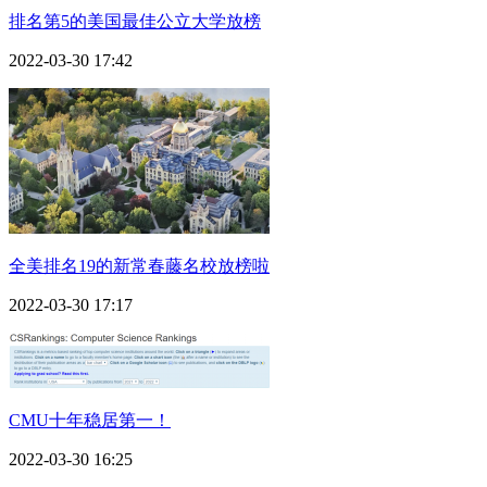
排名第5的美国最佳公立大学放榜
2022-03-30 17:42
全美排名19的新常春藤名校放榜啦
2022-03-30 17:17
CMU十年稳居第一！
2022-03-30 16:25