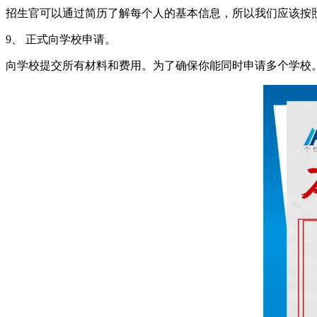
招生官可以通过简历了解每个人的基本信息，所以我们应该按
9、 正式向学校申请。
向学校提交所有材料和费用。为了确保你能同时申请多个学校