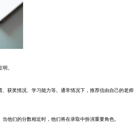
证明。
绩、获奖情况、学习能力等。通常情况下，推荐信由自己的老师
。当他们的分数相近时，他们将在录取中扮演重要角色。