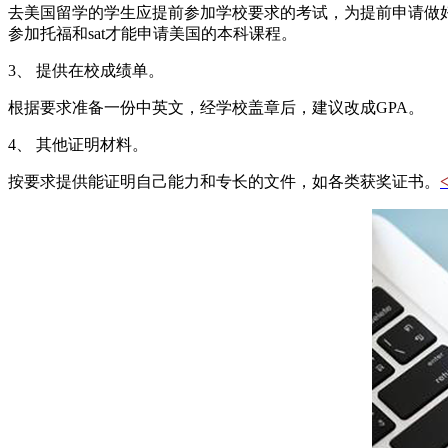
去美国留学的学生应提前参加学校要求的考试，为提前申请做
参加托福和sat才能申请美国的本科课程。
3、 提供在校成绩单。
根据要求准备一份中英文，经学校盖章后，建议改成GPA。
4、 其他证明材料。
按要求提供能证明自己能力和专长的文件，如各类获奖证书。