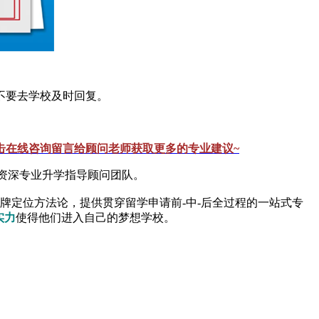
不要去学校及时回复。
击在线咨询留言给顾问老师获取更多的专业建议~
内资深专业升学指导顾问团队。
品牌定位方法论，提供贯穿留学申请前-中-后全过程的一站式专
实力
使得他们进入自己的梦想学校。