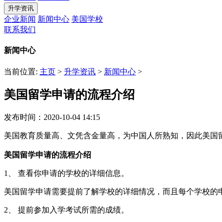
升学资讯
企业新闻
新闻中心
美国学校
联系我们
新闻中心
当前位置:
主页
>
升学资讯
>
新闻中心
>
美国留学申请的流程介绍
发布时间：2020-10-04 14:15
美国教育质量高、文凭含金量高，为中国人所熟知，因此美国
美国留学申请的流程介绍
1、 查看你申请的学校的详细信息。
美国留学申请需要提前了解学校的详细情况，而且每个学校的
2、 提前参加入学考试所需的成绩。