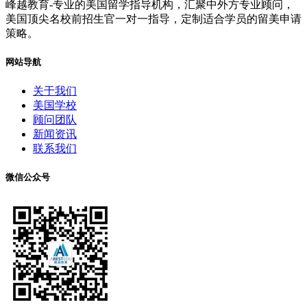
峰越教育-专业的美国留学指导机构，汇聚中外方专业顾问，
美国顶尖名校前招生官一对一指导，定制适合学员的留美申请
策略。
网站导航
关于我们
美国学校
顾问团队
新闻资讯
联系我们
微信公众号