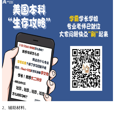
2、辅助材料。