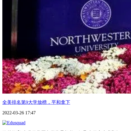
全美排名第9大学放榜，平和拿下
2022-03-26 17:47