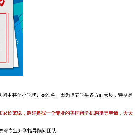
从初中甚至小学就开始准备，因为培养学生各方面素质，特别是
和家长来说，最好是找一个专业的美国留学机构指导申请，大大
内资深专业升学指导顾问团队。