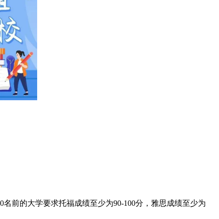
前的大学要求托福成绩至少为90-100分，雅思成绩至少为