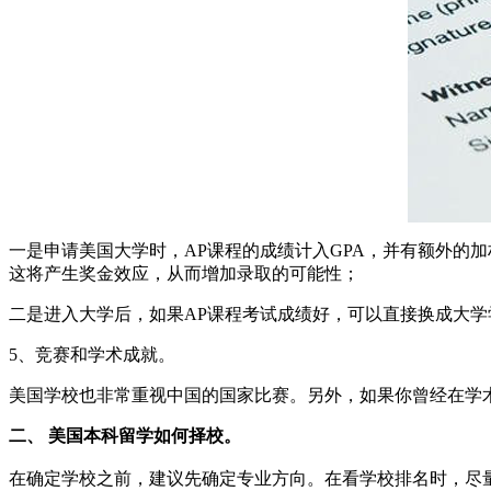
一是申请美国大学时，AP课程的成绩计入GPA，并有额外的
这将产生奖金效应，从而增加录取的可能性；
二是进入大学后，如果AP课程考试成绩好，可以直接换成大
5、竞赛和学术成就。
美国学校也非常重视中国的国家比赛。另外，如果你曾经在学
二、 美国本科留学如何择校。
在确定学校之前，建议先确定专业方向。在看学校排名时，尽