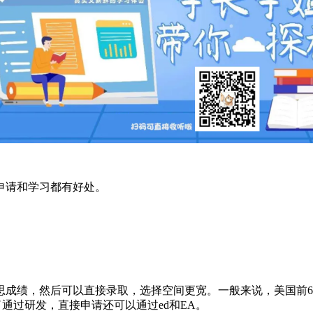
申请和学习都有好处。
成绩，然后可以直接录取，选择空间更宽。一般来说，美国前60名
绩。除了通过研发，直接申请还可以通过ed和EA。