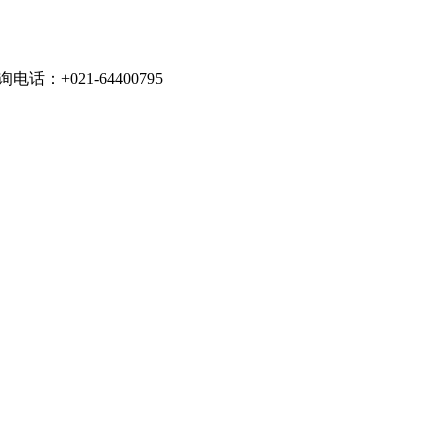
021-64400795