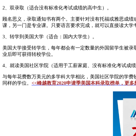
2、双录取（适合没有标准化考试成绩的高中生）。
顾名思义，录取通知书有两个。主要针对没有托福或雅思成绩
课，另一门是专业课。只要语言要求完成，就可以直接读大学
3、转学到美国大学（适合：国内大学生）。
美国大学接受转学生，每年都会有一定数量的外国留学生被录
业后即可获得转校学位。
4、就读美国社区学院（适用于工薪家庭、没有标准化考试成
与每年花费数万美元的多学科大学相比，美国社区学院的学费
同样的学位。
<<峰越教育2020申请季美国本科录取榜单，更多想