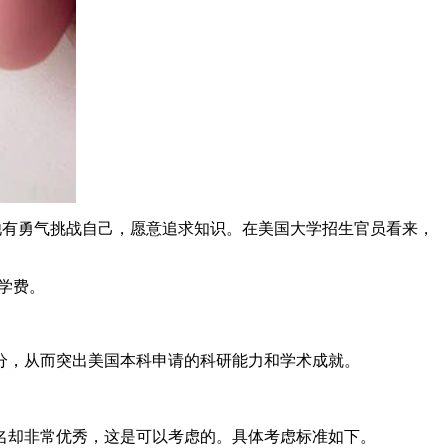
他有勇气挑战自己，愿意追求知识。在美国大学招生官员看来，
学费。
分，从而突出美国本科申请的科研能力和学术成就。
名却非常优秀，这是可以考虑的。具体考虑标准如下。