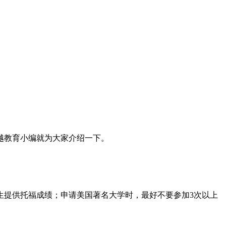
越教育小编就为大家介绍一下。
学生提供托福成绩；申请美国著名大学时，最好不要参加3次以上