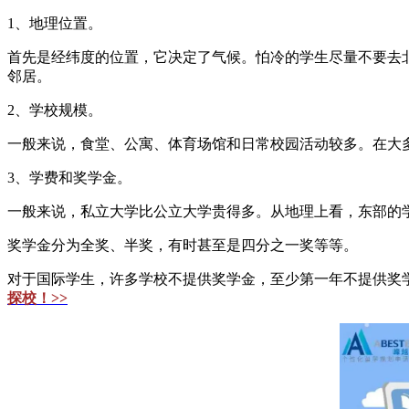
1、地理位置。
首先是经纬度的位置，它决定了气候。怕冷的学生尽量不要去
邻居。
2、学校规模。
一般来说，食堂、公寓、体育场馆和日常校园活动较多。在大
3、学费和奖学金。
一般来说，私立大学比公立大学贵得多。从地理上看，东部的
奖学金分为全奖、半奖，有时甚至是四分之一奖等等。
对于国际学生，许多学校不提供奖学金，至少第一年不提供奖
探校！>>