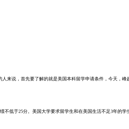
的人来说，首先要了解的就是美国本科留学申请条件，今天，峰
成绩不低于25分。美国大学要求留学生和在美国生活不足3年的