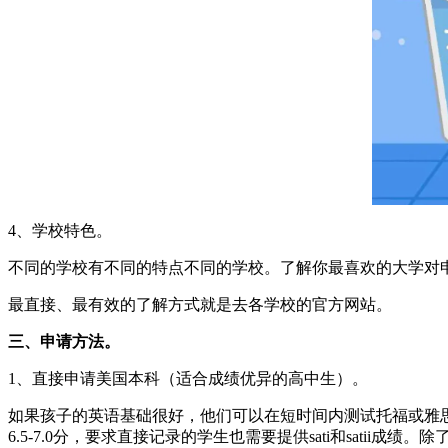
4、学校特色。
不同的学校有不同的特点不同的学校。了解你最喜欢的大学对
最直接、最有效的了解方式就是去各学校的官方网站。
三、申请方法。
1、直接申请美国本科（适合成绩优异的高中生）。
如果孩子的英语基础很好，他们可以在短时间内测试托福或雅思
6.5-7.0分，要求直接记录的学生也需要提供sati和satii成