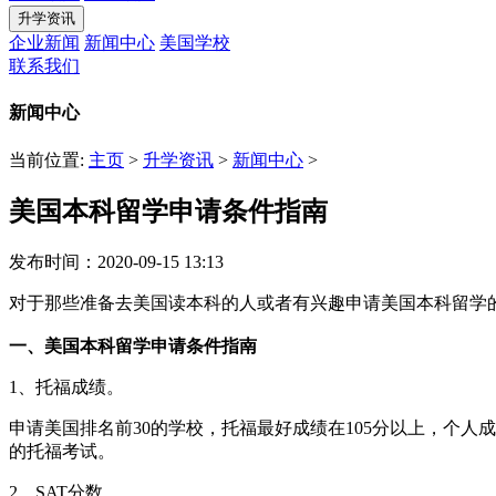
升学资讯
企业新闻
新闻中心
美国学校
联系我们
新闻中心
当前位置:
主页
>
升学资讯
>
新闻中心
>
美国本科留学申请条件指南
发布时间：2020-09-15 13:13
对于那些准备去美国读本科的人或者有兴趣申请美国本科留学
一、美国本科留学申请条件指南
1、托福成绩。
申请美国排名前30的学校，托福最好成绩在105分以上，个人
的托福考试。
2、SAT分数。