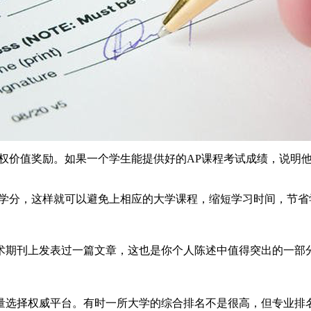
加权价值奖励。如果一个学生能提供好的AP课程考试成绩，说明
学学分，这样就可以避免上相应的大学课程，缩短学习时间，节省
术期刊上发表过一篇文章，这也是你个人陈述中值得突出的一部
量选择权威平台。有时一所大学的综合排名不是很高，但专业排