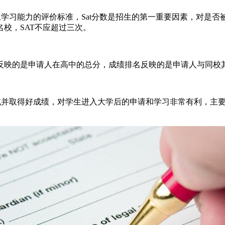
作为学生学习能力的评价标准，Sat分数是招生的第一重要因素，对
校，SAT不应超过三次。
A反映的是申请人在高中的总分，成绩排名反映的是申请人与同校
试并取得好成绩，对学生进入大学后的申请和学习非常有利，主