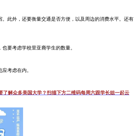
宿。此外，还要衡量交通是否方便，以及周边的消费水平。还有
，也要考虑学校里亚裔学生的数量。
也应考虑在内。
想要了解众多美国大学？扫描下方二维码每周六跟学长姐一起云