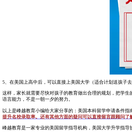
5、在美国上高中后，可以直接上美国大学（适合计划送孩子
这样，家长就需要尽快对孩子的教育做出合理的规划，把学生
语言能力，不是一朝一夕的努力。
以上是峰越教育小编给大家分享的：美国本科留学申请条件指
提升名校录取率。还有其他方面的疑问可以直接留言跟顾问了
峰越教育是一家专业的美国留学指导机构，美国大学升学指导协