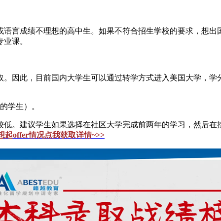
或语言成绩不理想的高中生。如果不符合招生学校的要求，想出
专业课。
取。因此，目前国内大学生可以通过转学方式进入美国大学，学
绩的学生）。
较低。建议学生如果选择在社区大学完成前两年的学习，然后在
起offer情况点我获取详情~>>