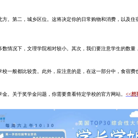
北方。第二，城乡区位。这将决定你的日常购物和消费，以及住
多数情况下，文理学院相对较小。其次，我们要注意学生的数量
学校一般都比较贵。此外，应注意的是，在这一部分中，食宿费
学金。关于奖学金问题，你需要查看特定学校的官方网站。
<<