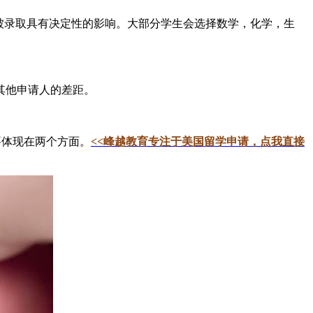
是否被录取具有决定性的影响。大部分学生会选择数学，化学，生
其他申请人的差距。
要体现在两个方面。
<<峰越教育专注于美国留学申请，点我直接