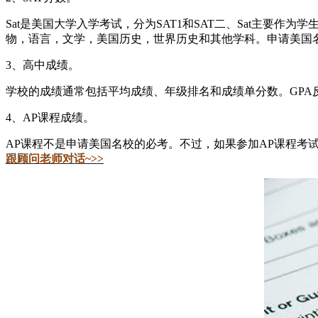
Sat是美国大学入学考试，分为SAT1和SAT二、Sat主要
物，语言，文学，美国历史，世界历史和其他学科。申请美国名
3、高中成绩。
学校的成绩通常包括平均成绩、年级排名和成绩单分数。GP
4、AP课程成绩。
AP课程不是申请美国名校的必考。不过，如果参加AP课程考
跟顾问老师对话~>>