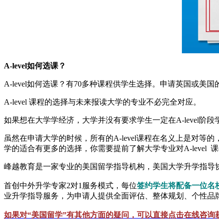
A-level如何选课？
A-level如何选课？有70多种课程供学生选择。申请英国或美国的大
A-level 课程的选择与未来报读大学的专业不必完全对应。
如果想在大学学经济，大学并没有要求学生一定在A-level阶段
虽然在申请大学的时候，所有的A-level课程在名义上是
学的适合有更多的选择，你需要提前了解大学专业对A-level 
峰越教育是一家专业的美国留学指导机构，美国大学升学指导协
首创中外升学专家2对1服务模式，每位
签约学生将配备一位名
业升学指导服务，为申请人提供全面评估、整体规划、个性品牌
如果对“美国留学”有其他方面的疑问，可以直接点击在线咨询