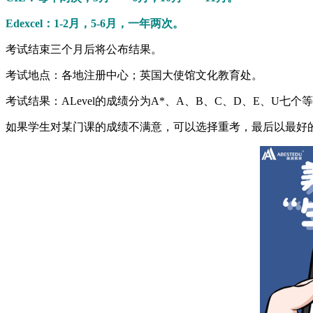
Edexcel：1-2月，5-6月，一年两次。
考试结束三个月后将公布结果。
考试地点：各地注册中心；英国大使馆文化教育处。
考试结果：ALevel的成绩分为A*、A、B、C、D、E、U七
如果学生对某门课的成绩不满意，可以选择重考，最后以最好