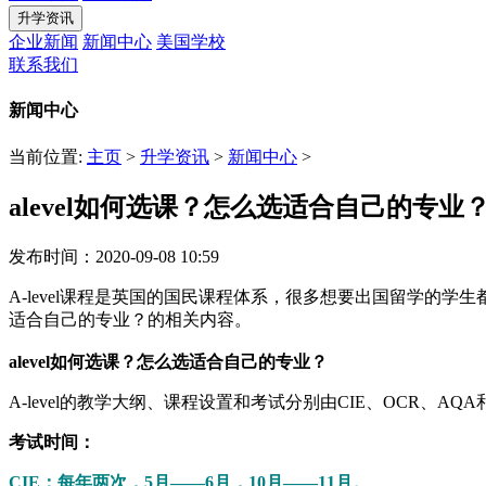
升学资讯
企业新闻
新闻中心
美国学校
联系我们
新闻中心
当前位置:
主页
>
升学资讯
>
新闻中心
>
alevel如何选课？怎么选适合自己的专业
发布时间：2020-09-08 10:59
A-level课程是英国的国民课程体系，很多想要出国留学的学生都
适合自己的专业？的相关内容。
alevel如何选课？怎么选适合自己的专业？
A-level的教学大纲、课程设置和考试分别由CIE、OCR、AQ
考试时间：
CIE：每年两次，5月——6月，10月——11月。