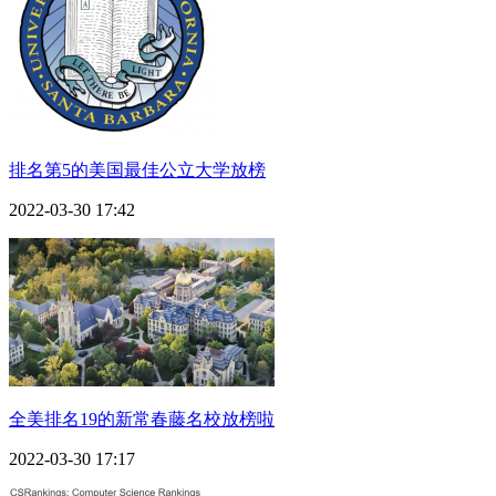
排名第5的美国最佳公立大学放榜
2022-03-30 17:42
全美排名19的新常春藤名校放榜啦
2022-03-30 17:17