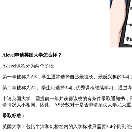
Alevel申请英国大学怎么样？
A-level课程分为两个阶段
第一年被称为AS，学生通常选择自己最擅长、最感兴趣的3-4
第二年被称为A2、学生可选择3-4门优秀课程继续学习。通
申请英国大学，需提前一年并获得该校的有条件录取通知书，
请情况大不相同。因此，AS分数对于是否申请顶尖大学尤为重
录取标准：
英国大学：包括牛津和剑桥在内的入学标准只需要3-4个阿列