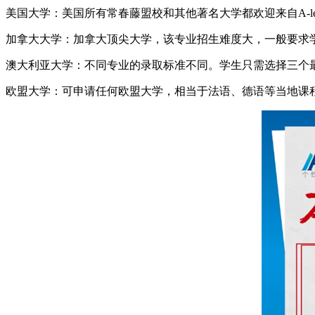
美国大学：美国所有常春藤盟校和其他著名大学都欢迎来自A-l
加拿大大学：加拿大顶尖大学，该专业招生难度大，一般要求学生
澳大利亚大学：不同专业的录取标准不同。学生只需选择三个
欧盟大学：可申请任何欧盟大学，相当于法语、德语等当地课