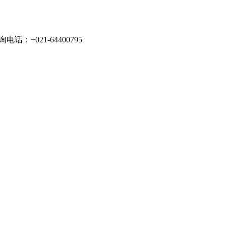
021-64400795