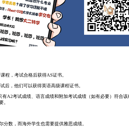
门课程，考试合格后获得AS证书。
过考试后，他们可以获得英语高级课程证书。
只有A2考试成绩、语言成绩和附加考试成绩（如有必要）符合该
要。
维尔分数，而海外学生也需要提供雅思成绩。