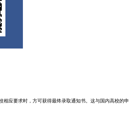
校相应要求时，方可获得最终录取通知书。这与国内高校的申