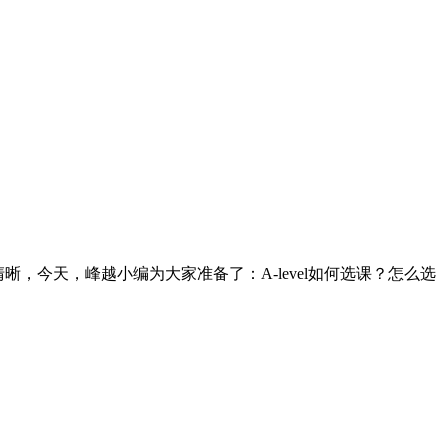
很清晰，今天，峰越小编为大家准备了：A-level如何选课？怎么选