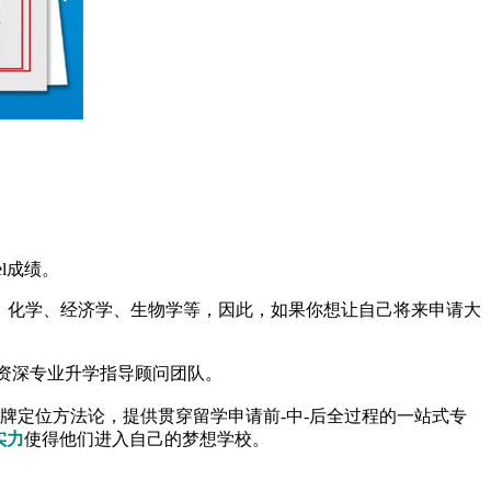
l成绩。
理、化学、经济学、生物学等，因此，如果你想让自己将来申请大
内资深专业升学指导顾问团队。
品牌定位方法论，提供贯穿留学申请前-中-后全过程的一站式专
实力
使得他们进入自己的梦想学校。