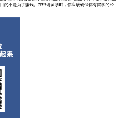
目的不是为了赚钱。在申请留学时，你应该确保你有留学的经