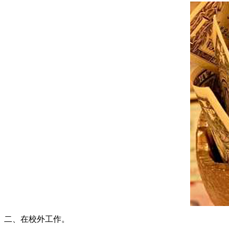
二、在校外工作。