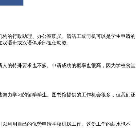
机构的行政助理、办公室职员、清洁工或司机可以是学生申请的
在汉语班或汉语俱乐部担任助教。
请人的特殊要求也不多。申请成功的概率也很高，因为学校食堂
些努力学习的留学学生。图书馆提供的工作机会很多，但我们还
可以利用自己的优势申请学校机房工作。这份工作的薪水也不