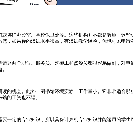
询或咨询办公室、学校保卫处等。这些机构并不都是教师。这些
当然，如果你的汉语水平很高，有汉语教学经验，你也可以申请
申请这两个职位。服务员、洗碗工和点餐员都很容易做到，对申
题。
阅读的机会。此外，图书馆环境安静，工作量小。它非常适合那
书馆的工资也不错。
需要一定的专业知识，所以具备计算机专业知识并能运用的学生