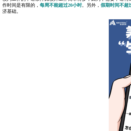
作时间是有限的，
每周不能超过20小时
。另外，
假期时间不超过
济基础。