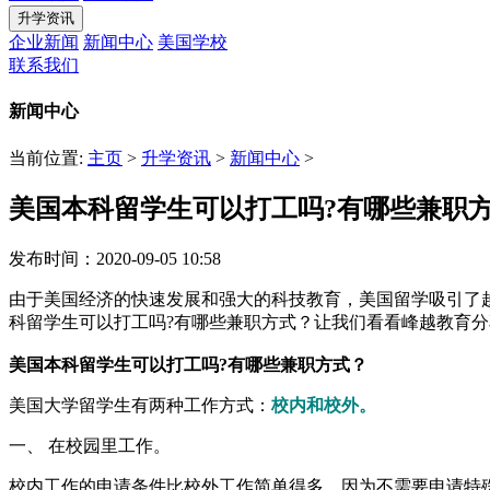
升学资讯
企业新闻
新闻中心
美国学校
联系我们
新闻中心
当前位置:
主页
>
升学资讯
>
新闻中心
>
美国本科留学生可以打工吗?有哪些兼职
发布时间：2020-09-05 10:58
由于美国经济的快速发展和强大的科技教育，美国留学吸引了
科留学生可以打工吗?有哪些兼职方式？让我们看看峰越教育
美国本科留学生可以打工吗?有哪些兼职方式？
美国大学留学生有两种工作方式：
校内和校外。
一、 在校园里工作。
校内工作的申请条件比校外工作简单得多，因为不需要申请特