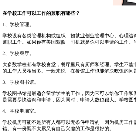
在学校工作可以工作的兼职有哪些？
1、学校管理。
学校设有各类管理机构或组织，如就业创业管理中心、心理咨
兼职工作。如果你有美国驾照，司机就是你可以申请的工作。
2、学校餐厅。
大多数学校都有学校食堂，餐厅里只有厨师和经理。学生不能
的工作人员相当多。一般来说，在餐馆工作也能解决吃饭的问
3、学校图书馆。
学校图书馆是最适合留学学生的工作，因为它可以给你工作和
是需要尽快咨询和申请，因为同时，申请人数也很大。学校图
4、学校电脑室。
学校机房可能不是所有人都可以无条件申请的，因为机房工作
错。有一份既不太累又有自己兴趣的工作是很好的。