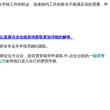
在学校工作的机会，或者校内工作的薪水不能满足你的需要。申
以直接点击在线咨询获取更加详细的解答。
资深专业升学指导顾问团队。
品牌定位方法论，提供贯穿留学申请前-中-后全过程的
一站式专
实力
使得他们进入自己的梦想学校。