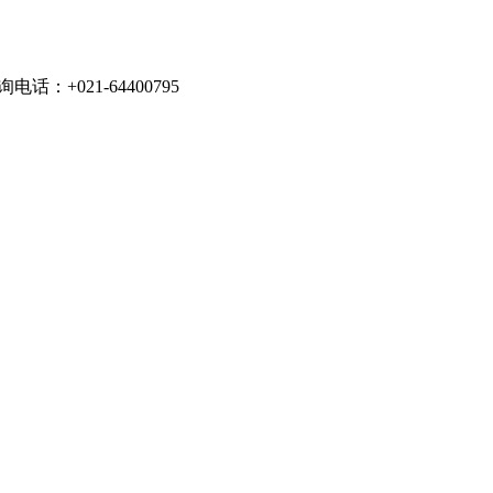
021-64400795