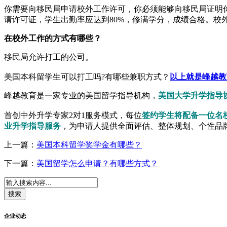
你需要向移民局申请校外工作许可，你必须能够向移民局证明
请许可证，学生出勤率应达到80%，修满学分，成绩合格。校
在校外工作的方式有哪些？
移民局允许打工的公司。
美国本科留学生可以打工吗?有哪些兼职方式？
以上就是峰越教
峰越教育是一家专业的美国留学指导机构，
美国大学升学指导协
首创中外升学专家2对1服务模式，每位
签约学生将配备一位名
业升学指导服务
，为申请人提供全面评估、整体规划、个性品牌
上一篇：
美国本科留学奖学金有哪些？
下一篇：
美国留学怎么申请？有哪些方式？
企业动态