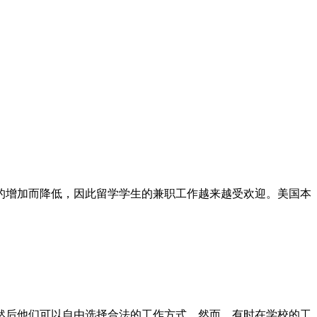
的增加而降低，因此留学学生的兼职工作越来越受欢迎。美国本
然后他们可以自由选择合法的工作方式。然而，有时在学校的工