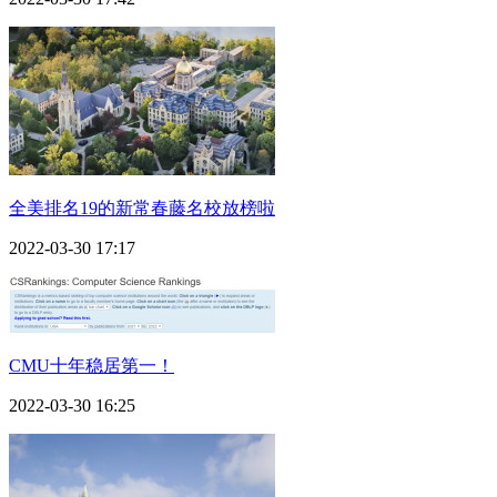
全美排名19的新常春藤名校放榜啦
2022-03-30 17:17
CMU十年稳居第一！
2022-03-30 16:25