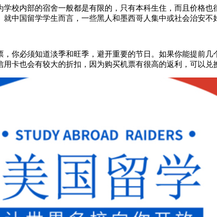
为学校内部的宿舍一般都是有限的，只有本科生住，而且价格也
。就中国留学学生而言，一些黑人和墨西哥人集中或社会治安不
票，你必须知道淡季和旺季，避开重要的节日。如果你能提前几
信用卡也会有较大的折扣，因为购买机票有很高的返利，可以兑