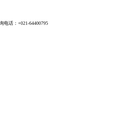
021-64400795