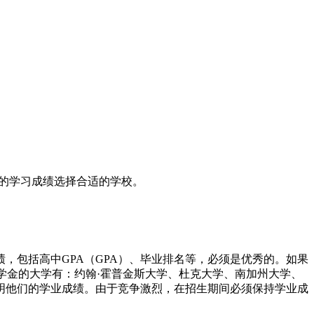
生的学习成绩选择合适的学校。
，包括高中GPA（GPA）、毕业排名等，必须是优秀的。如果
就奖学金的大学有：约翰·霍普金斯大学、杜克大学、南加州大学、
明他们的学业成绩。由于竞争激烈，在招生期间必须保持学业成