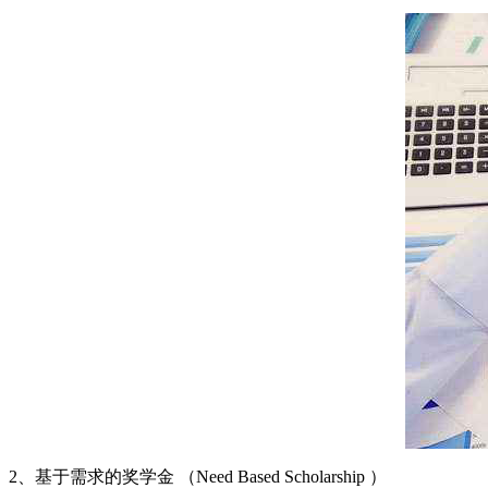
2、基于需求的奖学金 （Need Based Scholarship ）