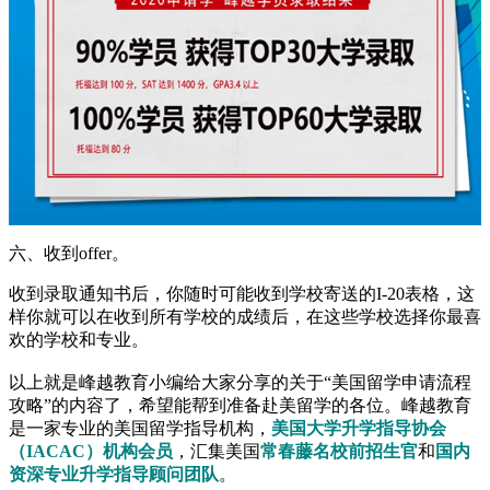
六、收到offer。
收到录取通知书后，你随时可能收到学校寄送的I-20表格，这
样你就可以在收到所有学校的成绩后，在这些学校选择你最喜
欢的学校和专业。
以上就是峰越教育小编给大家分享的关于“美国留学申请流程
攻略”的内容了，希望能帮到准备赴美留学的各位。峰越教育
是一家专业的美国留学指导机构，
美国大学升学指导协会
（IACAC）机构会员
，汇集美国
常春藤名校前招生官
和
国内
资深专业升学指导顾问团队
。