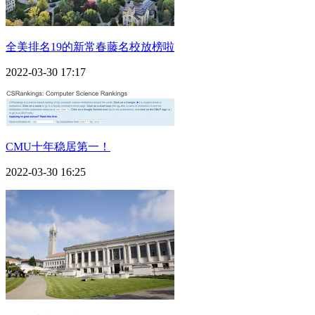
全美排名19的新常春藤名校放榜啦
2022-03-30 17:17
CMU十年稳居第一！
2022-03-30 16:25