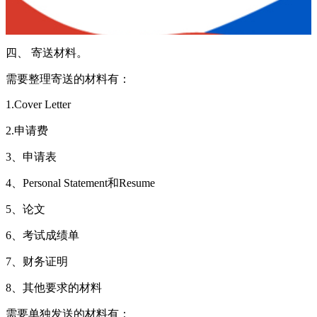
四、 寄送材料。
需要整理寄送的材料有：
1.Cover Letter
2.申请费
3、申请表
4、Personal Statement和Resume
5、论文
6、考试成绩单
7、财务证明
8、其他要求的材料
需要单独发送的材料有：