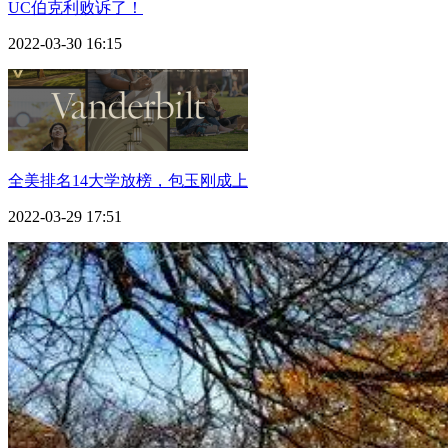
UC伯克利败诉了！
2022-03-30 16:15
全美排名14大学放榜，包玉刚成上
2022-03-29 17:51