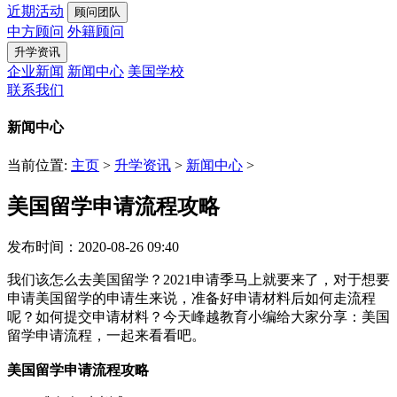
近期活动
顾问团队
中方顾问
外籍顾问
升学资讯
企业新闻
新闻中心
美国学校
联系我们
新闻中心
当前位置:
主页
>
升学资讯
>
新闻中心
>
美国留学申请流程攻略
发布时间：2020-08-26 09:40
我们该怎么去美国留学？2021申请季马上就要来了，对于想要
申请美国留学的申请生来说，准备好申请材料后如何走流程
呢？如何提交申请材料？今天峰越教育小编给大家分享：美国
留学申请流程，一起来看看吧。
美国留学申请流程攻略