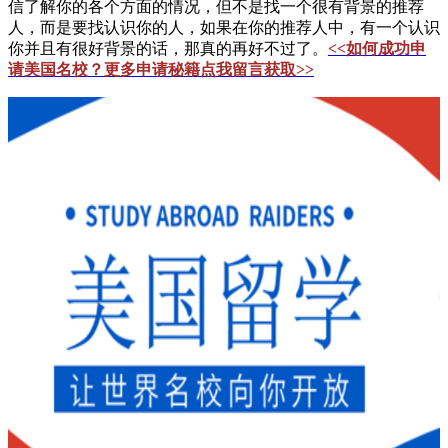
信了解你的各个方面的情况，但不是找一个很有背景的推荐
人，而是要找认识你的人，如果在你的推荐人中，有一个认识
你并且有很好背景的话，那真的再好不过了。
<<如何成功申
请美国名校？更多申请秘籍点我留言获取>>