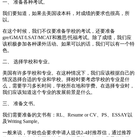
一、 准备各种考试。
我们要知道，如果去美国读本科，对成绩的要求也很高，所
以。
在这个时候，我们不仅要准备学校的考试，还要准备
gre/GMAT/LSAT/MCAT和雅思/托福考试。除了成绩，我们应
该积极参加各种课外活动。如果可以的话，我们可以有一个特
色。
二、 选择学校和专业。
美国有许多学校和专业。在这种情况下，我们应该根据自己的
情况选择合适的专业和学校。择校时要考虑学校的专业是什
么，需要学习多长时间，学校所在地和学费。在选择专业时，
我们应该知道这个专业的发展前景是什么。
三、 准备文书。
我们需要准备的文书有：RL、Resume or CV、PS、ESSAY以
及Writing Sample。
一般来说，学校也会要求申请人提供2-4封推荐信，通过推荐