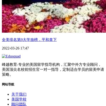
全美排名第9大学放榜，平和拿下
2022-03-26 17:47
峰越教育-专业的美国留学指导机构，汇聚中外方专业顾问，
美国顶尖名校前招生官一对一指导，定制适合学员的留美申请
策略。
网站导航
关于我们
美国学校
顾问团队