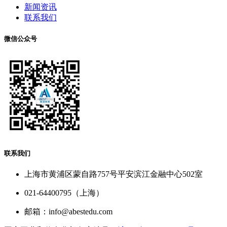
新闻资讯
联系我们
微信公众号
联系我们
上海市黄浦区蒙自路757号平安滨江金融中心502室
021-64400795（上海）
邮箱：info@abestedu.com