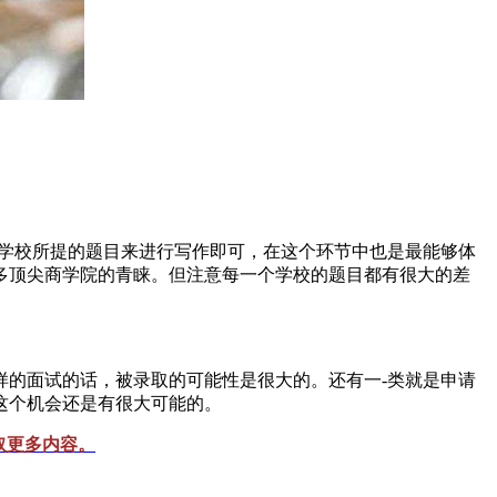
照学校所提的题目来进行写作即可，在这个环节中也是最能够体
多顶尖商学院的青睐。但注意每一个学校的题目都有很大的差
的面试的话，被录取的可能性是很大的。还有一-类就是申请
这个机会还是有很大可能的。
取更多内容。