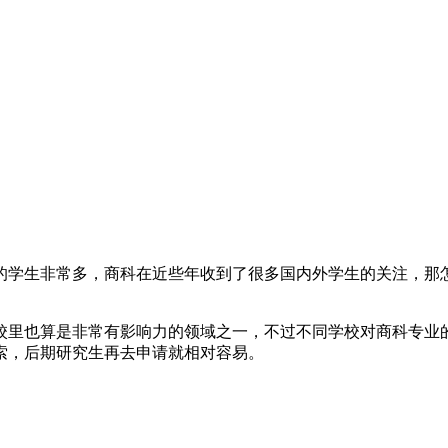
学生非常多，商科在近些年收到了很多国内外学生的关注，那怎
里也算是非常有影响力的领域之一，不过不同学校对商科专业的
索，后期研究生再去申请就相对容易。