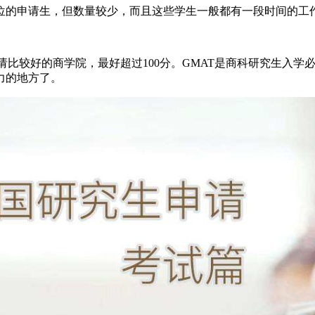
的申请生，但数量较少，而且这些学生一般都有一段时间的工
比较好的商学院，最好超过100分。GMAT是商科研究生入学必
力的地方了。