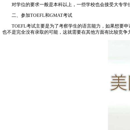
对学位的要求一般是本科以上，一些学校也会接受大专学位
二、参加TOEFL和GMAT考试
TOEFL考试主要是为了考察学生的语言能力，如果想要申请
也不是完全没有录取的可能，这就需要在其他方面有比较竞争