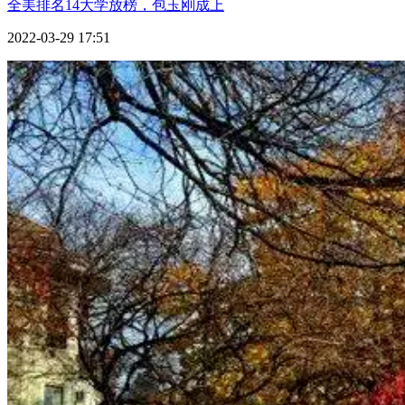
全美排名14大学放榜，包玉刚成上
2022-03-29 17:51