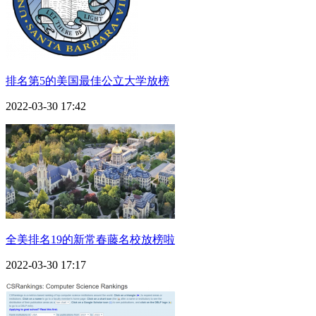
排名第5的美国最佳公立大学放榜
2022-03-30 17:42
全美排名19的新常春藤名校放榜啦
2022-03-30 17:17