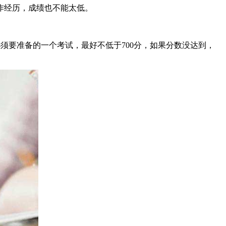
作经历，成绩也不能太低。
须要准备的一个考试，最好不低于700分，如果分数没达到，