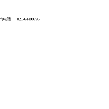
021-64400795