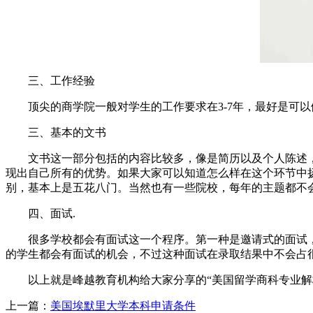
三、工作经验
顶尖的商学院一般对学生的工作要求在3-7年，最好是可以
三、基本的文书
文书这一部分包括的内容比较多，像是简历以及个人陈述，还
现出自己所有的优势。如果大家可以知道怎么样在这个环节中
别，基本上是五花八门。当然也有一些院校，每年的主题都不
四、面试.
很多学校都会有面试这一个程序。第一种是邀请式的面试，学
的学生都会有面试的机会，不过这种面试在录取结果中不会占
以上就是峰越教育机构给大家分享的“美国留学商科专业解
上一篇：
美国埃默里大学本科申请条件