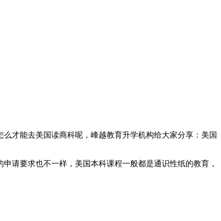
么才能去美国读商科呢，峰越教育升学机构给大家分享：美国
申请要求也不一样，美国本科课程一般都是通识性纸的教育，