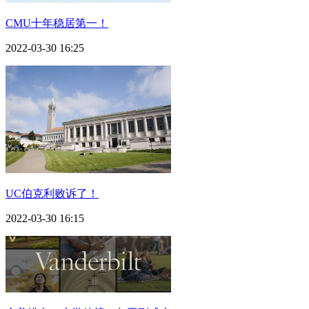
CMU十年稳居第一！
2022-03-30 16:25
UC伯克利败诉了！
2022-03-30 16:15