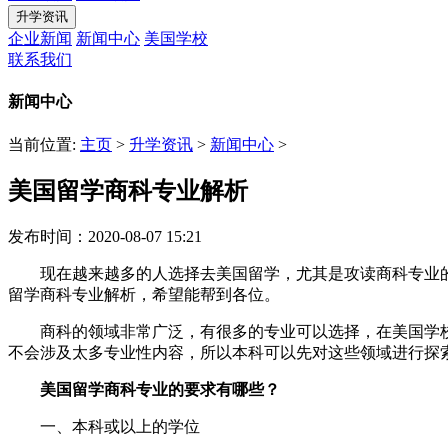
升学资讯
企业新闻
新闻中心
美国学校
联系我们
新闻中心
当前位置:
主页
>
升学资讯
>
新闻中心
>
美国留学商科专业解析
发布时间：2020-08-07 15:21
现在越来越多的人选择去美国留学，尤其是攻读商科专业的
留学商科专业解析，希望能帮到各位。
商科的领域非常广泛，有很多的专业可以选择，在美国学校
不会涉及太多专业性内容，所以本科可以先对这些领域进行探
美国留学商科专业的要求有哪些？
一、本科或以上的学位