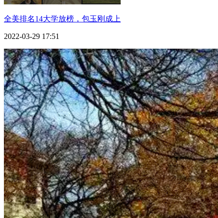
全美排名14大学放榜，包玉刚成上
2022-03-29 17:51