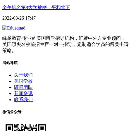
全美排名第9大学放榜，平和拿下
2022-03-26 17:47
峰越教育-专业的美国留学指导机构，汇聚中外方专业顾问，
美国顶尖名校前招生官一对一指导，定制适合学员的留美申请
策略。
网站导航
关于我们
美国学校
顾问团队
新闻资讯
联系我们
微信公众号