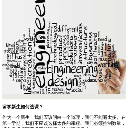
留学新生如何选课？
作为一个新生，我们应该明白一个道理，我们不能嚼太多。在
第一学期，我们不应该选择太多的课程。我们必须控制数量，