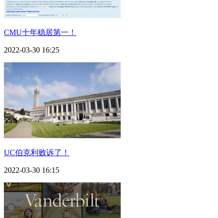
CMU十年稳居第一！
2022-03-30 16:25
UC伯克利败诉了！
2022-03-30 16:15