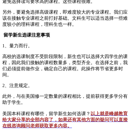
避免选择读写要求高的课程。这些课程很难。
另外，要避免选择高级课程，即难度较大的专业课程。我们应
该在接触专业课程之前打好基础。文科生可以适当选择一些难
度较小的理科课程，理科生也一样。
留学新生选课注意事项
1、量力而行。
高校的选课制度不受阶段限制，新生也可以选择大四学生的课
程，因此我们接触的课程数量多，类型齐全。在选择之前，我
们必须提前做作业，确定自己的课程。此操作将节省更多时
间。
2、注意规定。
此外，与在美国修一定数量的课程相比，提前获得更多学分有
助于学生。
美国本科课程有哪些，留学新生如何选课？
以上就是峰越教育
给大家分享的全部内容了，如果还有其他方面的疑问可以直接
在线咨询顾问老师获取更多内容。