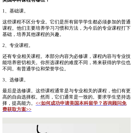
1、基础课。
这些课程不区分专业。它们是所有留学学生都必须参加的普通
课程。他们主要培养学习习惯和方法，为今后的专业课程打下
基础，培养其他课程的兴趣。
2、专业课程。
还有专业相关课程。本部分内容为必修课，课程内容与专业技
能培养密切相关。你所选课程的难度不同，将来获得的学位也
不同。有普通学位和荣誉学位。
3、选修课。
最后是选修课。这些课程通常是与专业相关的课程，他们有更
高的自由选择权。然而，它们通常是一致的。要求学生坚持选
择，提高能力。
<<如何成功申请美国本科留学？咨询顾问免
费获取方案>>