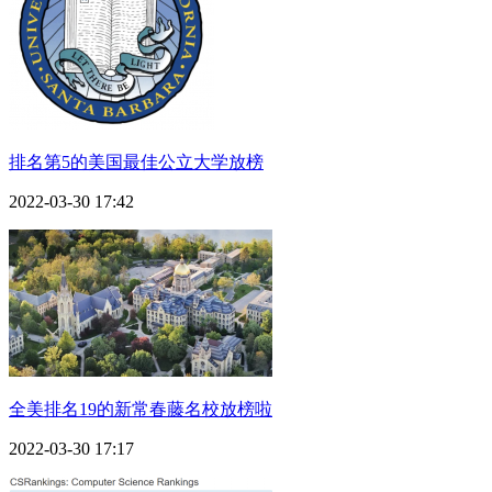
排名第5的美国最佳公立大学放榜
2022-03-30 17:42
全美排名19的新常春藤名校放榜啦
2022-03-30 17:17