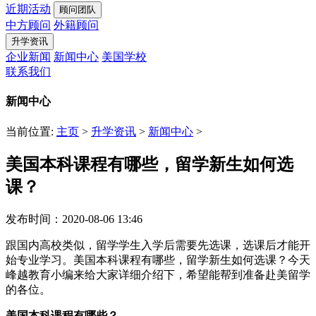
近期活动
顾问团队
中方顾问
外籍顾问
升学资讯
企业新闻
新闻中心
美国学校
联系我们
新闻中心
当前位置:
主页
>
升学资讯
>
新闻中心
>
美国本科课程有哪些，留学新生如何选
课？
发布时间：2020-08-06 13:46
跟国内高校类似，留学学生入学后需要先选课，选课后才能开
始专业学习。美国本科课程有哪些，留学新生如何选课？今天
峰越教育小编来给大家详细介绍下，希望能帮到准备赴美留学
的各位。
美国本科课程有哪些？