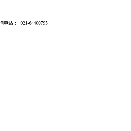
021-64400795