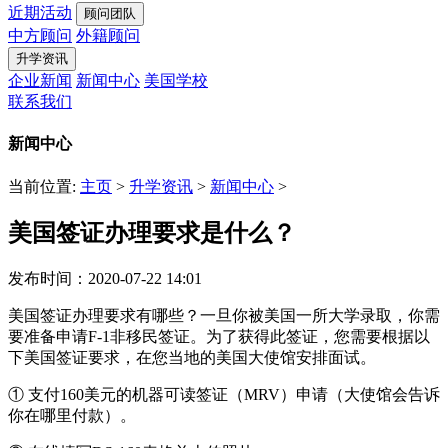
近期活动
顾问团队
中方顾问
外籍顾问
升学资讯
企业新闻
新闻中心
美国学校
联系我们
新闻中心
当前位置:
主页
>
升学资讯
>
新闻中心
>
美国签证办理要求是什么？
发布时间：2020-07-22 14:01
美国签证办理要求有哪些？一旦你被美国一所大学录取，你需
要准备申请F-1非移民签证。为了获得此签证，您需要根据以
下美国签证要求，在您当地的美国大使馆安排面试。
① 支付160美元的机器可读签证（MRV）申请（大使馆会告诉
你在哪里付款）。