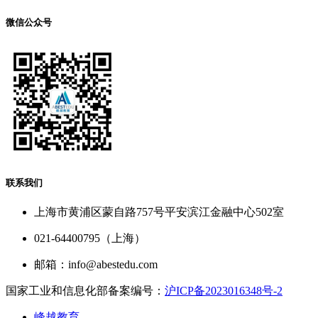
微信公众号
联系我们
上海市黄浦区蒙自路757号平安滨江金融中心502室
021-64400795（上海）
邮箱：info@abestedu.com
国家工业和信息化部备案编号：
沪ICP备2023016348号-2
峰越教育