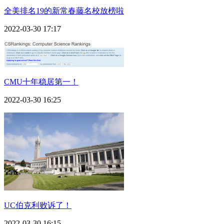
全美排名19的新常春藤名校放榜啦
2022-03-30 17:17
CMU十年稳居第一！
2022-03-30 16:25
UC伯克利败诉了！
2022-03-30 16:15