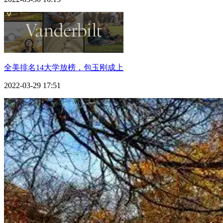
全美排名14大学放榜，包玉刚成上
2022-03-29 17:51