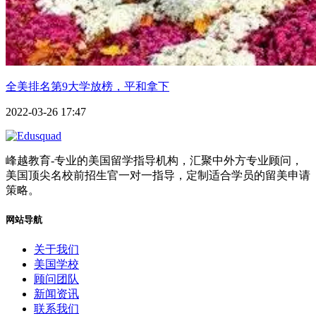
全美排名第9大学放榜，平和拿下
2022-03-26 17:47
峰越教育-专业的美国留学指导机构，汇聚中外方专业顾问，
美国顶尖名校前招生官一对一指导，定制适合学员的留美申请
策略。
网站导航
关于我们
美国学校
顾问团队
新闻资讯
联系我们