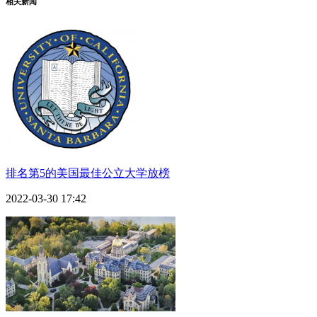
相关新闻
排名第5的美国最佳公立大学放榜
2022-03-30 17:42