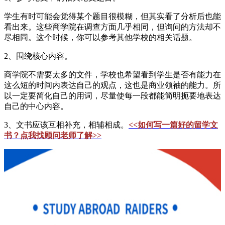
学生有时可能会觉得某个题目很模糊，但其实看了分析后也能
看出来。这些商学院在调查方面几乎相同，但询问的方法却不
尽相同。这个时候，你可以参考其他学校的相关话题。
2、围绕核心内容。
商学院不需要太多的文件，学校也希望看到学生是否有能力在
这么短的时间内表达自己的观点，这也是商业领袖的能力。所
以一定要简化自己的用词，尽量使每一段都能简明扼要地表达
自己的中心内容。
3、文书应该互相补充，相辅相成。
<<如何写一篇好的留学文
书？点我找顾问老师了解>>