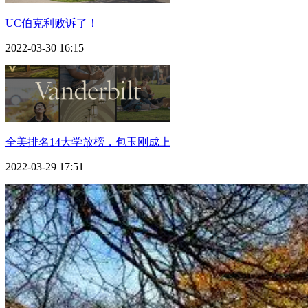
UC伯克利败诉了！
2022-03-30 16:15
全美排名14大学放榜，包玉刚成上
2022-03-29 17:51