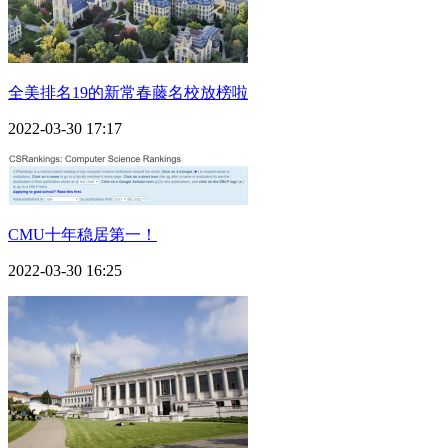
全美排名19的新常春藤名校放榜啦
2022-03-30 17:17
CMU十年稳居第一！
2022-03-30 16:25