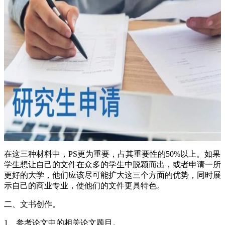
在这三种材料中，PS更为重要，占其重要性的50%以上。如果
学生想让自己的文件在众多的学生中脱颖而出，或者申请一所
更好的大学，他们应该尽可能扩大这三个方面的优势，同时展
示自己的商业专业，使他们的文件更具特色。
二、文书创作。
1、参考论文中的相关论文题目。