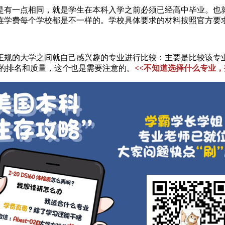
有一点相同，就是学生在本科入学之前必须已经高中毕业。也就是
连学费每个学校都是不一样的。学校具体要求的材料按照官方要
规的大学之间就自己感兴趣的专业进行比较：主要是比较该专业
业的排名和质量，这个也是需要注意的。
<<不知道选择什么专业