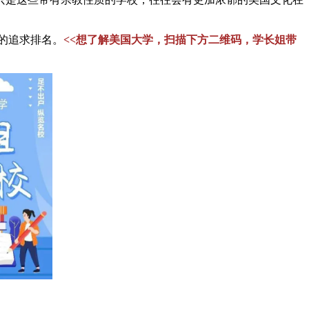
的追求排名。
<<想了解美国大学，扫描下方二维码，学长姐带