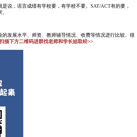
说，语言成绩有学校要，有学校不要。SAT/ACT有的要，
求。
的发展水平、师资、教师辅导情况、收费等情况进行比较。很
，扫描下方二维码进群找老师和学长姐取经>>