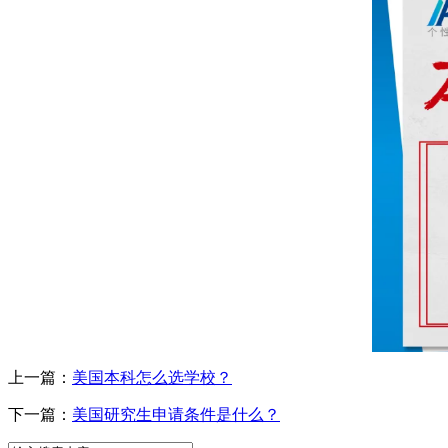
上一篇：
美国本科怎么选学校？
下一篇：
美国研究生申请条件是什么？