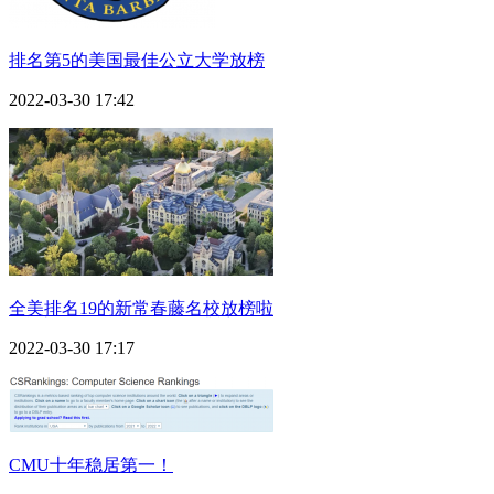
排名第5的美国最佳公立大学放榜
2022-03-30 17:42
全美排名19的新常春藤名校放榜啦
2022-03-30 17:17
CMU十年稳居第一！