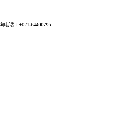
021-64400795