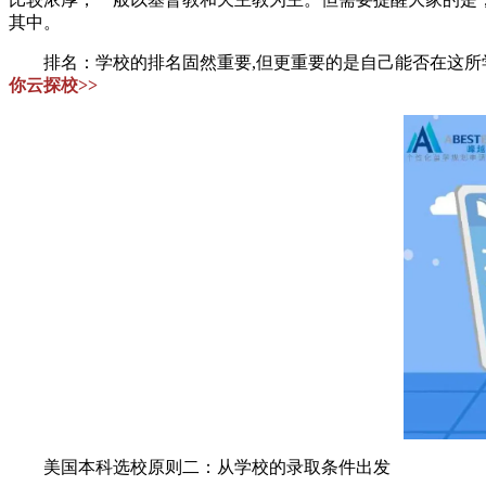
其中。
排名：学校的排名固然重要,但更重要的是自己能否在这所
你云探校>>
美国本科选校原则二：从学校的录取条件出发