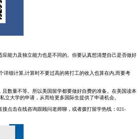
应能力及独立能力也是不同的。你要认真想清楚自己是否做好
详细计算,计算时不要过高的将打工的收入也算在内,而要考
且数量不等。所以美国留学都要做好自费的准备。在美国读本
国优秀私立大学的申请，从而给更多国际生提供了申请机会。
点击在线咨询跟顾问老师聊，或者拨打留学热线：021-