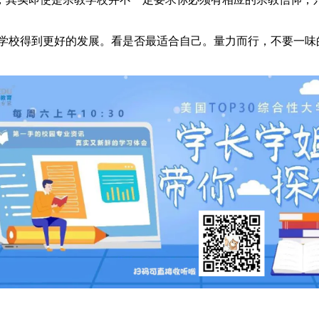
学校得到更好的发展。看是否最适合自己。量力而行，不要一味