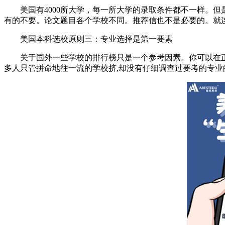
美国有4000所大学，每一所大学的录取条件都不一样。但是
有的不要。论文题目各个学校不同。推荐信也不是必要的。就
美国本科选校原则三：专业选择是第一要素
关于国外一些学校的排行榜只是一个参考因素。你可以在正
多人只管拼命地往一流的学校挤,却没有仔细调查过要考的专