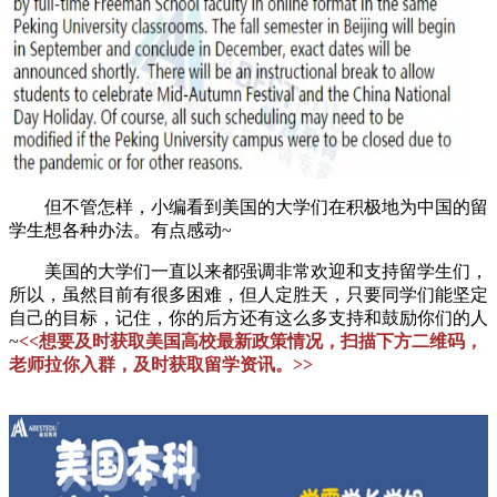
但不管怎样，小编看到美国的大学们在积极地为中国的留
学生想各种办法。有点感动~
美国的大学们一直以来都强调非常欢迎和支持留学生们，
所以，虽然目前有很多困难，但人定胜天，只要同学们能坚定
自己的目标，记住，你的后方还有这么多支持和鼓励你们的人
~
<<想要及时获取美国高校最新政策情况，扫描下方二维码，
老师拉你入群，及时获取留学资讯。>>