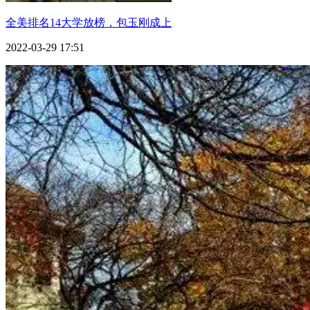
全美排名14大学放榜，包玉刚成上
2022-03-29 17:51