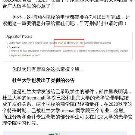
合广大留学生的心意了！
另外，这些国内院校的申请都需要在7月10日前完成，赶
紧把这一重要消息分享给童鞋们吧，千万别错过申请时间！
你以为只有康奈尔这么豪横？错！
杜兰大学也发出了类似的公告
这是杜兰大学发送给已录取学生的邮件，邮件里表明说，
杜兰大学的freeman商学院已经和北京大学的光华管理学院结
成了友好关系。两个学校的商学院已经商量好，在2020秋季这
个特殊时期，已被杜兰大学freeman商学院三个专业---金融、
商业分析和会计专业录取的部分学生可以在北京大学的光华管
理学院学习过渡。