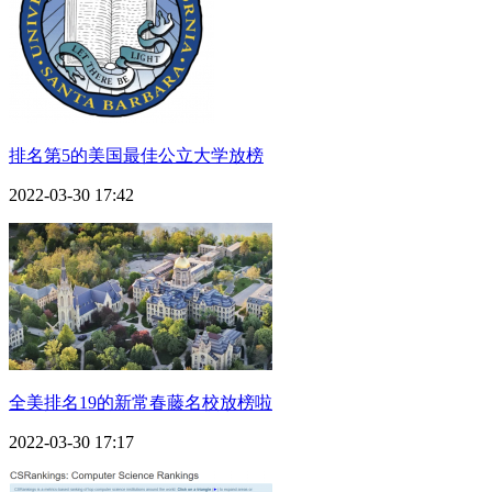
排名第5的美国最佳公立大学放榜
2022-03-30 17:42
全美排名19的新常春藤名校放榜啦
2022-03-30 17:17