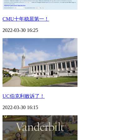
CMU十年稳居第一！
2022-03-30 16:25
UC伯克利败诉了！
2022-03-30 16:15