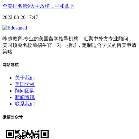
全美排名第9大学放榜，平和拿下
2022-03-26 17:47
峰越教育-专业的美国留学指导机构，汇聚中外方专业顾问，
美国顶尖名校前招生官一对一指导，定制适合学员的留美申请
策略。
网站导航
关于我们
美国学校
顾问团队
新闻资讯
联系我们
微信公众号