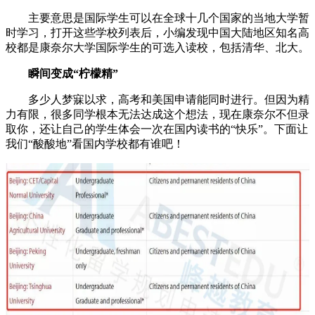
主要意思是国际学生可以在全球十几个国家的当地大学暂
时学习，打开这些学校列表后，小编发现中国大陆地区知名高
校都是康奈尔大学国际学生的可选入读校，包括清华、北大。
瞬间变成“柠檬精”
多少人梦寐以求，高考和美国申请能同时进行。但因为精
力有限，很多同学根本无法达成这个想法，现在康奈尔不但录
取你，还让自己的学生体会一次在国内读书的“快乐”。下面让
我们“酸酸地”看国内学校都有谁吧！