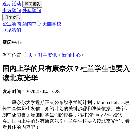
近期活动
顾问团队
中方顾问
外籍顾问
升学资讯
企业新闻
新闻中心
美国学校
联系我们
新闻中心
当前位置:
主页
>
升学资讯
>
新闻中心
>
国内上学的只有康奈尔？杜兰学生也要入
读北京光华
发布时间：2020-07-04 13:28
康奈尔大学近期正式公布秋季学期计划，Martha Pollack校
长给全体师生发信，介绍计划的关键步骤和决策依据。整个计
划中还包含了给国际学生们的惊喜，特殊的Study Away的机
会。国内上学的只有康奈尔？杜兰学生也要入读北京光华，看
看具体的内容吧！