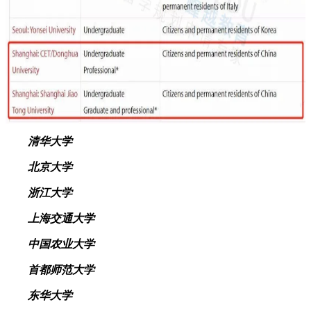
清华大学
北京大学
浙江大学
上海交通大学
中国农业大学
首都师范大学
东华大学