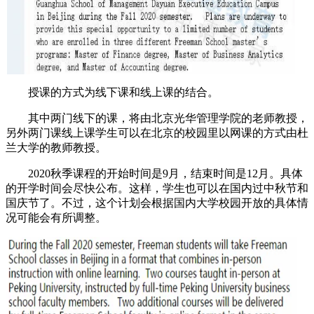
授课的方式为线下课和线上课的结合。
其中两门线下的课，将由北京光华管理学院的老师教授，
另外两门课线上课学生可以在北京的校园里以网课的方式由杜
兰大学的教师教授。
2020秋季课程的开始时间是9月，结束时间是12月。具体
的开学时间会尽快公布。这样，学生也可以在国内过中秋节和
国庆节了。不过，这个计划会根据国内大学校园开放的具体情
况可能会有所调整。