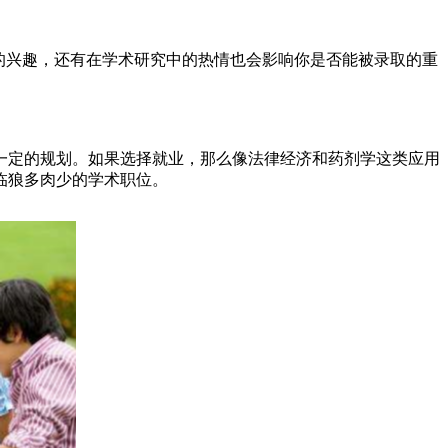
的兴趣，还有在学术研究中的热情也会影响你是否能被录取的重
定的规划。如果选择就业，那么像法律经济和药剂学这类应用
临狼多肉少的学术职位。