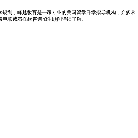
规划，峰越教育是一家专业的美国留学升学指导机构，众多常
接电联或者在线咨询招生顾问详细了解。