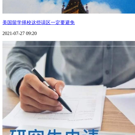
美国留学择校这些误区一定要避免
2021-07-27 09:20