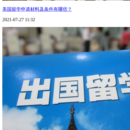
美国留学申请材料及条件有哪些？
2021-07-27 11:32