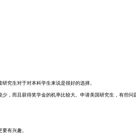
研究生对于对本科学生来说是很好的选择。
少，而且获得奖学金的机率比较大。申请美国研究生，有些问题
更要有兴趣。