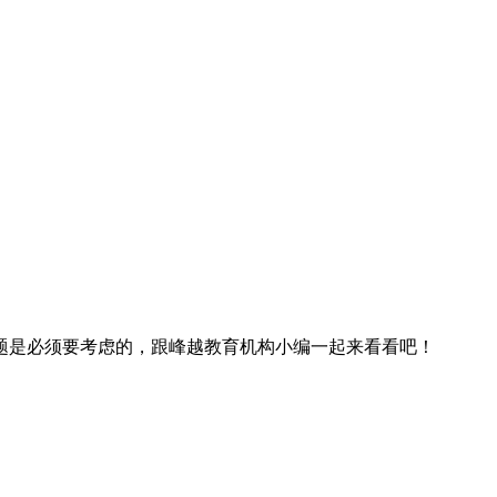
是必须要考虑的，跟峰越教育机构小编一起来看看吧！