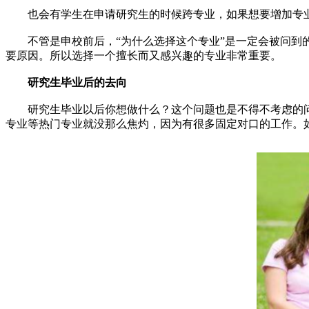
也会有学生在申请研究生的时候跨专业，如果想要增加专业
不管是申校前后，“为什么选择这个专业”是一定会被问到的
要原因。所以选择一个擅长而又感兴趣的专业非常重要。
研究生毕业后的去向
研究生毕业以后你想做什么？这个问题也是不得不考虑的问
专业等热门专业就没那么焦灼，因为有很多固定对口的工作。