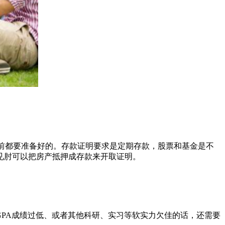
格前都要准备好的。存款证明要求是定期存款，股票和基金是不
见肘可以把房产抵押成存款来开取证明。
PA成绩过低、或者其他科研、实习等软实力欠佳的话，还需要