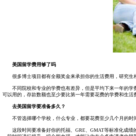
美国留学费用够了吗
很多博士项目都有全额奖金来承担你的生活费用，研究生相
不同院校和专业的学费也有差异，但是平均下来一年的学费+生
可以用的，存款数额也至少要比第一年需要花费的学费和生活
去美国留学要准备多久？
不管选择哪个学校，什么专业，都要花费至少几个月的时
这段时间要准备好你的托福、GRE、GMAT等标准化成绩