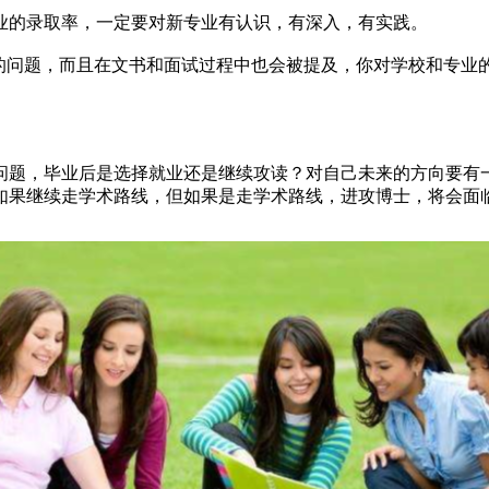
的录取率，一定要对新专业有认识，有深入，有实践。
问题，而且在文书和面试过程中也会被提及，你对学校和专业
题，毕业后是选择就业还是继续攻读？对自己未来的方向要有一
如果继续走学术路线，但如果是走学术路线，进攻博士，将会面