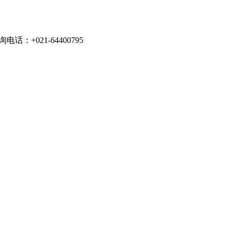
021-64400795