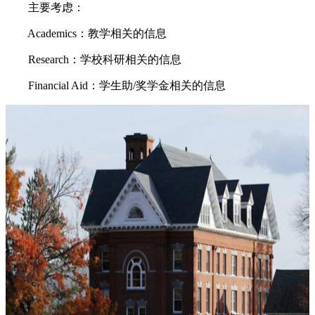
主要考虑：
Academics：教学相关的信息
Research：学校科研相关的信息
Financial Aid：学生助/奖学金相关的信息