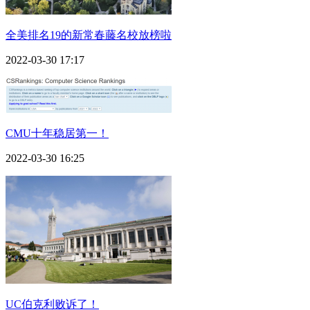
全美排名19的新常春藤名校放榜啦
2022-03-30 17:17
CMU十年稳居第一！
2022-03-30 16:25
UC伯克利败诉了！