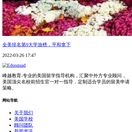
全美排名第9大学放榜，平和拿下
2022-03-26 17:47
峰越教育-专业的美国留学指导机构，汇聚中外方专业顾问，
美国顶尖名校前招生官一对一指导，定制适合学员的留美申请
策略。
网站导航
关于我们
美国学校
顾问团队
新闻资讯