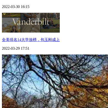
2022-03-30 16:15
全美排名14大学放榜，包玉刚成上
2022-03-29 17:51