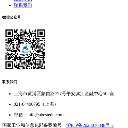
联系我们
微信公众号
联系我们
上海市黄浦区蒙自路757号平安滨江金融中心502室
021-64400795（上海）
邮箱：info@abestedu.com
国家工业和信息化部备案编号：
沪ICP备2023016348号-2