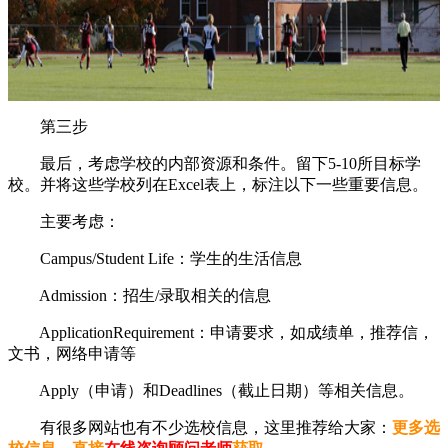
第三步
最后，考虑学校的内部资源和条件。留下5-10所目标学
校。并将这些学校列在Excel表上，标注以下一些重要信息。
主要考虑：
Campus/Student Life：学生的生活信息
Admission：招生/录取相关的信息
ApplicationRequirement：申请要求，如成绩单，推荐信，
文书，网络申请等
Apply（申请）和Deadlines（截止日期）等相关信息。
有很多网站也有不少选校信息，这里推荐给大家：
更多选