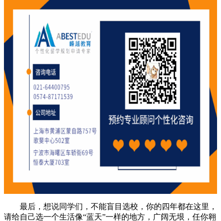
最后，想说同学们，不能盲目选校，你的四年都在这里，
请给自己选一个生活像“蓝天”一样的地方，广阔无垠，任你翱