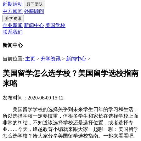
近期活动
顾问团队
中方顾问
外籍顾问
升学资讯
企业新闻
新闻中心
美国学校
联系我们
新闻中心
当前位置:
主页
>
升学资讯
>
新闻中心
>
美国留学怎么选学校？美国留学选校指南
来咯
发布时间：2020-06-09 15:12
美国留学学校的选择关乎到未来学生四年的学习和生活，
所以选择学校一定要慎重，但很多学生和家长在选择学校上面
非常的纠结，不知道该选择学校还是选择位置，或者选择专
业……今天，峰越教育小编就来跟大家一起聊一聊：美国留学
怎么选学校？给大家分享美国留学选校指南。一起来看看吧。