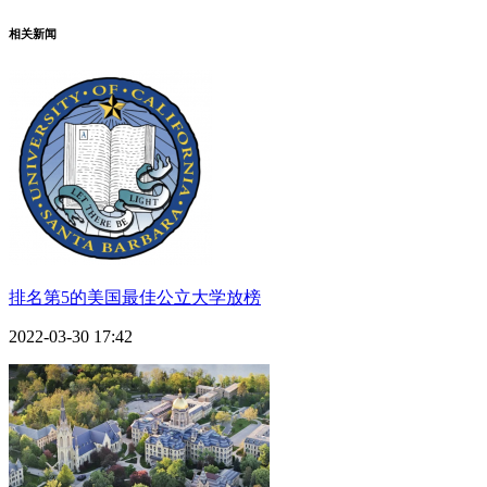
相关新闻
排名第5的美国最佳公立大学放榜
2022-03-30 17:42