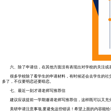
六、除了申请信，在其他方面没有表现出对学校的关注或
很多学校除了看学生的申请材料，有时候还会去学生的社交
多了，不仅要明恋还要暗恋。
七、最近一刻才请老师写推荐信
建议应该提前一学期邀请老师写推荐信，这样既可以又充分
美研申请注意事项,要避免这些错误！希望上面的内容能给有需