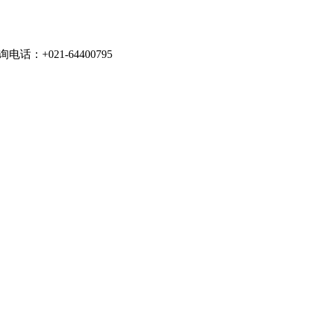
021-64400795