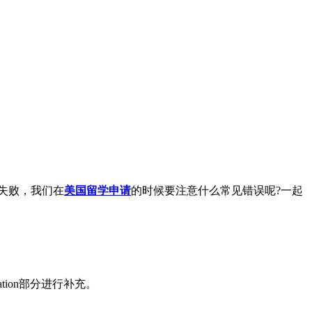
失败，我们在
美国留学申请
的时候要注意什么常见错误呢?一起
ation部分进行补充。