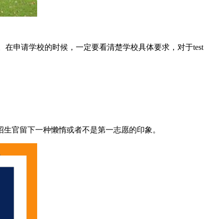
绩。在申请学校的时候，一定要看清楚学校具体要求，对于test
生官留下一种懒惰或者不是第一志愿的印象。