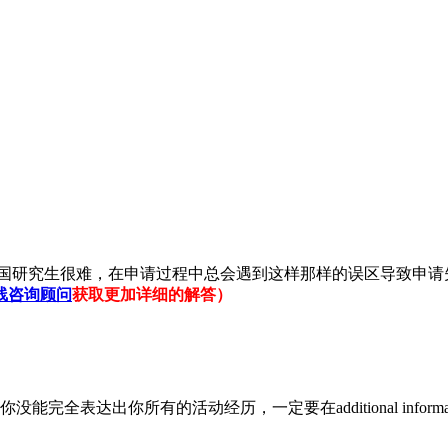
国研究生很难，在申请过程中总会遇到这样那样的误区导致申请
线咨询顾问
获取更加详细的解答）
没能完全表达出你所有的活动经历，一定要在additional inform