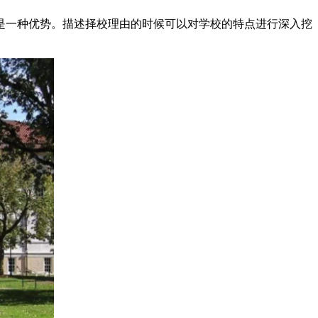
一种优势。描述择校理由的时候可以对学校的特点进行深入挖