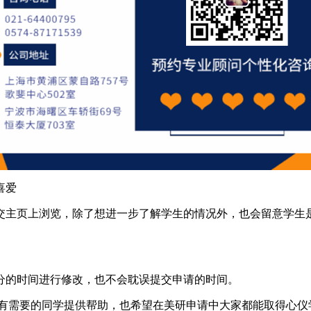
喜爱
主页上浏览，除了想进一步了解学生的情况外，也会留意学生是
的时间进行修改，也不会耽误提交申请的时间。
要的同学提供帮助，也希望在美研申请中大家都能取得心仪学校的