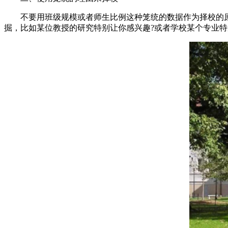
不要用班级规模或者师生比例这种笼统的数据作为择校的原
掘，比如某位教授的研究特别让你感兴趣?或者学校某个专业特