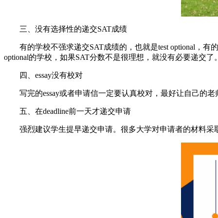
三、没有选择性的递交SAT成绩
有的学校不强求递交SAT成绩的，也就是test optiona
optional的学校，如果SAT分数不是很理想，就没有必要递交了
四、essay没有校对
写完的essay或者申请信一定要认真校对，最好让自己的老
五、在deadline前一天才递交申请
强烈建议学生提早递交申请。很多大学对申请者的材料采取