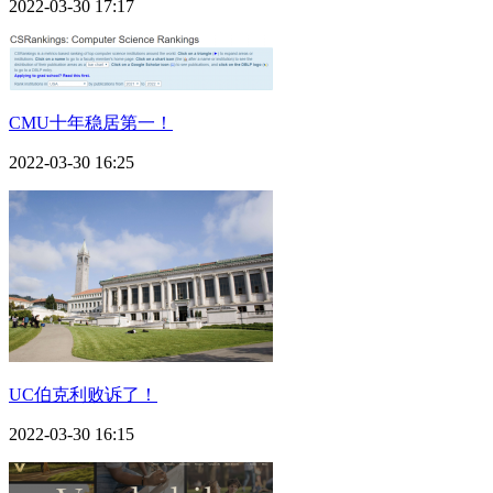
2022-03-30 17:17
CMU十年稳居第一！
2022-03-30 16:25
UC伯克利败诉了！
2022-03-30 16:15