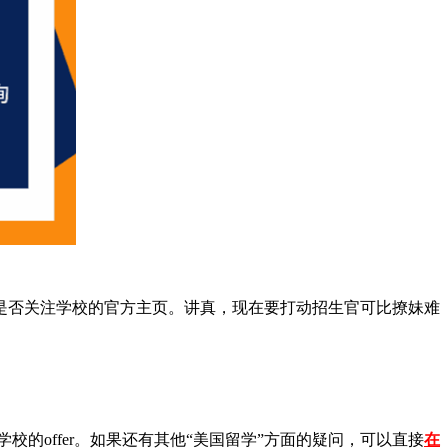
否关注学校的官方主页。讲真，现在要打动招生官可比撩妹难
offer。如果还有其他“美国留学”方面的疑问，可以直接
在