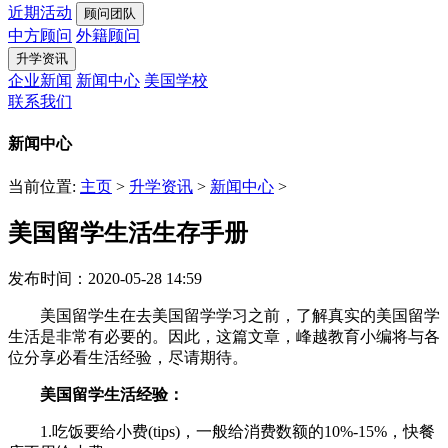
近期活动
顾问团队
中方顾问
外籍顾问
升学资讯
企业新闻
新闻中心
美国学校
联系我们
新闻中心
当前位置:
主页
>
升学资讯
>
新闻中心
>
美国留学生活生存手册
发布时间：2020-05-28 14:59
美国留学生在去美国留学学习之前，了解真实的美国留学
生活是非常有必要的。因此，这篇文章，峰越教育小编将与各
位分享必看生活经验，尽请期待。
美国留学生活经验：
1.吃饭要给小费(tips)，一般给消费数额的10%-15%，快餐