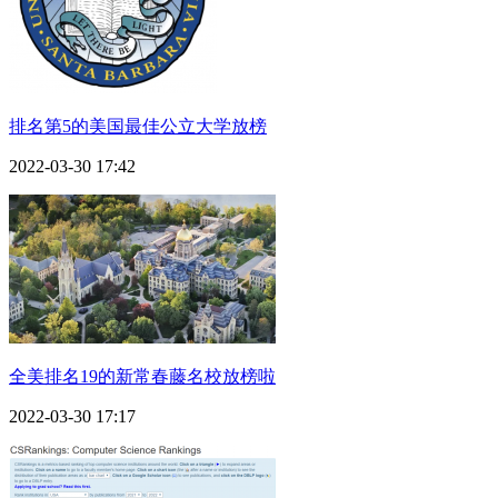
排名第5的美国最佳公立大学放榜
2022-03-30 17:42
全美排名19的新常春藤名校放榜啦
2022-03-30 17:17