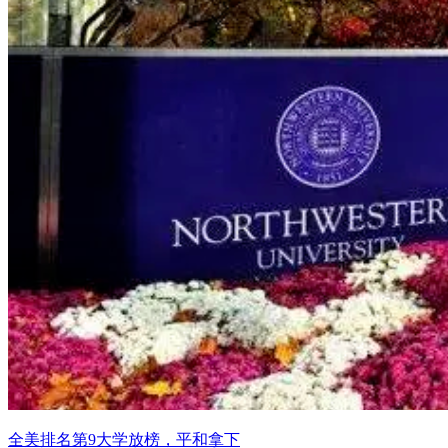
全美排名第9大学放榜，平和拿下