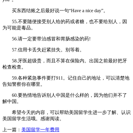
买东西结账之后最好说一句“Have a nice day”。
55.不要随便接受别人给的药或者糖，也不要给别人，因
为可能是毒品。
56.请一定要带治感冒和胃肠感染的药!
57.信用卡丢失赶紧挂失。别等着。
58.牙医超级贵，而且不算在保险内。出国之前最好把牙
检查检查。
59.各种紧急事件要打911。记住自己的地址，可以清楚地
告知警察你在哪里。
60.要热情地告诉别人中国是什么样的，因为他们并不了
解中国。
希望今天的内容，可以帮助美国留学生进一步了解、认识
美国留学生活哦。感谢阅读。
上一篇：
美国留学一年费用