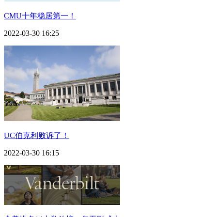
CMU十年稳居第一！
2022-03-30 16:25
UC伯克利败诉了！
2022-03-30 16:15