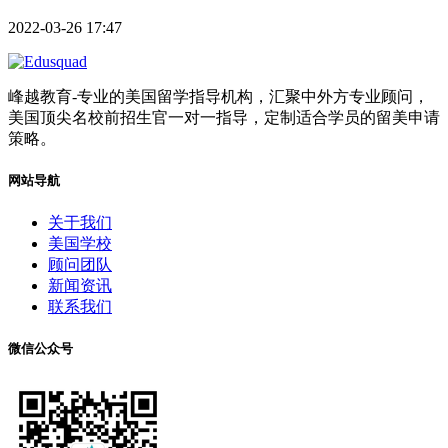
2022-03-26 17:47
峰越教育-专业的美国留学指导机构，汇聚中外方专业顾问，
美国顶尖名校前招生官一对一指导，定制适合学员的留美申请
策略。
网站导航
关于我们
美国学校
顾问团队
新闻资讯
联系我们
微信公众号