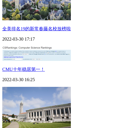
全美排名19的新常春藤名校放榜啦
2022-03-30 17:17
CMU十年稳居第一！
2022-03-30 16:25