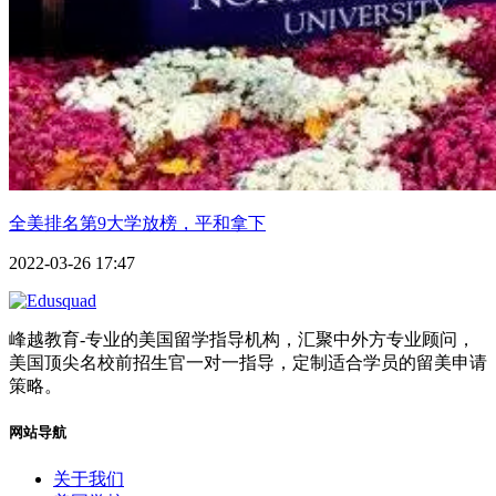
全美排名第9大学放榜，平和拿下
2022-03-26 17:47
峰越教育-专业的美国留学指导机构，汇聚中外方专业顾问，
美国顶尖名校前招生官一对一指导，定制适合学员的留美申请
策略。
网站导航
关于我们