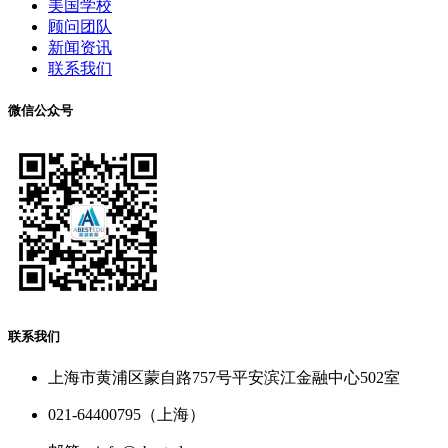
美国学校
顾问团队
新闻资讯
联系我们
微信公众号
联系我们
上海市黄浦区蒙自路757号平安滨江金融中心502室
021-64400795（上海）