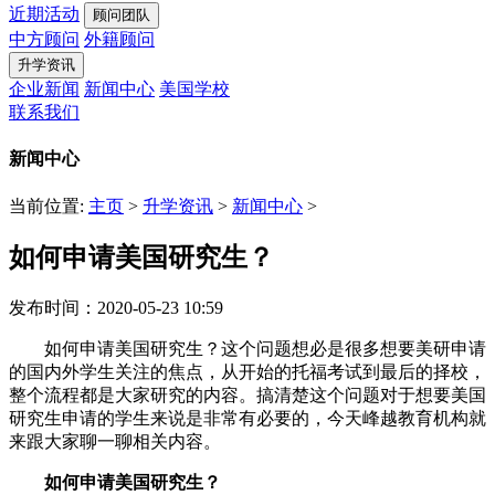
近期活动
顾问团队
中方顾问
外籍顾问
升学资讯
企业新闻
新闻中心
美国学校
联系我们
新闻中心
当前位置:
主页
>
升学资讯
>
新闻中心
>
如何申请美国研究生？
发布时间：2020-05-23 10:59
如何申请美国研究生？这个问题想必是很多想要美研申请
的国内外学生关注的焦点，从开始的托福考试到最后的择校，
整个流程都是大家研究的内容。搞清楚这个问题对于想要美国
研究生申请的学生来说是非常有必要的，今天峰越教育机构就
来跟大家聊一聊相关内容。
如何申请美国研究生？