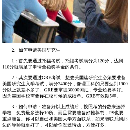
2、如何申请美国研究生
1：首先要通过托福考试，托福考试满分为120分，达到
110分就满足了申请全额奖学金的条件。
2：其次要通过GRE考试，想去美国读研究生必须要准备
美国研究生入学考试，满分2400分，像理工科的只要达到1900
分以上就差不多了。GRE要掌握30000词汇，专业还要学好。
因为美国学校需要你在校时候的成绩单。GRE有效期5年。
3：如何申请：准备好以上成绩后，按照考的分数来选择
学校，免费最多选择10所。而且需要准备好推荐书，PS也要
重点准备。你可以自己和美国大学方面联系，如果能联系到那
边的导师就更好了，可以给你发邀请函，方便好多。