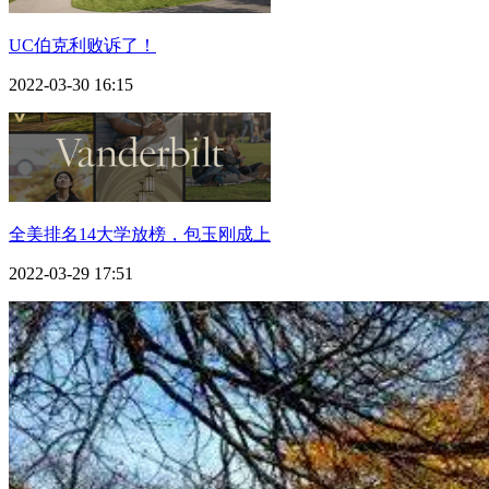
UC伯克利败诉了！
2022-03-30 16:15
全美排名14大学放榜，包玉刚成上
2022-03-29 17:51