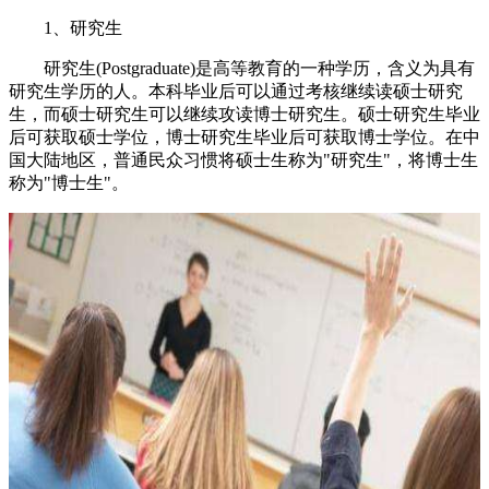
1、研究生
研究生(Postgraduate)是高等教育的一种学历，含义为具有
研究生学历的人。本科毕业后可以通过考核继续读硕士研究
生，而硕士研究生可以继续攻读博士研究生。硕士研究生毕业
后可获取硕士学位，博士研究生毕业后可获取博士学位。在中
国大陆地区，普通民众习惯将硕士生称为"研究生"，将博士生
称为"博士生"。