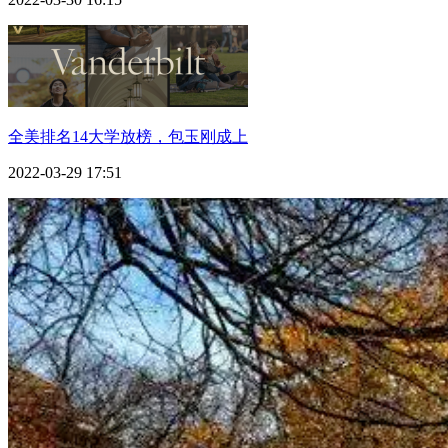
全美排名14大学放榜，包玉刚成上
2022-03-29 17:51