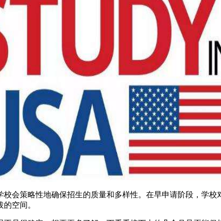
，学校会策略性地确保招生的质量和多样性。在早申请阶段，学校
拔的空间。