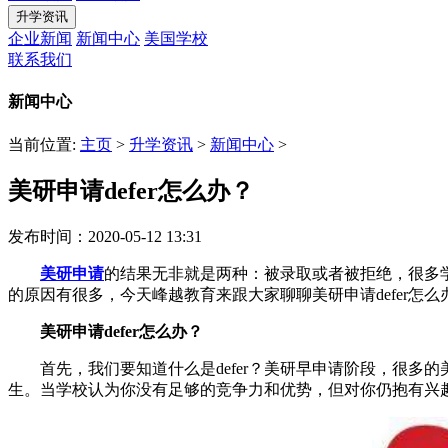
升学资讯
企业新闻
新闻中心
美国学校
联系我们
新闻中心
当前位置:
主页
>
升学资讯
>
新闻中心
>
美研申请defer怎么办？
发布时间：2020-05-12 13:31
美研申请
的结果无非就是两种：被录取或者被拒绝，很多学生
的原因有很多，今天峰越教育来跟大家聊聊美研申请defer怎么
美研申请defer怎么办？
首先，我们要知道什么是defer？美研早申请阶段，很多
生。当学校认为你没有足够的竞争力和优势，但对你仍抱有兴趣