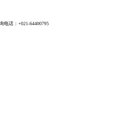
021-64400795