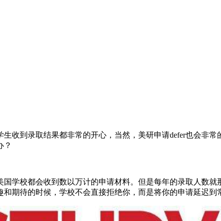
收到录取结果都非常的开心，当然，美研申请defer也会非常的沮丧
办？
的美国学校都会收到数以万计的申请材料。但是每年的录取人数就
和期待的时候，学校不会直接拒绝你，而是将你的申请延迟到常规