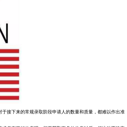
对于接下来的常规录取阶段申请人的数量和质量，都难以作出准