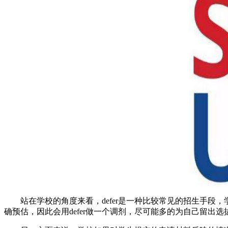
站在学校的角度来看，defer是一种比较常见的招生手段
确预估，因此会用defer做一个调剂，尽可能多的为自己留出选