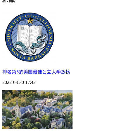
相关新闻
排名第5的美国最佳公立大学放榜
2022-03-30 17:42