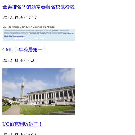
全美排名19的新常春藤名校放榜啦
2022-03-30 17:17
CMU十年稳居第一！
2022-03-30 16:25
UC伯克利败诉了！
2022-03-30 16:15