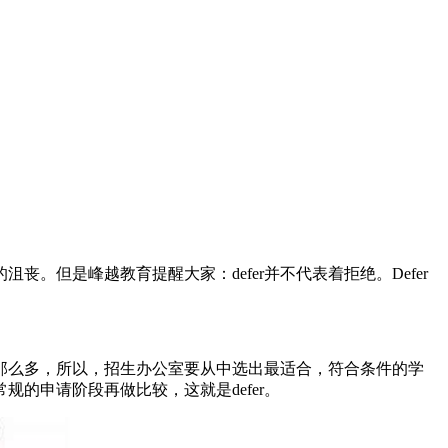
。但是峰越教育提醒大家：defer并不代表着拒绝。Defer
那么多，所以，招生办公室要从中选出最适合，符合条件的学
的申请阶段再做比较，这就是defer。