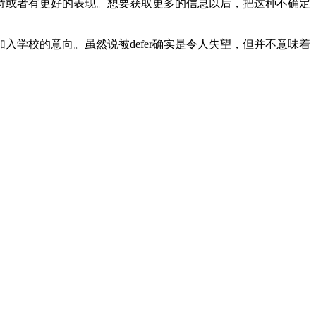
或者有更好的表现。想要获取更多的信息以后，把这种不确定
学校的意向。虽然说被defer确实是令人失望，但并不意味着