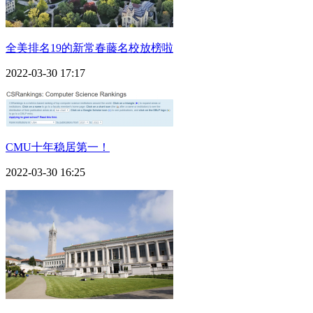
全美排名19的新常春藤名校放榜啦
2022-03-30 17:17
CMU十年稳居第一！
2022-03-30 16:25