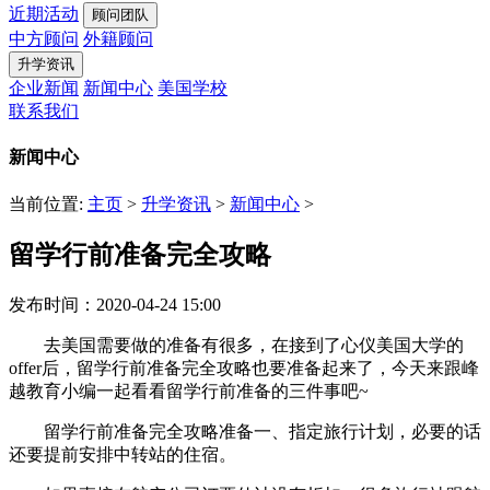
近期活动
顾问团队
中方顾问
外籍顾问
升学资讯
企业新闻
新闻中心
美国学校
联系我们
新闻中心
当前位置:
主页
>
升学资讯
>
新闻中心
>
留学行前准备完全攻略
发布时间：2020-04-24 15:00
去美国需要做的准备有很多，在接到了心仪美国大学的
offer后，留学行前准备完全攻略也要准备起来了，今天来跟峰
越教育小编一起看看留学行前准备的三件事吧~
留学行前准备完全攻略准备一、指定旅行计划，必要的话
还要提前安排中转站的住宿。