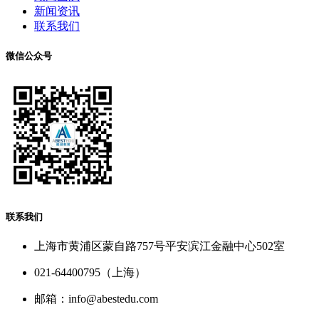
新闻资讯
联系我们
微信公众号
联系我们
上海市黄浦区蒙自路757号平安滨江金融中心502室
021-64400795（上海）
邮箱：info@abestedu.com