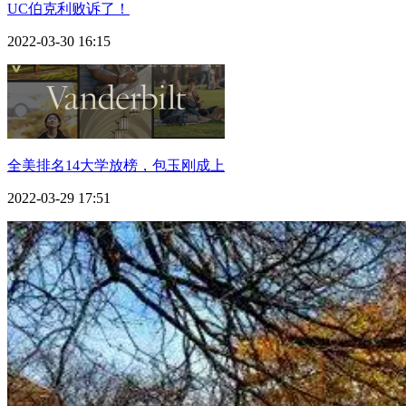
UC伯克利败诉了！
2022-03-30 16:15
全美排名14大学放榜，包玉刚成上
2022-03-29 17:51