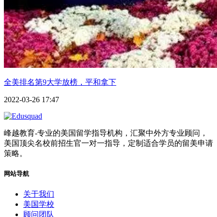
全美排名第9大学放榜，平和拿下
2022-03-26 17:47
峰越教育-专业的美国留学指导机构，汇聚中外方专业顾问，
美国顶尖名校前招生官一对一指导，定制适合学员的留美申请
策略。
网站导航
关于我们
美国学校
顾问团队