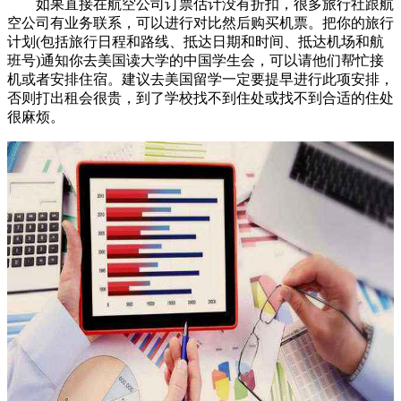
如果直接在航空公司订票估计没有折扣，很多旅行社跟航
空公司有业务联系，可以进行对比然后购买机票。把你的旅行
计划(包括旅行日程和路线、抵达日期和时间、抵达机场和航
班号)通知你去美国读大学的中国学生会，可以请他们帮忙接
机或者安排住宿。建议去美国留学一定要提早进行此项安排，
否则打出租会很贵，到了学校找不到住处或找不到合适的住处
很麻烦。