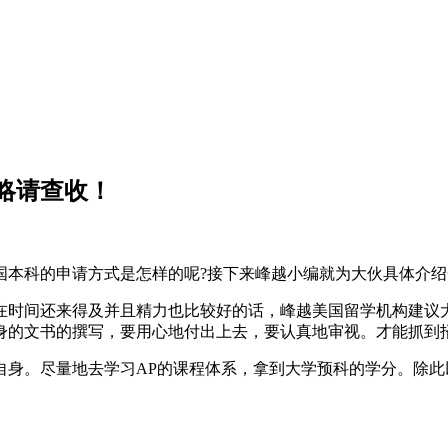
略请查收！
本科的申请方式是怎样的呢?接下来峰越小编就为大伙具体介绍
间还来得及并且精力也比较好的话，峰越美国留学机构建议大伙
身的文书的撰写，要用心地付出上去，要认真地审视。才能抓到
。尽量地去学习AP的课程体系，拿到大学预科的学分。除此