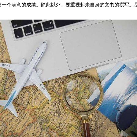
出一个满意的成绩。除此以外，要重视起来自身的文书的撰写。尽