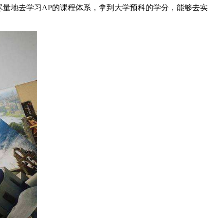
量地去学习AP的课程体系，拿到大学预科的学分，能够去实