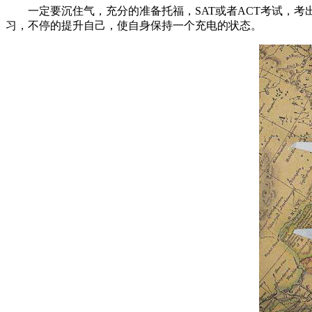
一定要沉住气，充分的准备托福，SAT或者ACT考试，考
习，不停的提升自己，使自身保持一个充电的状态。