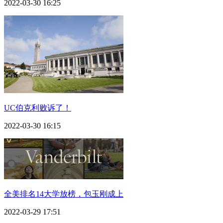
2022-03-30 16:25
UC伯克利败诉了！
2022-03-30 16:15
全美排名14大学放榜，包玉刚成上
2022-03-29 17:51