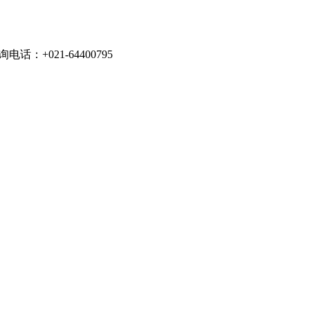
021-64400795