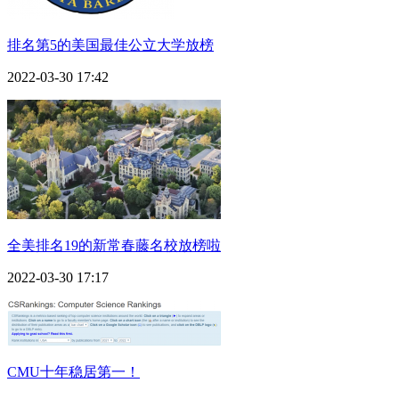
排名第5的美国最佳公立大学放榜
2022-03-30 17:42
全美排名19的新常春藤名校放榜啦
2022-03-30 17:17
CMU十年稳居第一！