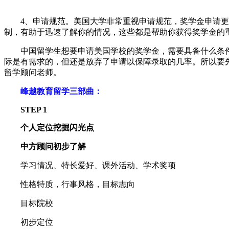
4、申请规范。美国大学非常重视申请规范，奖学金申请更
制，有助于迅速了解你的情况，这些都是帮助你获得奖学金的
中国留学生想要申请美国学校的奖学金，需要具备什么条件?
际是有需求的，但还是放弃了申请以保障录取的几率。所以要
留学顾问老师。
峰越教育留学三部曲：
STEP 1
个人定位挖掘闪光点
中方顾问初步了解
学习情况、特长爱好、课外活动、学术奖项
性格特质，行事风格，目标志向
目标院校
初步定位