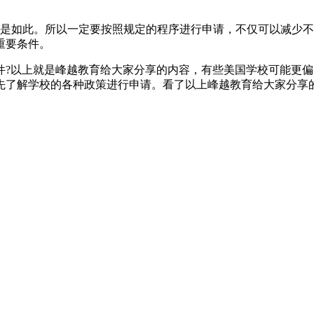
是如此。所以一定要按照规定的程序进行申请，不仅可以减少不
重要条件。
以上就是峰越教育给大家分享的内容，有些美国学校可能更偏
先了解学校的各种政策进行申请。看了以上峰越教育给大家分享