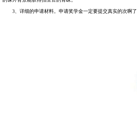
3、详细的申请材料。申请奖学金一定要提交真实的次啊了