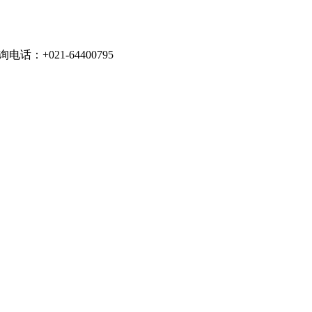
021-64400795