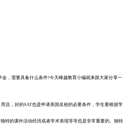
金，需要具备什么条件?今天峰越教育小编就来跟大家分享一
。而且，好的SAT也是申请美国名校的必要条件，学生要根据学
独特的课外活动经历或者学术表现等等也是非常重要的。独特