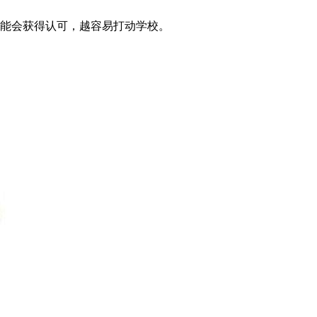
能会获得认可，越容易打动学校。