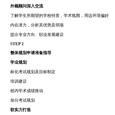
外籍顾问深入交流
了解学生所期望的学校特质，学术氛围，周边环境偏好
内在潜力，分析其优势及弱项
提出专业方向、职业发展建议
STEP 2
整体规划申请准备指导
学业规划
标化考试规划及目标制定
培训建议
校内学术成绩推动
加分考试规划
软实力打造