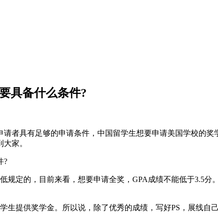
要具备什么条件?
者具有足够的申请条件，中国留学生想要申请美国学校的奖学
到大家。
?
规定的，目前来看，想要申请全奖，GPA成绩不能低于3.5分
生提供奖学金。所以说，除了优秀的成绩，写好PS，展线自己