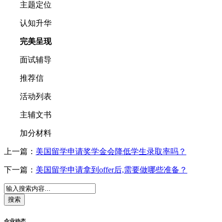
主题定位
认知升华
完美呈现
面试辅导
推荐信
活动列表
主辅文书
加分材料
上一篇：
美国留学申请奖学金会降低学生录取率吗？
下一篇：
美国留学申请拿到offer后,需要做哪些准备？
企业动态