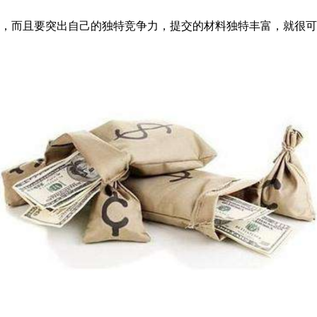
，而且要突出自己的独特竞争力，提交的材料独特丰富，就很可