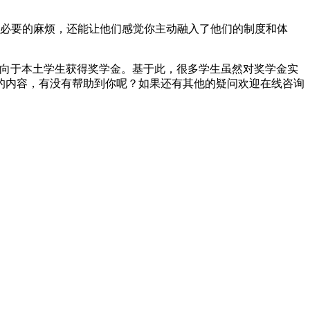
必要的麻烦，还能让他们感觉你主动融入了他们的制度和体
向于本土学生获得奖学金。基于此，很多学生虽然对奖学金实
的内容，有没有帮助到你呢？如果还有其他的疑问欢迎在线咨询