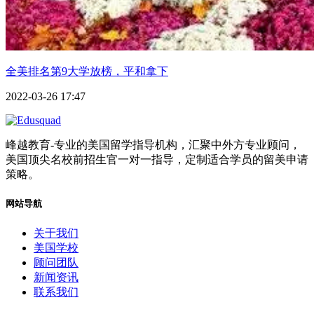
全美排名第9大学放榜，平和拿下
2022-03-26 17:47
峰越教育-专业的美国留学指导机构，汇聚中外方专业顾问，
美国顶尖名校前招生官一对一指导，定制适合学员的留美申请
策略。
网站导航
关于我们
美国学校
顾问团队
新闻资讯
联系我们