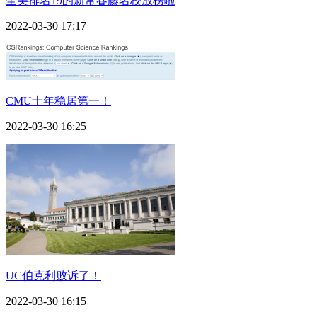
全美排名19的新常春藤名校放榜啦
2022-03-30 17:17
CMU十年稳居第一！
2022-03-30 16:25
UC伯克利败诉了！
2022-03-30 16:15