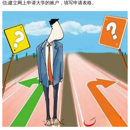
信;建立网上申请大学的账户，填写申请表格。