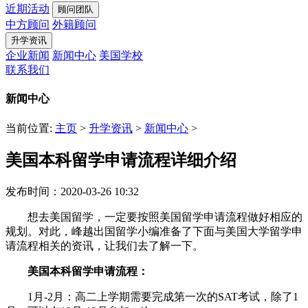
近期活动
顾问团队
中方顾问
外籍顾问
升学资讯
企业新闻
新闻中心
美国学校
联系我们
新闻中心
当前位置:
主页
>
升学资讯
>
新闻中心
>
美国本科留学申请流程详细介绍
发布时间：2020-03-26 10:32
想去美国留学，一定要按照美国留学申请流程做好相应的
规划。对此，峰越出国留学小编准备了下面与美国大学留学申
请流程相关的资讯，让我们去了解一下。
美国本科留学申请流程：
1月-2月：高二上学期需要完成第一次的SAT考试，除了1