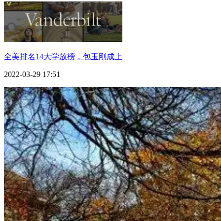
全美排名14大学放榜，包玉刚成上
2022-03-29 17:51