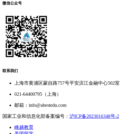
微信公众号
联系我们
上海市黄浦区蒙自路757号平安滨江金融中心502室
021-64400795（上海）
邮箱：info@abestedu.com
国家工业和信息化部备案编号：
沪ICP备2023016348号-2
峰越教育
美国留学