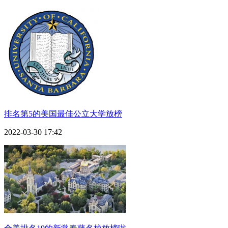
排名第5的美国最佳公立大学放榜
2022-03-30 17:42