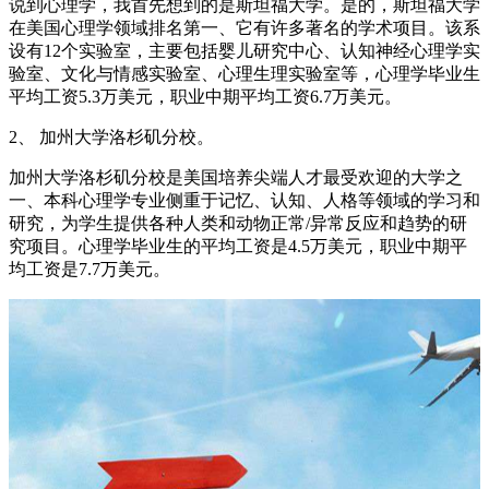
说到心理学，我首先想到的是斯坦福大学。是的，斯坦福大学
在美国心理学领域排名第一、它有许多著名的学术项目。该系
设有12个实验室，主要包括婴儿研究中心、认知神经心理学实
验室、文化与情感实验室、心理生理实验室等，心理学毕业生
平均工资5.3万美元，职业中期平均工资6.7万美元。
2、 加州大学洛杉矶分校。
加州大学洛杉矶分校是美国培养尖端人才最受欢迎的大学之
一、本科心理学专业侧重于记忆、认知、人格等领域的学习和
研究，为学生提供各种人类和动物正常/异常反应和趋势的研
究项目。心理学毕业生的平均工资是4.5万美元，职业中期平
均工资是7.7万美元。