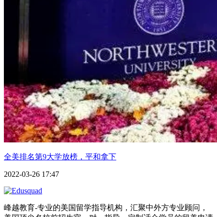
全美排名第9大学放榜，平和拿下
2022-03-26 17:47
峰越教育-专业的美国留学指导机构，汇聚中外方专业顾问，