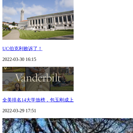
UC伯克利败诉了！
2022-03-30 16:15
全美排名14大学放榜，包玉刚成上
2022-03-29 17:51