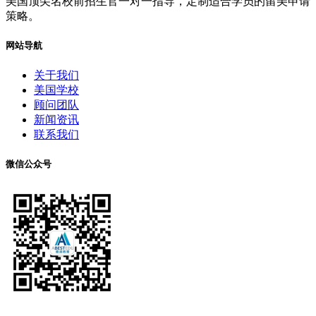
美国顶尖名校前招生官一对一指导，定制适合学员的留美申请
策略。
网站导航
关于我们
美国学校
顾问团队
新闻资讯
联系我们
微信公众号