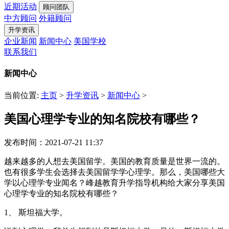
近期活动
顾问团队
中方顾问
外籍顾问
升学资讯
企业新闻
新闻中心
美国学校
联系我们
新闻中心
当前位置:
主页
>
升学资讯
>
新闻中心
>
美国心理学专业的知名院校有哪些？
发布时间：2021-07-21 11:37
越来越多的人想去美国留学。美国的教育质量是世界一流的。
也有很多学生会选择去美国留学学心理学。那么，美国哪些大
学以心理学专业闻名？峰越教育升学指导机构给大家分享美国
心理学专业的知名院校有哪些？
1、 斯坦福大学。