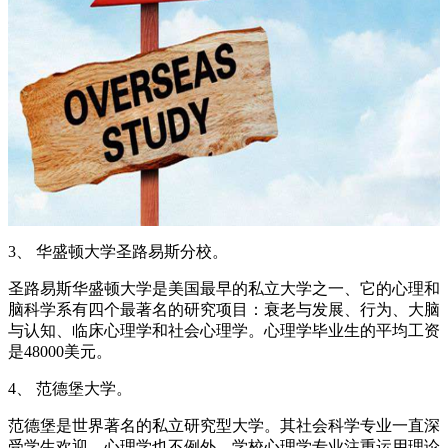
3、 华盛顿大学圣路易斯分校。
圣路易斯华盛顿大学是美国最早的私立大学之一、它的心理和
脑科学系有四个最著名的研究项目：衰老与发展、行为、大脑
与认知、临床心理学和社会心理学。心理学毕业生的平均工资
是48000美元。
4、 范德堡大学。
范德堡是世界著名的私立研究型大学。其社会科学专业一直深
受学生欢迎，心理学也不例外。学校心理学专业注重运用理论