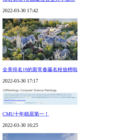
2022-03-30 17:42
全美排名19的新常春藤名校放榜啦
2022-03-30 17:17
CMU十年稳居第一！
2022-03-30 16:25