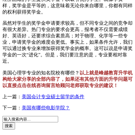
样，奖学金是平等的，这意味着无论你来自哪里，你都有同样
的权利获得奖学金。
虽然对学生的奖学金申请要求较高，但不同专业之间的竞争却
有很大差异。热门专业的要求会更高，报考者不仅需要成绩
好、英语好，还要求综合素质高；对于物理、化学等一些专
业，申请奖学金的难度会更低。事实上，如果条件允许，我们
可以通过换专业来增加获得奖学金的概率。这可以说是申请奖
学金的一次“进化”。但是，我们要注意的是，专业要相对靠
近。
美国心理学专业的知名院校有哪些？
以上就是峰越教育升学机
构给大家分享的全部内容了，如果还有其他方面的升学问题可
以直接点击在线咨询留言给顾问老师获取专业的建议！
上一篇：
美国会计专业硕士留学的条件
下一篇：
美国有哪些电影学院？