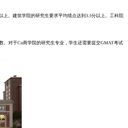
分以上。建筑学院的研究生要求平均绩点达到3.3分以上。工科院
数。对于Cu商学院的研究生专业，学生还需要提交GMAT考试