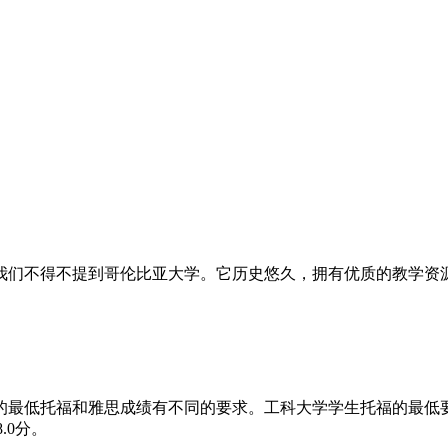
我们不得不提到哥伦比亚大学。它历史悠久，拥有优质的教学资
最低托福和雅思成绩有不同的要求。工科大学学生托福的最低要求
.0分。