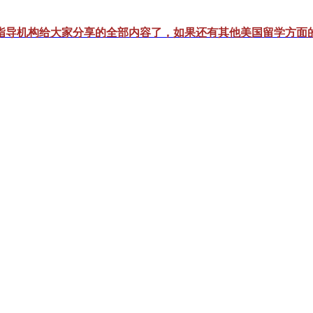
指导机构给大家分享的全部内容了，如果还有其他美国留学方面