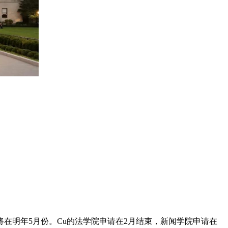
在明年5月份。Cu的法学院申请在2月结束，新闻学院申请在