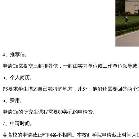
4、推荐信。
申请Cu需提交三封推荐信，一封由实习单位或工作单位领导或
5、个人简历。
PS要求学生描述自己独特的地方，此外，他们还需要回答两个
6、费用。
申请Cu的研究生课程需要80美元的申请费。
7、申请时间。
各高校的申请截止时间各不相同。本校商学院申请截止时间为1