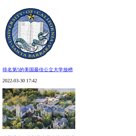
排名第5的美国最佳公立大学放榜
2022-03-30 17:42