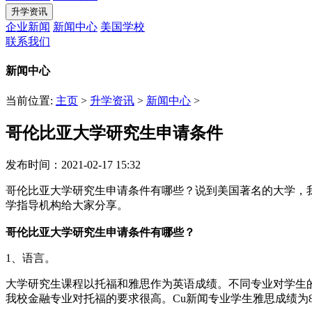
升学资讯
企业新闻
新闻中心
美国学校
联系我们
新闻中心
当前位置:
主页
>
升学资讯
>
新闻中心
>
哥伦比亚大学研究生申请条件
发布时间：2021-02-17 15:32
哥伦比亚大学研究生申请条件有哪些？说到美国著名的大学，
学指导机构给大家分享。
哥伦比亚大学研究生申请条件有哪些？
1、语言。
大学研究生课程以托福和雅思作为英语成绩。不同专业对学生的
我校金融专业对托福的要求很高。Cu新闻专业学生雅思成绩为8