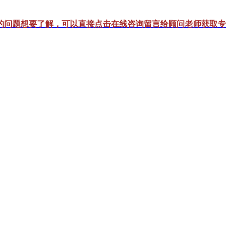
的问题想要了解，可以直接点击在线咨询留言给顾问老师获取专