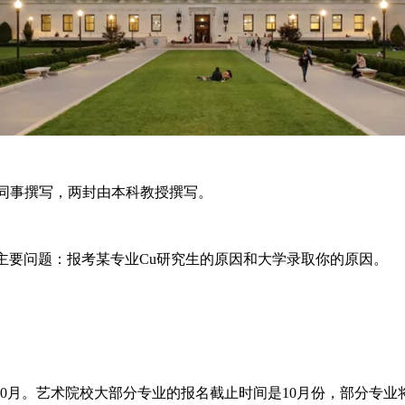
同事撰写，两封由本科教授撰写。
主要问题：报考某专业Cu研究生的原因和大学录取你的原因。
0月。艺术院校大部分专业的报名截止时间是10月份，部分专业将