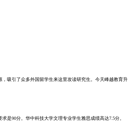
源，吸引了众多外国留学生来这里攻读研究生。今天峰越教育升
是90分。华中科技大学文理专业学生雅思成绩高达7.5分。