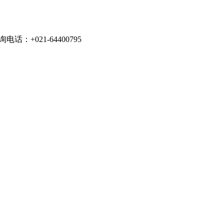
021-64400795