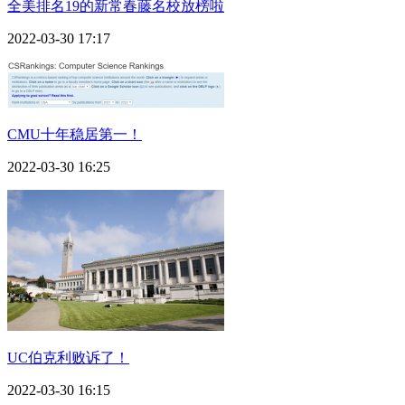
全美排名19的新常春藤名校放榜啦
2022-03-30 17:17
CMU十年稳居第一！
2022-03-30 16:25
UC伯克利败诉了！
2022-03-30 16:15