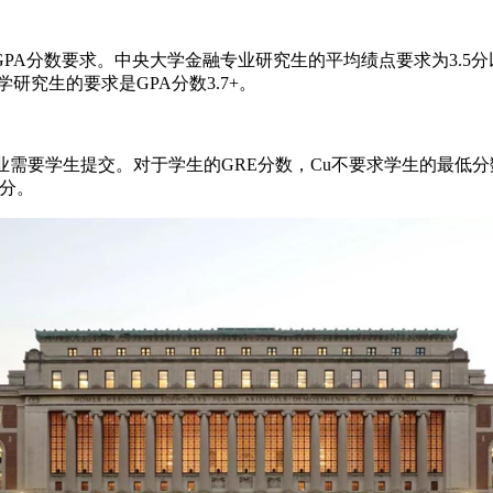
的GPA分数要求。中央大学金融专业研究生的平均绩点要求为3.5
研究生的要求是GPA分数3.7+。
需要学生提交。对于学生的GRE分数，Cu不要求学生的最低分
0分。