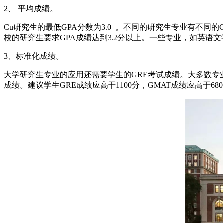
2、 平均成绩。
Cu研究生的最低GPA分数为3.0+。不同的研究生专业有不同
校的研究生要求GPA成绩达到3.2分以上。一些专业，如英语文学
3、标准化成绩。
大学研究生专业的应用还需要学生的GRE考试成绩。大多数专业
成绩。建议学生GRE成绩应高于1100分，GMAT成绩应高于68