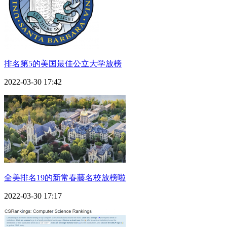
排名第5的美国最佳公立大学放榜
2022-03-30 17:42
全美排名19的新常春藤名校放榜啦
2022-03-30 17:17