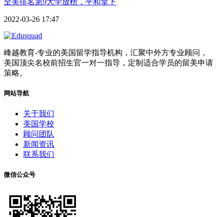
全美排名第9大学放榜，平和拿下
2022-03-26 17:47
峰越教育-专业的美国留学指导机构，汇聚中外方专业顾问，
美国顶尖名校前招生官一对一指导，定制适合学员的留美申请
策略。
网站导航
关于我们
美国学校
顾问团队
新闻资讯
联系我们
微信公众号