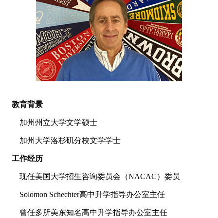
教育背景
加州州立大学文学硕士
加州大学洛杉矶分校文学学士
工作经历
现任美国大学招生咨询委员会（NACAC）委员
Solomon Schechter高中升学指导办公室主任
曾任多所美东知名高中升学指导办公室主任