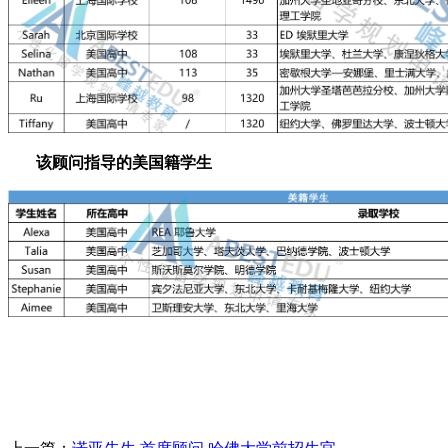
该顾问指导的美国籍学生