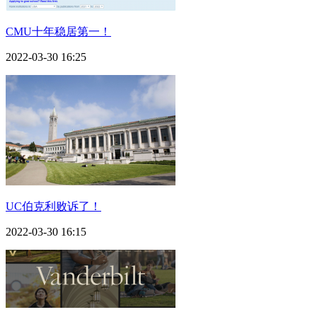
CMU十年稳居第一！
2022-03-30 16:25
UC伯克利败诉了！
2022-03-30 16:15