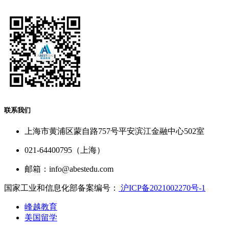
联系我们
上海市黄浦区蒙自路757号平安滨江金融中心502室
021-64400795（上海）
邮箱：info@abestedu.com
国家工业和信息化部备案编号：
沪ICP备2021002270号-1
峰越教育
美国留学