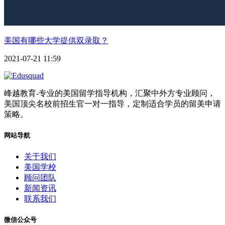
美国有哪些大学提供双录取？
2021-07-21 11:59
峰越教育-专业的美国留学指导机构，汇聚中外方专业顾问，
美国顶尖名校前招生官一对一指导，定制适合学员的留美申请
策略。
网站导航
关于我们
美国学校
顾问团队
新闻资讯
联系我们
微信公众号