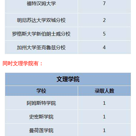
同时文理学院有：