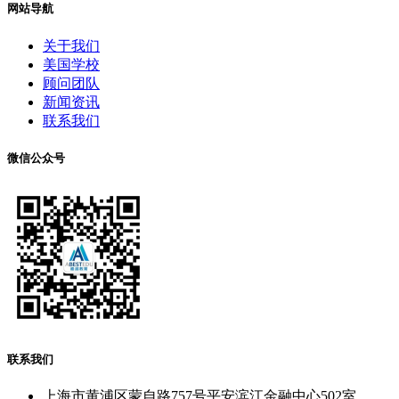
网站导航
关于我们
美国学校
顾问团队
新闻资讯
联系我们
微信公众号
联系我们
上海市黄浦区蒙自路757号平安滨江金融中心502室