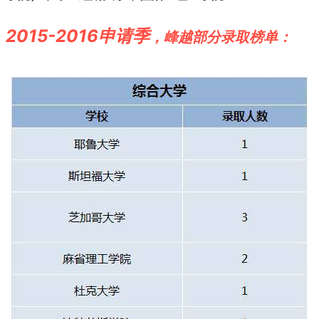
2015-2016申请季
，峰越部分录取榜单：