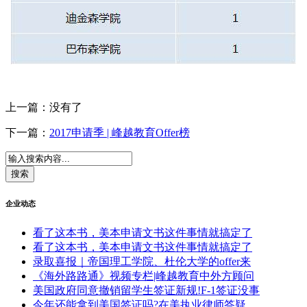
上一篇：没有了
下一篇：
2017申请季 | 峰越教育Offer榜
企业动态
看了这本书，美本申请文书这件事情就搞定了
看了这本书，美本申请文书这件事情就搞定了
录取喜报｜帝国理工学院、杜伦大学的offer来
《海外路路通》视频专栏|峰越教育中外方顾问
美国政府同意撤销留学生签证新规!F-1签证没事
今年还能拿到美国签证吗?在美执业律师答疑