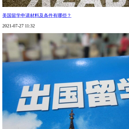
美国留学申请材料及条件有哪些？
2021-07-27 11:32