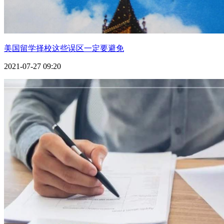
美国留学择校这些误区一定要避免
2021-07-27 09:20