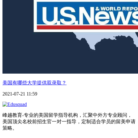
美国有哪些大学提供双录取？
2021-07-21 11:59
峰越教育-专业的美国留学指导机构，汇聚中外方专业顾问，
美国顶尖名校前招生官一对一指导，定制适合学员的留美申请
策略。