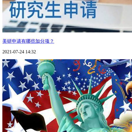
美研申请有哪些加分项？
2021-07-24 14:32