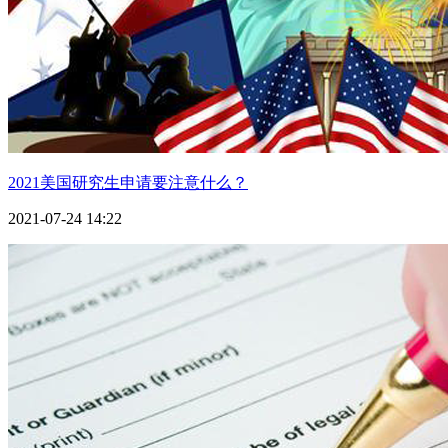
2021美国研究生申请要注意什么？
2021-07-24 14:22