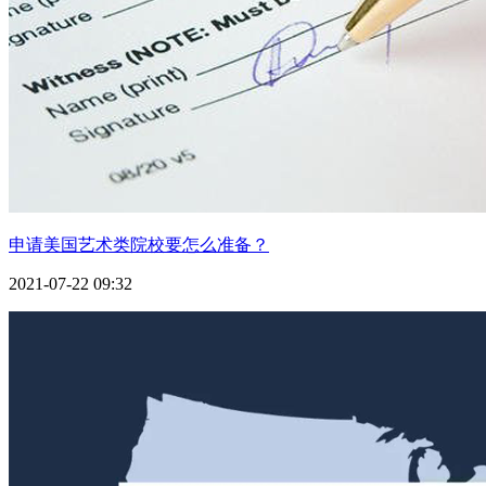
申请美国艺术类院校要怎么准备？
2021-07-22 09:32