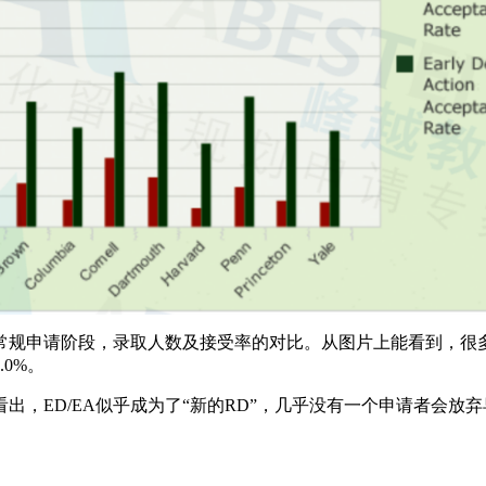
规申请阶段，录取人数及接受率的对比。从图片上能看到，很多学
0%。
ED/EA似乎成为了“新的RD”，几乎没有一个申请者会放