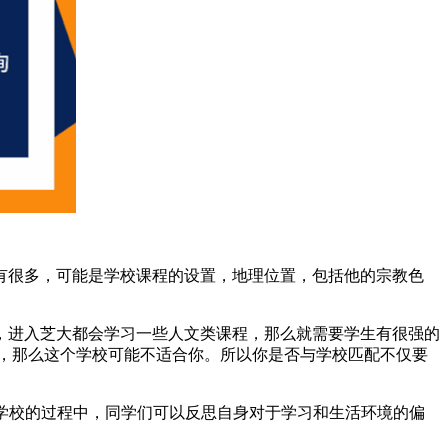
很多，可能是学校课程的设置，地理位置，包括他的宗教色
进入芝大都会学习一些人文类课程，那么就需要学生有很强的
，那么这个学校可能不适合你。所以你是否与学校匹配不仅要
了解学校的过程中，同学们可以反思自身对于学习和生活环境的偏