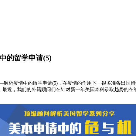
中的留学申请(5)
—解析疫情中的留学申请(5)，在疫情的作用下，很多准备出国
最近，我们的外籍顾问们在针对新一年美国本科录取趋势的在线研