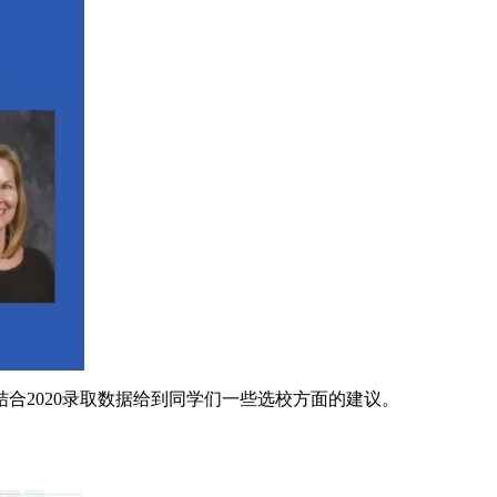
2020录取数据给到同学们一些选校方面的建议。