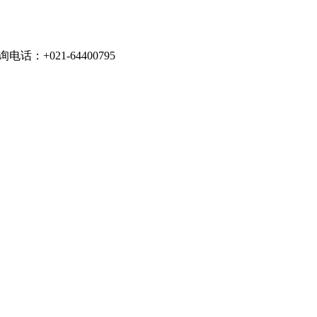
021-64400795