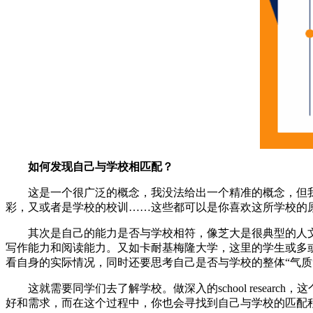
如何发现自己与学校相匹配？
这是一个很广泛的概念，我没法给出一个精准的概念，但我
彩，又或者是学校的校训……这些都可以是你喜欢这所学校的
其次是自己的能力是否与学校相符，像芝大是很典型的人文
写作能力和阅读能力。又如卡耐基梅隆大学，这里的学生或多
看自身的实际情况，同时还要思考自己是否与学校的整体“气质
这就需要同学们去了解学校。做深入的school resea
好和需求，而在这个过程中，你也会寻找到自己与学校的匹配