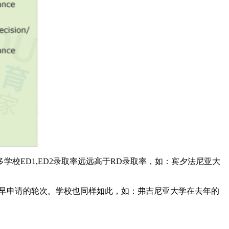
校ED1,ED2录取率远远高于RD录取率，如：宾夕法尼亚大
弃早申请的轮次。学校也同样如此，如：弗吉尼亚大学在去年的