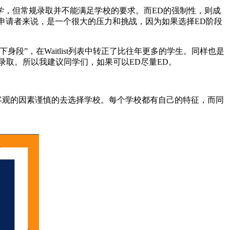
，但常规录取并不能满足学校的要求。而ED的强制性，则成
申请者来说，是一个很大的压力和挑战，因为如果选择ED阶段
，在Waitlist列表中转正了比往年更多的学生。同样也是
录取。所以我建议同学们，如果可以ED尽量ED。
客观的因素谨慎的去选择学校。每个学校都有自己的特征，而同