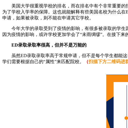
美国大学很重视学校的排名，而在排名中有个非常重要的指标
为了学校入学率的保障。这也就能解释有些美国名校为什么在E
申请，如果被录取，则不能在申请其它学校。
今年大学的录取受到了疫情的影响，有很多被录取的学生因为经
因为疫情的影响，或许学校更加学会了“未雨绸缪”。在接下来
ED录取录取率很高，但并不是万能的
虽然ED录取录取率高于常规申请，但不是每个学生都能这么
学们需要根据自己的“属性”来匹配院校。
（
扫描下方二维码进