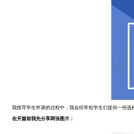
我指导学生申请的过程中，我会经常给学生们提供一些选校的
在开篇前我先分享两张图片：