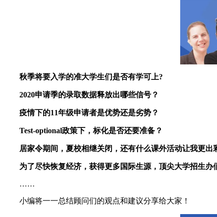
秋季将要入学的准大学生们是否有学可上?
2020申请季的录取数据释放出哪些信号？
疫情下的11年级申请者是优势还是劣势？
Test-optional政策下，标化是否还要准备？
居家令期间，夏校相继关闭，还有什么课外活动让我更出
为了尽快恢复经济，获得更多国际生源，顶尖大学招生办
……
小编将一一总结顾问们的观点和建议分享给大家！