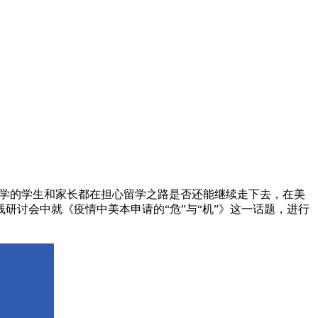
留学的学生和家长都在担心留学之路是否还能继续走下去，在美
讨会中就《疫情中美本申请的“危”与“机”》这一话题，进行