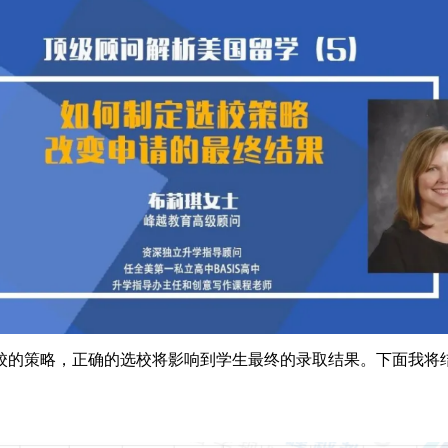
策略，正确的选校将影响到学生最终的录取结果。下面我将结合