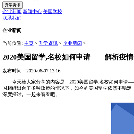
升学资讯
企业新闻
新闻中心
美国学校
联系我们
企业新闻
当前位置:
主页
>
升学资讯
>
企业新闻
>
2020美国留学,名校如何申请——解析疫情
发布时间：2020-06-07 13:16
今天给大家分享的内容是：2020美国留学,名校如何申请—
国相继出台了多种政策的情况下，如今的美国留学依然不稳定，
深度探讨。一起来看看吧。