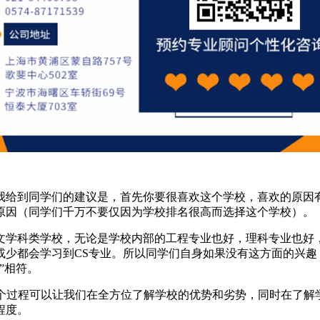
给到同学们的建议是，首先你要很喜欢这个学校，喜欢的原因有
原因（同学们千万不要仅因为学校排名很高而选择这个学校）。
学科类学校，无论是学校内部的工程专业也好，理科专业也好，
或少都会学习到CS专业。所以同学们自身如果没有这方面的兴趣
”相符。
rch，这个过程可以让我们在全方位了解学校的优势和劣势，同时在
程度。