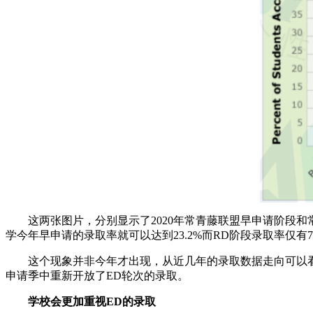
这两张图片，分别显示了2020年常青藤联盟早申请阶段和常
学今年早申请的录取率就可以达到23.2%而RD阶段录取率仅有7.
这个现象并非今年才出现，从近几年的录取数据走向可以看出，
申请季中重新开放了ED轮次的录取。
学校会更加重视ED的录取