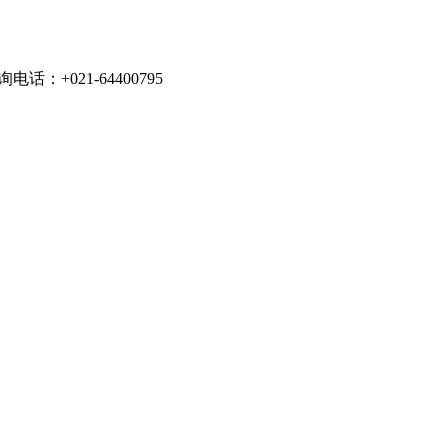
021-64400795