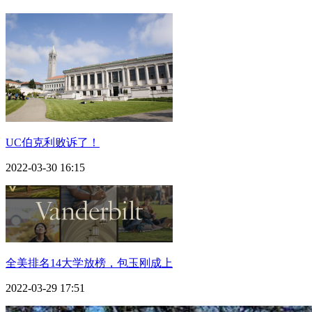
UC伯克利败诉了！
2022-03-30 16:15
全美排名14大学放榜，包玉刚成上
2022-03-29 17:51