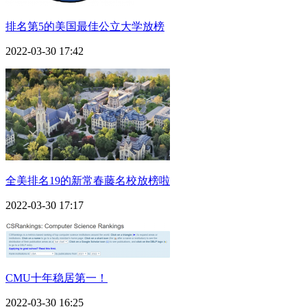
排名第5的美国最佳公立大学放榜
2022-03-30 17:42
全美排名19的新常春藤名校放榜啦
2022-03-30 17:17
CMU十年稳居第一！
2022-03-30 16:25