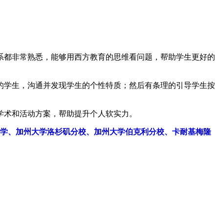
系都非常熟悉，能够用西方教育的思维看问题，帮助学生更好的
的学生，沟通并发现学生的个性特质；然后有条理的引导学生按
学术和活动方案，帮助提升个人软实力。
大学、加州大学洛杉矶分校、加州大学伯克利分校、卡耐基梅隆