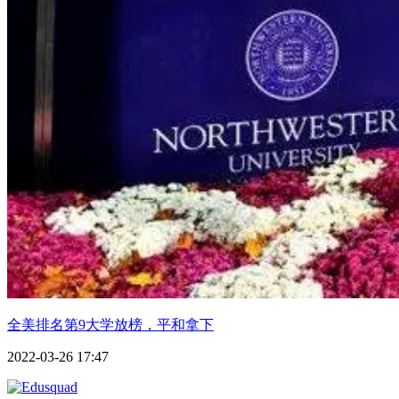
全美排名第9大学放榜，平和拿下
2022-03-26 17:47