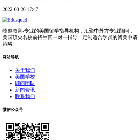
2022-03-26 17:47
峰越教育-专业的美国留学指导机构，汇聚中外方专业顾问，
美国顶尖名校前招生官一对一指导，定制适合学员的留美申请
策略。
网站导航
关于我们
美国学校
顾问团队
新闻资讯
联系我们
微信公众号