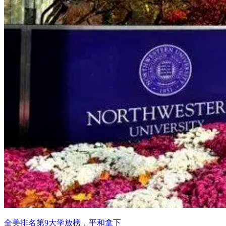
全美排名第9大学放榜，平和拿下