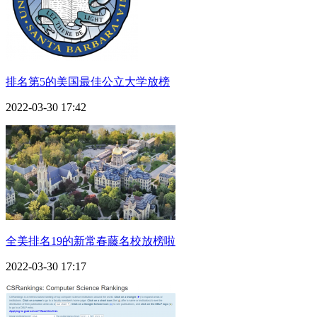
排名第5的美国最佳公立大学放榜
2022-03-30 17:42
全美排名19的新常春藤名校放榜啦
2022-03-30 17:17