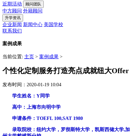
近期活动
顾问团队
中方顾问
外籍顾问
升学资讯
企业新闻
新闻中心
美国学校
联系我们
案例成果
当前位置:
主页
>
案例成果
>
个性化定制服务打造亮点成就纽大Offer
发布时间：2020-01-19 10:04
学生姓名：Y同学
高中：上海市向明中学
申请条件：TOEFL 100,SAT 1980
录取院校：纽约大学，罗彻斯特大学，凯斯西储大学,加
州大学戴维斯分校