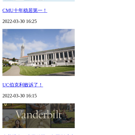
CMU十年稳居第一！
2022-03-30 16:25
UC伯克利败诉了！
2022-03-30 16:15