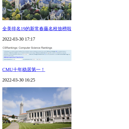
全美排名19的新常春藤名校放榜啦
2022-03-30 17:17
CMU十年稳居第一！
2022-03-30 16:25