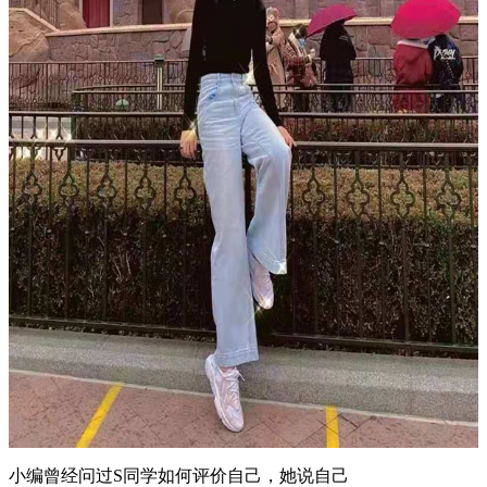
小编曾经问过S同学如何评价自己，她说自己