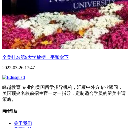
全美排名第9大学放榜，平和拿下
2022-03-26 17:47
峰越教育-专业的美国留学指导机构，汇聚中外方专业顾问，
美国顶尖名校前招生官一对一指导，定制适合学员的留美申请
策略。
网站导航
关于我们