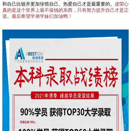
和自己比较并更加珍惜自己、热爱自己才是最重要的。
虚荣心
真的是这个世界上最不值钱的东西，只有努力提升自己才是正
道。最后希望学弟学妹们加油鸭！