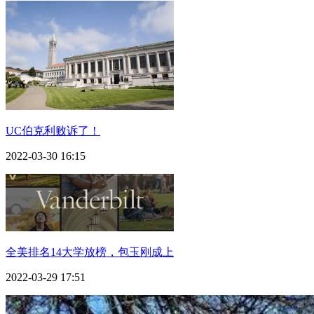
UC伯克利败诉了！
2022-03-30 16:15
全美排名14大学放榜，包玉刚成上
2022-03-29 17:51