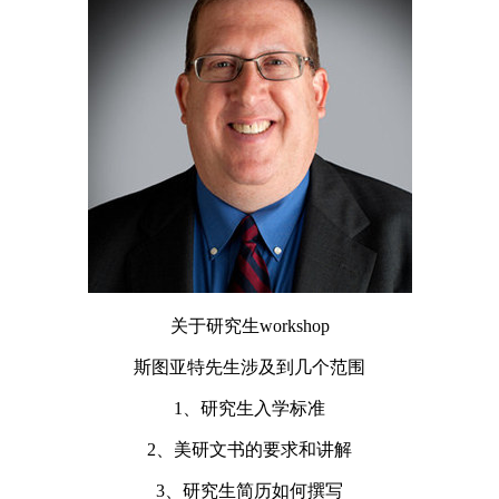
关于研究生workshop
斯图亚特先生涉及到几个范围
1、研究生入学标准
2、美研文书的要求和讲解
3、研究生简历如何撰写