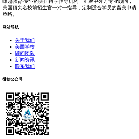
峰越教育-专业的美国留学指导机构，汇聚中外方专业顾问，
美国顶尖名校前招生官一对一指导，定制适合学员的留美申请
策略。
网站导航
关于我们
美国学校
顾问团队
新闻资讯
联系我们
微信公众号