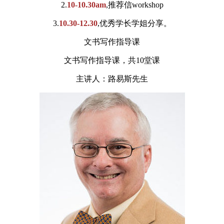
2.
10-10.30am
,推荐信workshop
3.
10.30-12.30
,优秀学长学姐分享。
文书写作指导课
文书写作指导课，共10堂课
主讲人：路易斯先生