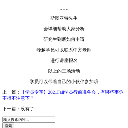
……
斯图亚特先生
会详细帮助大家分析
研究生到底如何申请
峰越学员可以联系中方老师
进行讲座报名
以上的三场活动
学员可以带着自己的小伙伴参加哦
上一篇：
【学员专享】2021Fall学员行前准备会，有哪些事你
不得不注意下？
下一篇：没有了