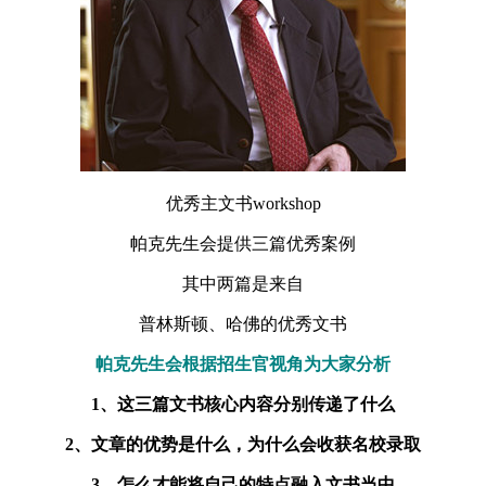
优秀主文书workshop
帕克先生会提供三篇优秀案例
其中两篇是来自
普林斯顿、哈佛的优秀文书
帕克先生会根据招生官视角为大家分析
1、这三篇文书核心内容分别传递了什么
2、文章的优势是什么，为什么会收获名校录取
3、怎么才能将自己的特点融入文书当中