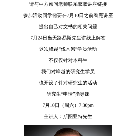
请与中方顾问老师联系获取讲座链接
参加活动同学需要在7月10日之前看完讲座
提出自己对文书的相关问题
7月24日当天路易斯先生讲线上解答
这次峰越“伐木累”学员活动
不仅仅针对本科生
我们对峰越的研究生学员
也开设了针对研究生的活动
研究生“申请”指导课
7月10日（周六）7:30pm
主讲人：斯图亚特先生