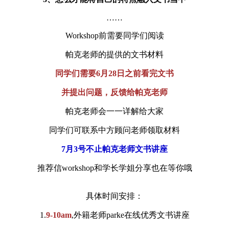
……
Workshop前需要同学们阅读
帕克老师的提供的文书材料
同学们需要6月28日之前看完文书
并提出问题，反馈给帕克老师
帕克老师会一一详解给大家
同学们可联系中方顾问老师领取材料
7月3号不止帕克老师文书讲座
推荐信workshop和学长学姐分享也在等你哦
具体时间安排：
1.
9-10am
,外籍老师parke在线优秀文书讲座