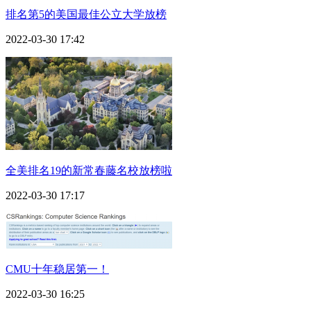
排名第5的美国最佳公立大学放榜
2022-03-30 17:42
全美排名19的新常春藤名校放榜啦
2022-03-30 17:17
CMU十年稳居第一！
2022-03-30 16:25