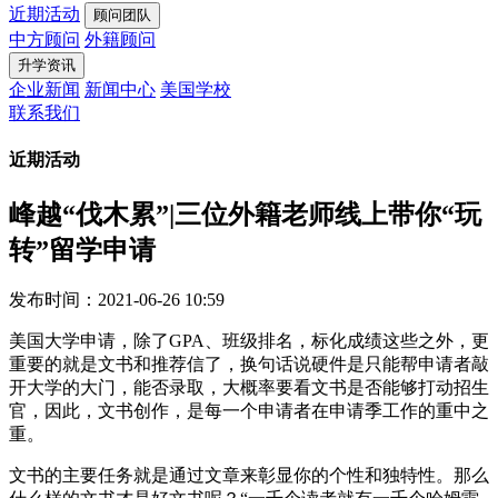
近期活动
顾问团队
中方顾问
外籍顾问
升学资讯
企业新闻
新闻中心
美国学校
联系我们
近期活动
峰越“伐木累”|三位外籍老师线上带你“玩
转”留学申请
发布时间：2021-06-26 10:59
美国大学申请，除了GPA、班级排名，标化成绩这些之外，更
重要的就是文书和推荐信了，换句话说硬件是只能帮申请者敲
开大学的大门，能否录取，大概率要看文书是否能够打动招生
官，因此，文书创作，是每一个申请者在申请季工作的重中之
重。
文书的主要任务就是通过文章来彰显你的个性和独特性。那么