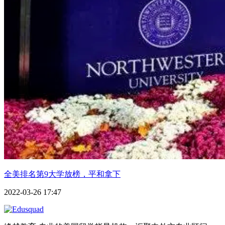
全美排名第9大学放榜，平和拿下
2022-03-26 17:47