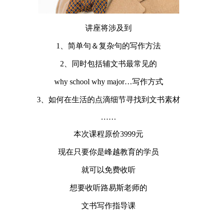
讲座将涉及到
1、简单句＆复杂句的写作方法
2、同时包括辅文书最常见的
why school why major…写作方式
3、如何在生活的点滴细节寻找到文书素材
……
本次课程原价3999元
现在只要你是峰越教育的学员
就可以免费收听
想要收听路易斯老师的
文书写作指导课